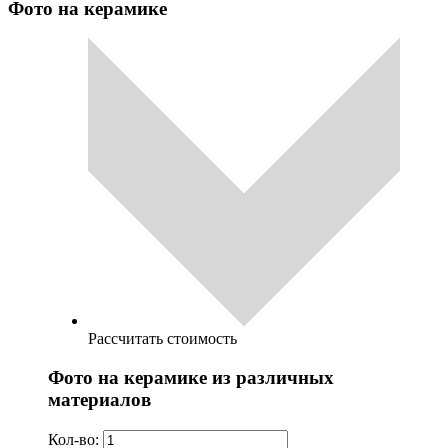
Фото на керамике
Рассчитать стоимость
Фото на керамике из различных
материалов
Кол-во: