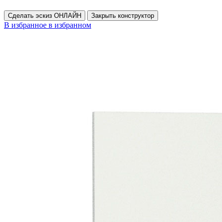
Сделать эскиз ОНЛАЙН
Закрыть конструктор
В избранное
в избранном