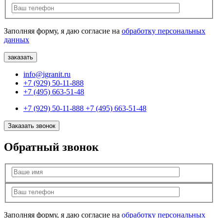
Заполняя форму, я даю согласие на
обработку персональных
данных
info@igranit.ru
+7 (929) 50-11-888
+7 (495) 663-51-48
+7 (929) 50-11-888
+7 (495) 663-51-48
Заказать звонок
Обратный звонок
Заполняя форму, я даю согласие на
обработку персональных