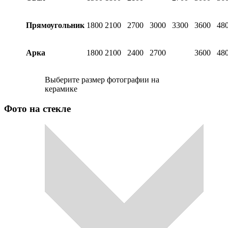
Прямоугольник
1800
2100
2700
3000
3300
3600
48
Арка
1800
2100
2400
2700
3600
48
Выберите размер фотографии на
керамике
Фото на стекле