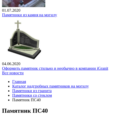
01.07.2020
Памятники из камня на могилу
04.06.2020
Оформить памятник стильно и необычно в компании iGranit
Все новости
Главная
Каталог надгробных памятников на могилу
Памятники из гранита
Памятники со стеклом
Памятник ПС40
Памятник ПС40