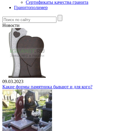
Сертификаты качества гранита
Гранитополимер
Новости
09.03.2023
Какие формы памятника бывают и для кого?