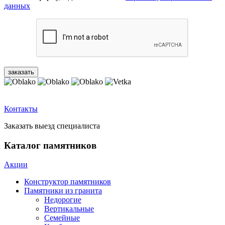
данных
Контакты
Заказать выезд специалиста
Каталог памятников
Акции
Конструктор памятников
Памятники из гранита
Недорогие
Вертикальные
Семейные