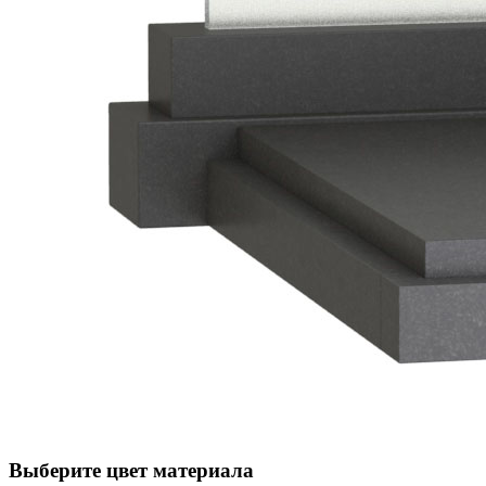
Выберите цвет материала