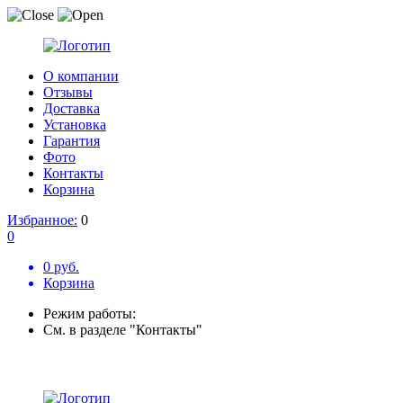
О компании
Отзывы
Доставка
Установка
Гарантия
Фото
Контакты
Корзина
Избранное:
0
0
0 руб.
Корзина
Режим работы:
См. в разделе "Контакты"