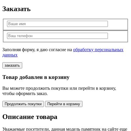
Заказать
Заполняя форму, я даю согласие на
обработку персональных
данных
Товар добавлен в корзину
Вы можете продолжить покупки или перейти в корзину,
чтобы оформить заказ.
Продолжить покупки
Перейти в корзину
Описание товара
Уважаемые посетители, данная модель памятник на сайте еще