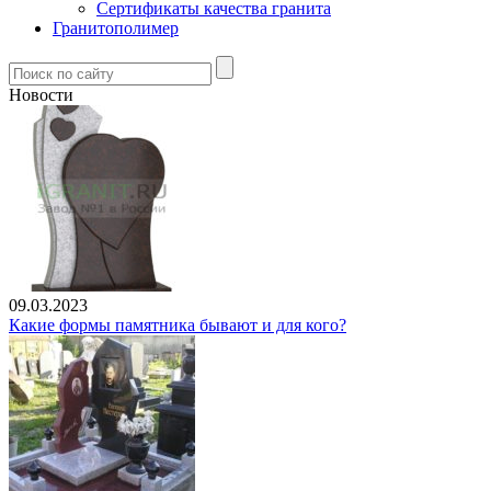
Сертификаты качества гранита
Гранитополимер
Новости
09.03.2023
Какие формы памятника бывают и для кого?