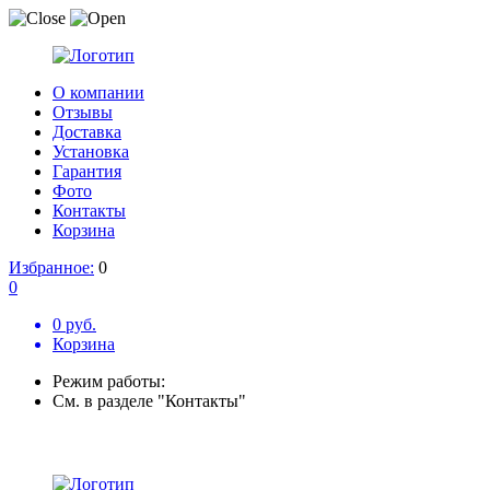
О компании
Отзывы
Доставка
Установка
Гарантия
Фото
Контакты
Корзина
Избранное:
0
0
0 руб.
Корзина
Режим работы:
См. в разделе "Контакты"