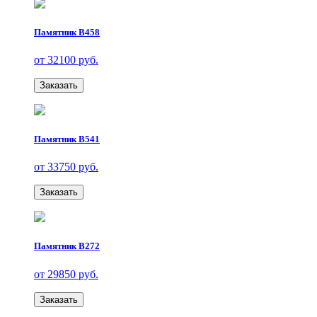
Памятник В458
от 32100 руб.
Заказать
Памятник В541
от 33750 руб.
Заказать
Памятник В272
от 29850 руб.
Заказать