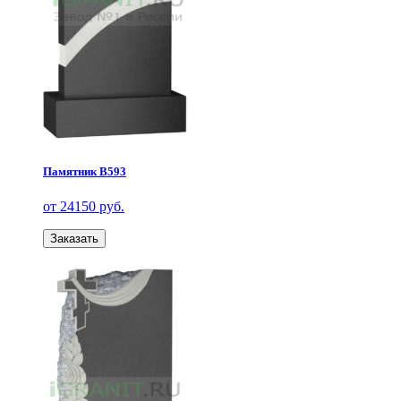
Памятник В593
от 24150 руб.
Заказать