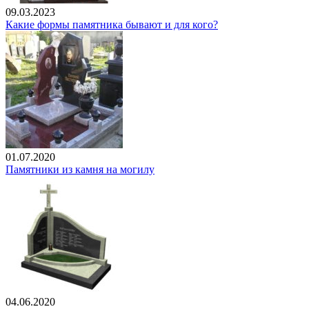
09.03.2023
Какие формы памятника бывают и для кого?
01.07.2020
Памятники из камня на могилу
04.06.2020