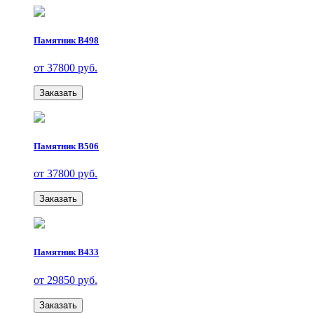
Памятник В498
от 37800 руб.
Заказать
Памятник В506
от 37800 руб.
Заказать
Памятник В433
от 29850 руб.
Заказать