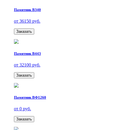
Памятник В340
от 36150 руб.
Заказать
Памятник В443
от 32100 руб.
Заказать
Памятник ВФ1260
от 0 руб.
Заказать