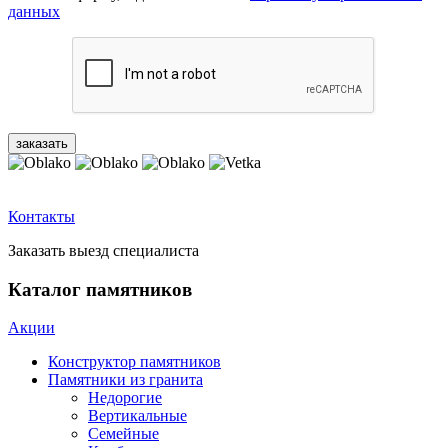
данных
Контакты
Заказать выезд специалиста
Каталог памятников
Акции
Конструктор памятников
Памятники из гранита
Недорогие
Вертикальные
Семейные