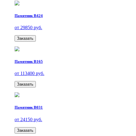
Памятник В424
от 29850 руб.
Заказать
Памятник В165
от 113400 руб.
Заказать
Памятник В031
от 24150 руб.
Заказать