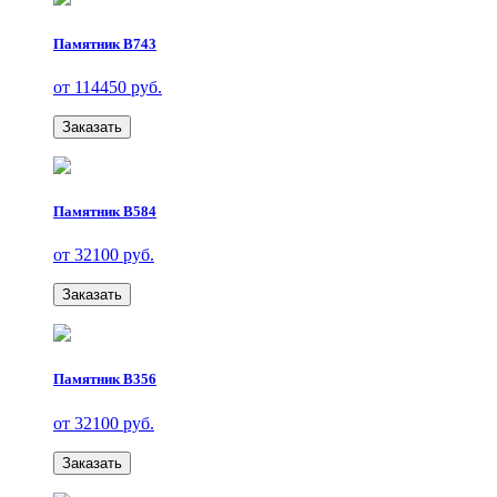
Памятник В743
от 114450 руб.
Заказать
Памятник В584
от 32100 руб.
Заказать
Памятник В356
от 32100 руб.
Заказать