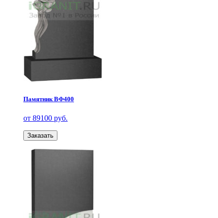
Памятник ВФ400
от 89100 руб.
Заказать