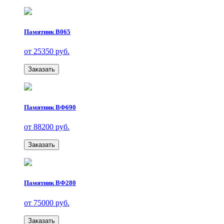
Памятник В065
от 25350 руб.
Заказать
Памятник ВФ690
от 88200 руб.
Заказать
Памятник ВФ280
от 75000 руб.
Заказать