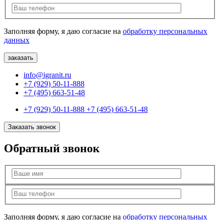
Заполняя форму, я даю согласие на
обработку персональных
данных
info@igranit.ru
+7 (929) 50-11-888
+7 (495) 663-51-48
+7 (929) 50-11-888
+7 (495) 663-51-48
Заказать звонок
Обратный звонок
Заполняя форму, я даю согласие на
обработку персональных