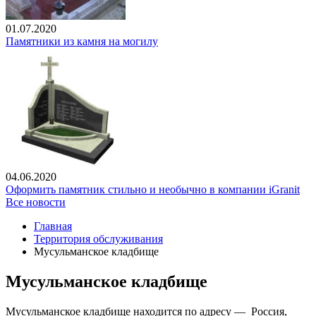
01.07.2020
Памятники из камня на могилу
04.06.2020
Оформить памятник стильно и необычно в компании iGranit
Все новости
Главная
Территория обслуживания
Мусульманское кладбище
Мусульманское кладбище
Мусульманское кладбище находится по адресу — Россия,