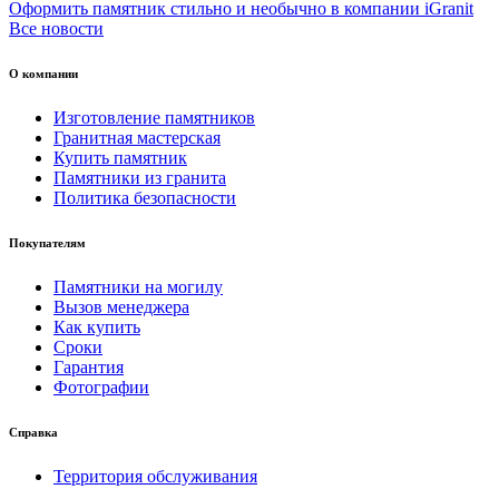
Оформить памятник стильно и необычно в компании iGranit
Все новости
О компании
Изготовление памятников
Гранитная мастерская
Купить памятник
Памятники из гранита
Политика безопасности
Покупателям
Памятники на могилу
Вызов менеджера
Как купить
Сроки
Гарантия
Фотографии
Справка
Территория обслуживания