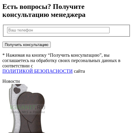
Есть вопросы? Получите
консультацию менеджера
* Нажимая на кнопку “Получить консультацию”, вы
соглашаетесь на обработку своих персональных данных в
соответствии с
ПОЛИТИКОЙ БЕЗОПАСНОСТИ
сайта
Новости