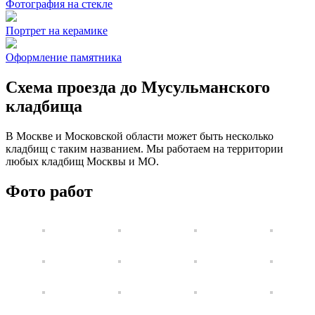
Фотография на стекле
Портрет на керамике
Оформление памятника
Схема проезда до Мусульманского
кладбища
В Москве и Московской области может быть несколько
кладбищ с таким названием. Мы работаем на территории
любых кладбищ Москвы и МО.
Фото работ