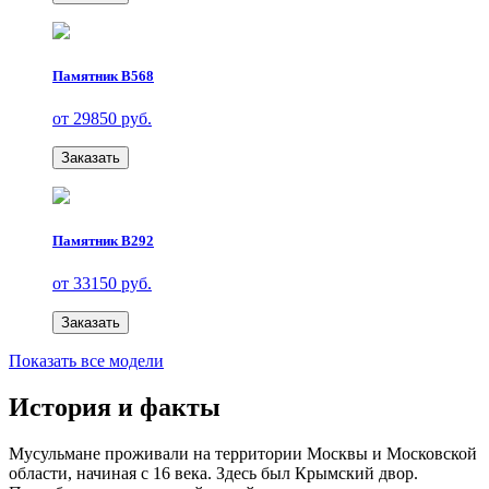
Памятник В568
от 29850 руб.
Заказать
Памятник В292
от 33150 руб.
Заказать
Показать все модели
История и факты
Мусульмане проживали на территории Москвы и Московской
области, начиная с 16 века. Здесь был Крымский двор.