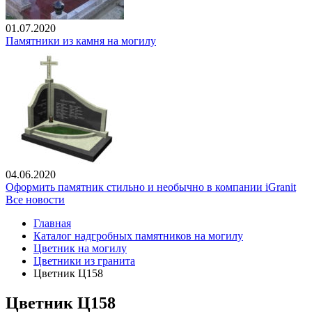
01.07.2020
Памятники из камня на могилу
04.06.2020
Оформить памятник стильно и необычно в компании iGranit
Все новости
Главная
Каталог надгробных памятников на могилу
Цветник на могилу
Цветники из гранита
Цветник Ц158
Цветник Ц158