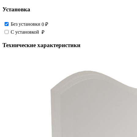
Установка
Без установки
0 ₽
С установкой
₽
Технические характеристики