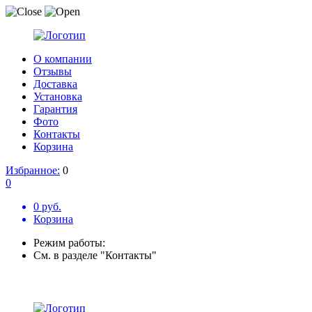
О компании
Отзывы
Доставка
Установка
Гарантия
Фото
Контакты
Корзина
Избранное:
0
0
0 руб.
Корзина
Режим работы:
См. в разделе "Контакты"