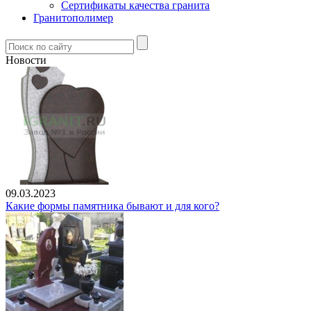
Сертификаты качества гранита
Гранитополимер
Новости
09.03.2023
Какие формы памятника бывают и для кого?