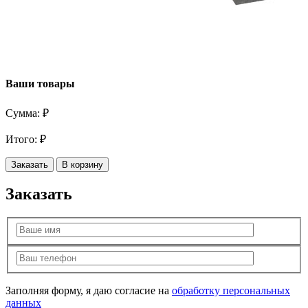
Ваши товары
Сумма:
₽
Итого:
₽
Заказать
В корзину
Заказать
Заполняя форму, я даю согласие на
обработку персональных
данных