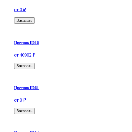
от 0 ₽
Заказать
Цветник Ц016
от 40902 ₽
Заказать
Цветник Ц061
от 0 ₽
Заказать