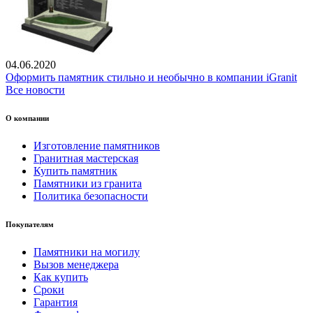
04.06.2020
Оформить памятник стильно и необычно в компании iGranit
Все новости
О компании
Изготовление памятников
Гранитная мастерская
Купить памятник
Памятники из гранита
Политика безопасности
Покупателям
Памятники на могилу
Вызов менеджера
Как купить
Сроки
Гарантия