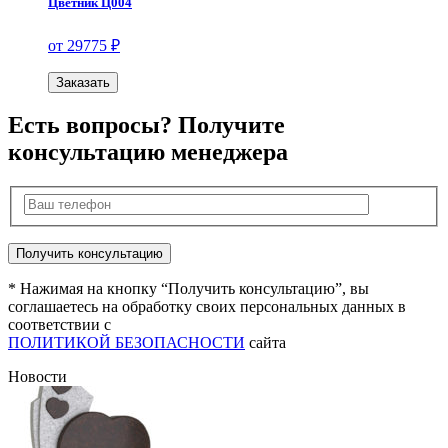
Цветник Ц004
от 29775 ₽
Заказать
Есть вопросы? Получите
консультацию менеджера
* Нажимая на кнопку “Получить консультацию”, вы
соглашаетесь на обработку своих персональных данных в
соответствии с
ПОЛИТИКОЙ БЕЗОПАСНОСТИ
сайта
Новости