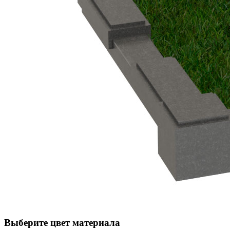
Выберите цвет материала