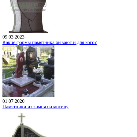
09.03.2023
Какие формы памятника бывают и для кого?
01.07.2020
Памятники из камня на могилу