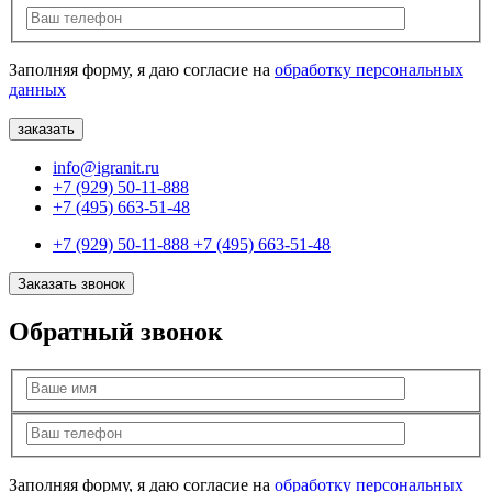
Заполняя форму, я даю согласие на
обработку персональных
данных
info@igranit.ru
+7 (929) 50-11-888
+7 (495) 663-51-48
+7 (929) 50-11-888
+7 (495) 663-51-48
Заказать звонок
Обратный звонок
Заполняя форму, я даю согласие на
обработку персональных