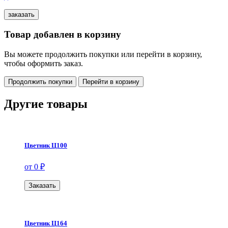
Товар добавлен в корзину
Вы можете продолжить покупки или перейти в корзину,
чтобы оформить заказ.
Продолжить покупки
Перейти в корзину
Другие товары
Цветник Ц100
от 0 ₽
Заказать
Цветник Ц164