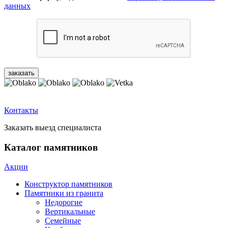
данных
Контакты
Заказать выезд специалиста
Каталог памятников
Акции
Конструктор памятников
Памятники из гранита
Недорогие
Вертикальные
Семейные