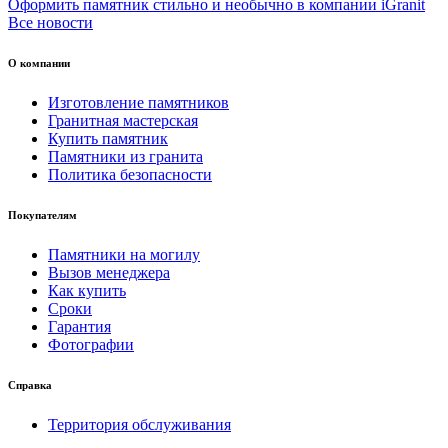
Оформить памятник стильно и необычно в компании iGranit
Все новости
О компании
Изготовление памятников
Гранитная мастерская
Купить памятник
Памятники из гранита
Политика безопасности
Покупателям
Памятники на могилу
Вызов менеджера
Как купить
Сроки
Гарантия
Фотографии
Справка
Территория обслуживания