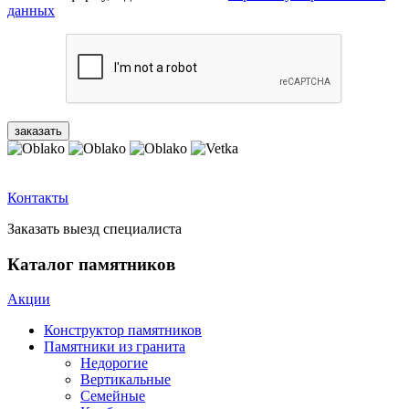
данных
Контакты
Заказать выезд специалиста
Каталог памятников
Акции
Конструктор памятников
Памятники из гранита
Недорогие
Вертикальные
Семейные