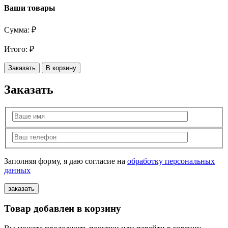
Ваши товары
Сумма:
₽
Итого:
₽
Заказать
В корзину
Заказать
Заполняя форму, я даю согласие на
обработку персональных
данных
Товар добавлен в корзину