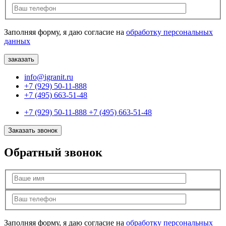
Заполняя форму, я даю согласие на
обработку персональных
данных
info@igranit.ru
+7 (929) 50-11-888
+7 (495) 663-51-48
+7 (929) 50-11-888
+7 (495) 663-51-48
Заказать звонок
Обратный звонок
Заполняя форму, я даю согласие на
обработку персональных