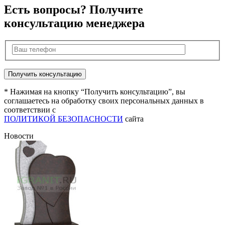
Есть вопросы? Получите
консультацию менеджера
* Нажимая на кнопку “Получить консультацию”, вы
соглашаетесь на обработку своих персональных данных в
соответствии с
ПОЛИТИКОЙ БЕЗОПАСНОСТИ
сайта
Новости