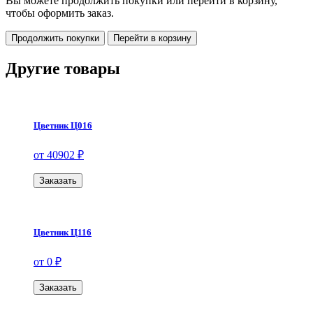
Вы можете продолжить покупки или перейти в корзину,
чтобы оформить заказ.
Продолжить покупки
Перейти в корзину
Другие товары
Цветник Ц016
от 40902 ₽
Заказать
Цветник Ц116
от 0 ₽
Заказать