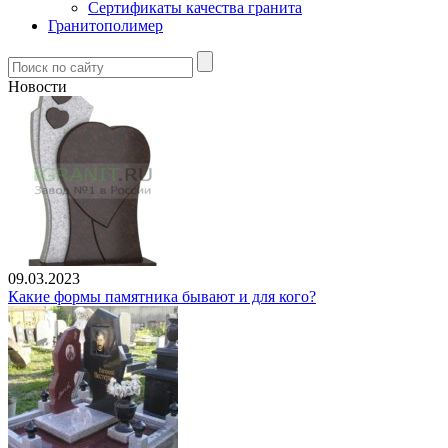
Сертификаты качества гранита
Гранитополимер
Новости
09.03.2023
Какие формы памятника бывают и для кого?