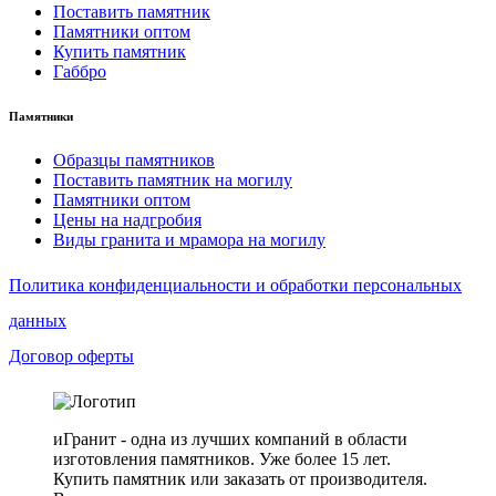
Поставить памятник
Памятники оптом
Купить памятник
Габбро
Памятники
Образцы памятников
Поставить памятник на могилу
Памятники оптом
Цены на надгробия
Виды гранита и мрамора на могилу
Политика конфиденциальности и обработки персональных
данных
Договор оферты
иГранит - одна из лучших компаний в области
изготовления памятников. Уже более 15 лет.
Купить памятник или заказать от производителя.