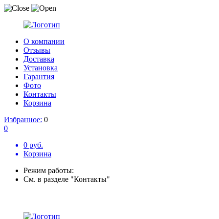
О компании
Отзывы
Доставка
Установка
Гарантия
Фото
Контакты
Корзина
Избранное:
0
0
0 руб.
Корзина
Режим работы:
См. в разделе "Контакты"