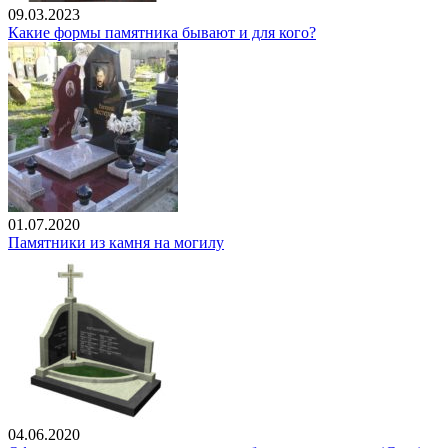
09.03.2023
Какие формы памятника бывают и для кого?
01.07.2020
Памятники из камня на могилу
04.06.2020