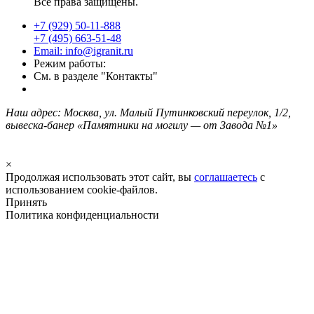
Все права защищены.
+7 (929) 50-11-888
+7 (495) 663-51-48
Email: info@igranit.ru
Режим работы:
См. в разделе "Контакты"
Наш адрес: Москва, ул. Малый Путинковский переулок, 1/2,
вывеска-банер «Памятники на могилу — от Завода №1»
×
Продолжая использовать этот сайт, вы
соглашаетесь
с
использованием cookie-файлов.
Принять
Политика конфиденциальности