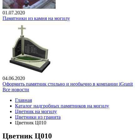
01.07.2020
Памятники из камня на могилу
04.06.2020
Оформить памятник стильно и необычно в компании iGranit
Все новости
Главная
Каталог надгробных памятников на могилу
Цветник на могилу
Цветники из гранита
Цветник Ц010
Цветник Ц010