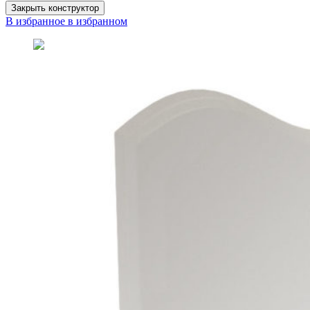
Закрыть конструктор
В избранное
в избранном