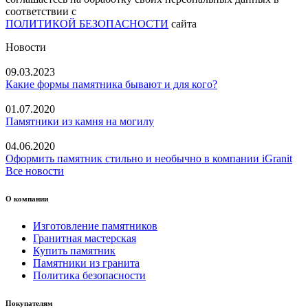
соответствии с
ПОЛИТИКОЙ БЕЗОПАСНОСТИ
сайта
Новости
09.03.2023
Какие формы памятника бывают и для кого?
01.07.2020
Памятники из камня на могилу
04.06.2020
Оформить памятник стильно и необычно в компании iGranit
Все новости
О компании
Изготовление памятников
Гранитная мастерская
Купить памятник
Памятники из гранита
Политика безопасности
Покупателям