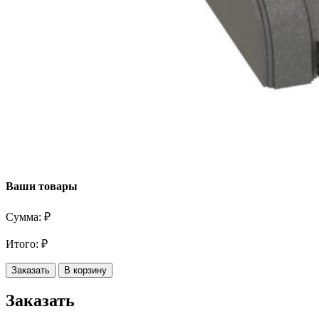
Ваши товары
Сумма:
₽
Итого:
₽
Заказать
В корзину
Заказать