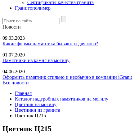
Сертификаты качества гранита
Гранитополимер
Новости
09.03.2023
Какие формы памятника бывают и для кого?
01.07.2020
Памятники из камня на могилу
04.06.2020
Оформить памятник стильно и необычно в компании iGranit
Все новости
Главная
Каталог надгробных памятников на могилу
Цветник на могилу
Цветники из гранита
Цветник Ц215
Цветник Ц215