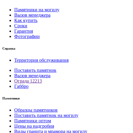
Памятники на могилу
Вызов менеджера
Как купить
Сроки
Гарантия
Фотографии
Справка
Территория обслуживания
Поставить памятник
Вызов менеджера
Ограда 12213
Габбро
Памятники
Образцы памятников
Поставить памятник на могилу
Памятники оптом
Цены на надгробия
Виды гранита и мрамора на могилу