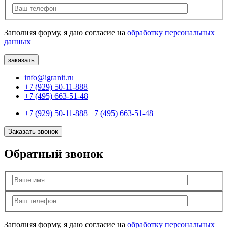
Заполняя форму, я даю согласие на
обработку персональных
данных
info@igranit.ru
+7 (929) 50-11-888
+7 (495) 663-51-48
+7 (929) 50-11-888
+7 (495) 663-51-48
Заказать звонок
Обратный звонок
Заполняя форму, я даю согласие на
обработку персональных