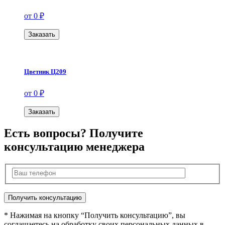
от 0 ₽
Заказать
Цветник Ц209
от 0 ₽
Заказать
Есть вопросы? Получите
консультацию менеджера
* Нажимая на кнопку “Получить консультацию”, вы
соглашаетесь на обработку своих персональных данных в