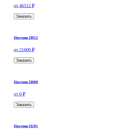
от 46512 ₽
Заказать
Цветник Ц012
от 21600 ₽
Заказать
Цветник Ц080
от 0 ₽
Заказать
Цветник Ц201