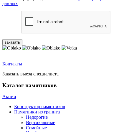
данных
Контакты
Заказать выезд специалиста
Каталог памятников
Акции
Конструктор памятников
Памятники из гранита
Недорогие
Вертикальные
Семейные