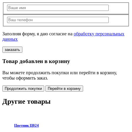
Заполняя форму, я даю согласие на
обработку персональных
данных
Товар добавлен в корзину
Вы можете продолжить покупки или перейти в корзину,
чтобы оформить заказ.
Продолжить покупки
Перейти в корзину
Другие товары
Цветник Ц024