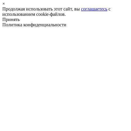
×
Продолжая использовать этот сайт, вы
соглашаетесь
с
использованием cookie-файлов.
Принять
Политика конфиденциальности