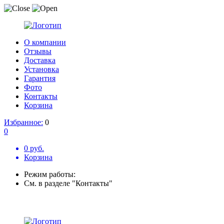
О компании
Отзывы
Доставка
Установка
Гарантия
Фото
Контакты
Корзина
Избранное:
0
0
0 руб.
Корзина
Режим работы:
См. в разделе "Контакты"