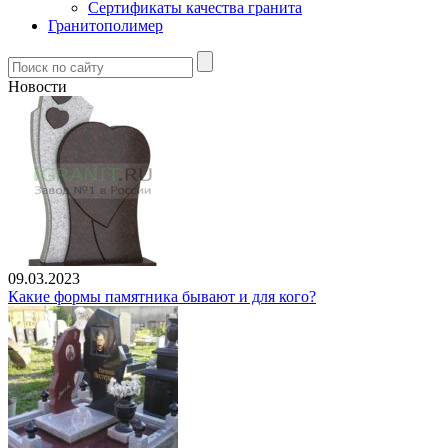
Сертификаты качества гранита
Гранитополимер
Новости
09.03.2023
Какие формы памятника бывают и для кого?