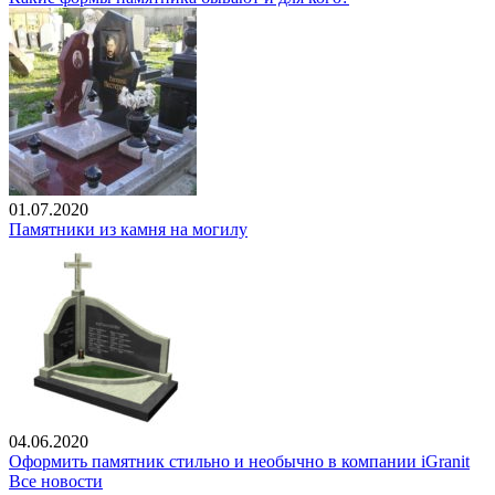
01.07.2020
Памятники из камня на могилу
04.06.2020
Оформить памятник стильно и необычно в компании iGranit
Все новости