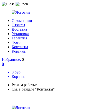
О компании
Отзывы
Доставка
Установка
Гарантия
Фото
Контакты
Корзина
Избранное:
0
0
0 руб.
Корзина
Режим работы:
См. в разделе "Контакты"