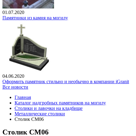
01.07.2020
Памятники из камня на могилу
04.06.2020
Оформить памятник стильно и необычно в компании iGranit
Все новости
Главная
Каталог надгробных памятников на могилу
Столики и лавочки на кладбище
Металлические столики
Столик СМ06
Столик СМ06