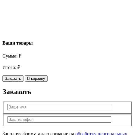
Ваши товары
Сумма:
₽
Итого:
₽
Заказать
В корзину
Заказать
Заполняя форму, я даю согласие на
обработку персональных