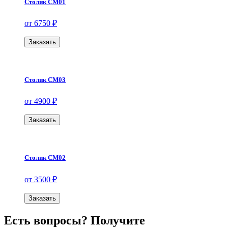
Столик СМ01
от 6750 ₽
Заказать
Столик СМ03
от 4900 ₽
Заказать
Столик СМ02
от 3500 ₽
Заказать
Есть вопросы? Получите