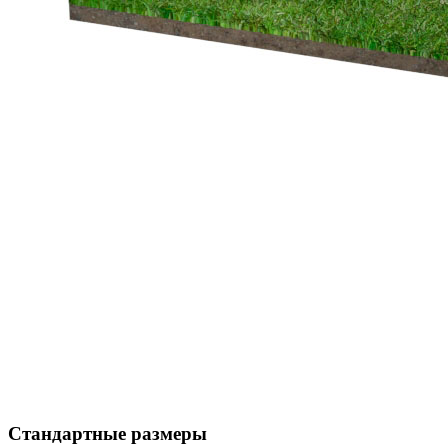
Стандартные размеры