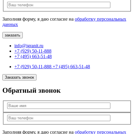
Заполняя форму, я даю согласие на
обработку персональных
данных
info@igranit.ru
+7 (929) 50-11-888
+7 (495) 663-51-48
+7 (929) 50-11-888
+7 (495) 663-51-48
Заказать звонок
Обратный звонок
Заполняя форму, я даю согласие на
обработку персональных