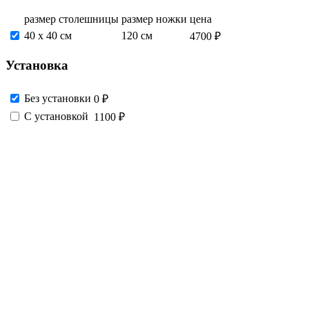
размер столешницы
размер ножки
цена
40 x 40 см
120 см
4700 ₽
Установка
Без установки
0 ₽
С установкой
1100 ₽