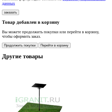
данных
Товар добавлен в корзину
Вы можете продолжить покупки или перейти в корзину,
чтобы оформить заказ.
Продолжить покупки
Перейти в корзину
Другие товары