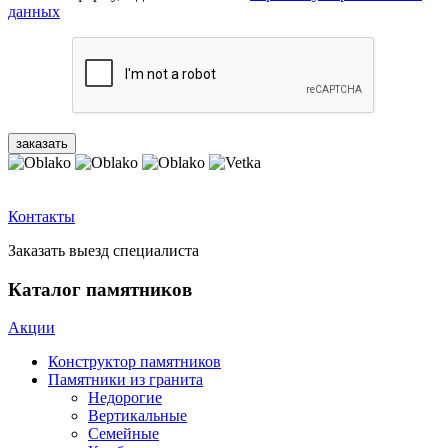
данных
Контакты
Заказать выезд специалиста
Каталог памятников
Акции
Конструктор памятников
Памятники из гранита
Недорогие
Вертикальные
Семейные