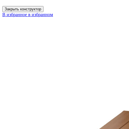
Закрыть конструктор
В избранное
в избранном