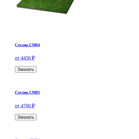
Столик СМ04
от 4450 ₽
Заказать
Столик СМ05
от 4700 ₽
Заказать