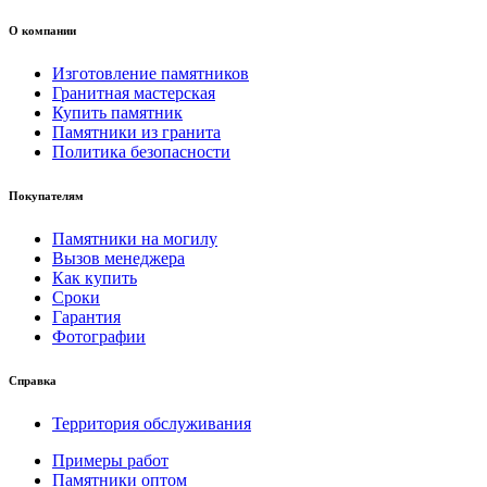
О компании
Изготовление памятников
Гранитная мастерская
Купить памятник
Памятники из гранита
Политика безопасности
Покупателям
Памятники на могилу
Вызов менеджера
Как купить
Сроки
Гарантия
Фотографии
Справка
Территория обслуживания
Примеры работ
Памятники оптом