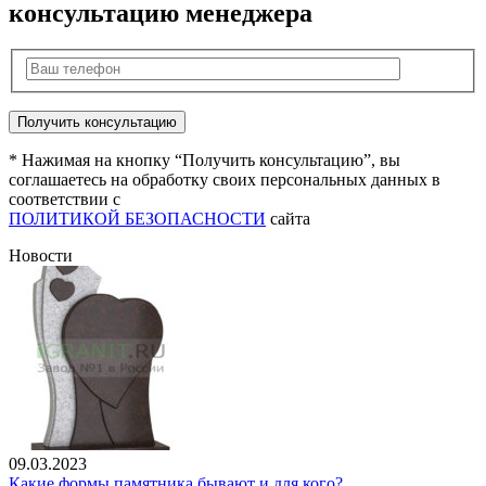
консультацию менеджера
* Нажимая на кнопку “Получить консультацию”, вы
соглашаетесь на обработку своих персональных данных в
соответствии с
ПОЛИТИКОЙ БЕЗОПАСНОСТИ
сайта
Новости
09.03.2023
Какие формы памятника бывают и для кого?