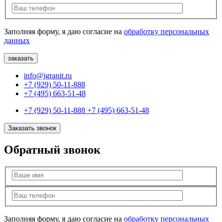
Заполняя форму, я даю согласие на
обработку персональных
данных
info@igranit.ru
+7 (929) 50-11-888
+7 (495) 663-51-48
+7 (929) 50-11-888
+7 (495) 663-51-48
Заказать звонок
Обратный звонок
Заполняя форму, я даю согласие на
обработку персональных