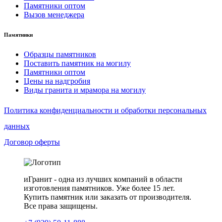
Памятники оптом
Вызов менеджера
Памятники
Образцы памятников
Поставить памятник на могилу
Памятники оптом
Цены на надгробия
Виды гранита и мрамора на могилу
Политика конфиденциальности и обработки персональных
данных
Договор оферты
иГранит - одна из лучших компаний в области
изготовления памятников. Уже более 15 лет.
Купить памятник или заказать от производителя.
Все права защищены.