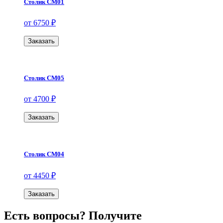
Столик СМ01
от 6750 ₽
Заказать
Столик СМ05
от 4700 ₽
Заказать
Столик СМ04
от 4450 ₽
Заказать
Есть вопросы? Получите