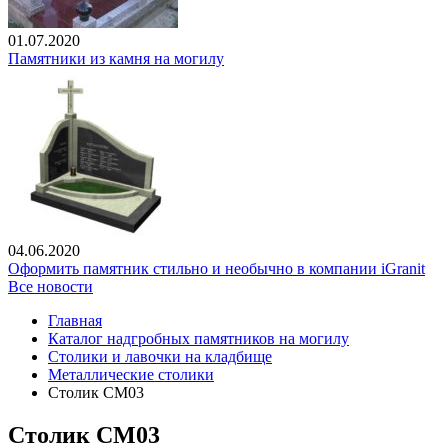
01.07.2020
Памятники из камня на могилу
04.06.2020
Оформить памятник стильно и необычно в компании iGranit
Все новости
Главная
Каталог надгробных памятников на могилу
Столики и лавочки на кладбище
Металлические столики
Столик СМ03
Столик СМ03