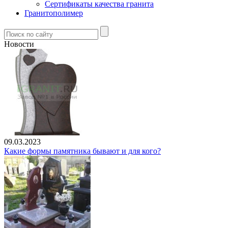
Сертификаты качества гранита
Гранитополимер
Новости
09.03.2023
Какие формы памятника бывают и для кого?