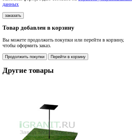
данных
Товар добавлен в корзину
Вы можете продолжить покупки или перейти в корзину,
чтобы оформить заказ.
Продолжить покупки
Перейти в корзину
Другие товары