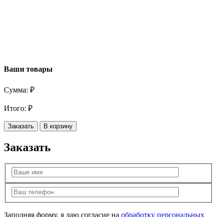
Ваши товары
Сумма:
₽
Итого:
₽
Заказать
В корзину
Заказать
Заполняя форму, я даю согласие на
обработку персональных