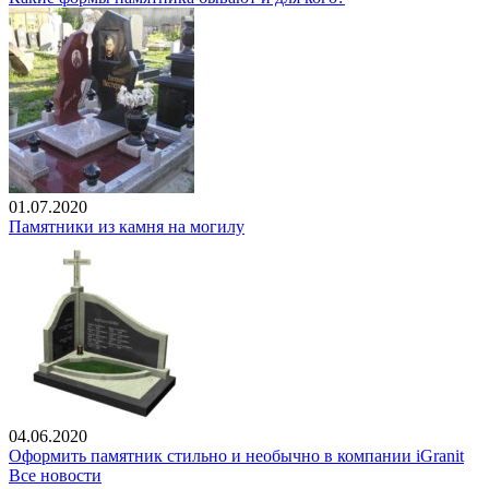
01.07.2020
Памятники из камня на могилу
04.06.2020
Оформить памятник стильно и необычно в компании iGranit
Все новости