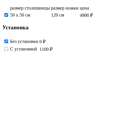
размер столешницы
размер ножки
цена
50 x 50 см
120 см
4900 ₽
Установка
Без установки
0 ₽
С установкой
1100 ₽