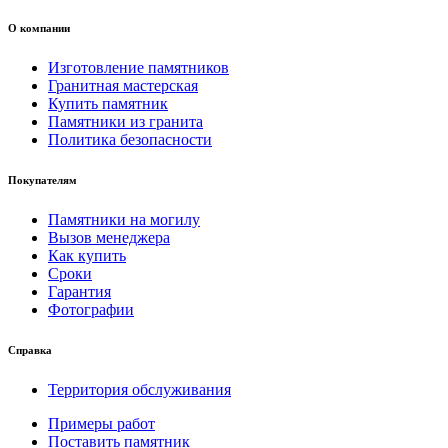
О компании
Изготовление памятников
Гранитная мастерская
Купить памятник
Памятники из гранита
Политика безопасности
Покупателям
Памятники на могилу
Вызов менеджера
Как купить
Сроки
Гарантия
Фотографии
Справка
Территория обслуживания
Примеры работ
Поставить памятник