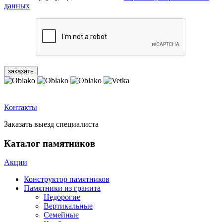
данных
Контакты
Заказать выезд специалиста
Каталог памятников
Акции
Конструктор памятников
Памятники из гранита
Недорогие
Вертикальные
Семейные