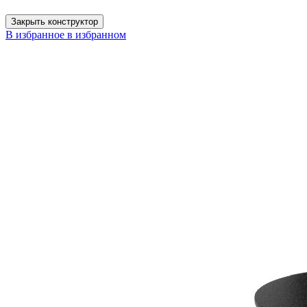
Закрыть конструктор
В избранное
в избранном