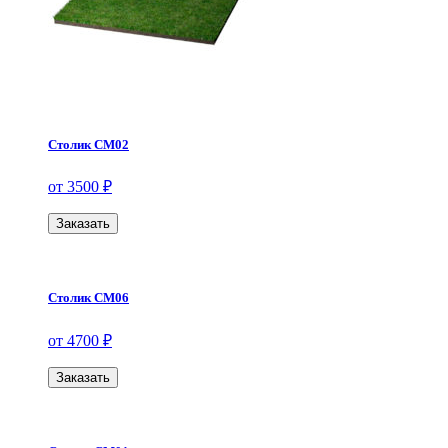
Столик СМ02
от 3500 ₽
Заказать
Столик СМ06
от 4700 ₽
Заказать