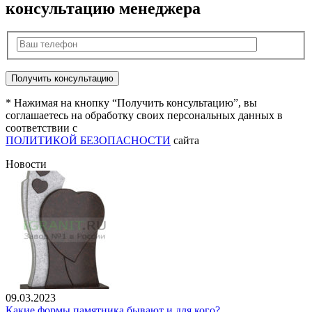
консультацию менеджера
* Нажимая на кнопку “Получить консультацию”, вы
соглашаетесь на обработку своих персональных данных в
соответствии с
ПОЛИТИКОЙ БЕЗОПАСНОСТИ
сайта
Новости
09.03.2023
Какие формы памятника бывают и для кого?