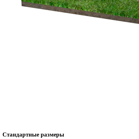
Стандартные размеры