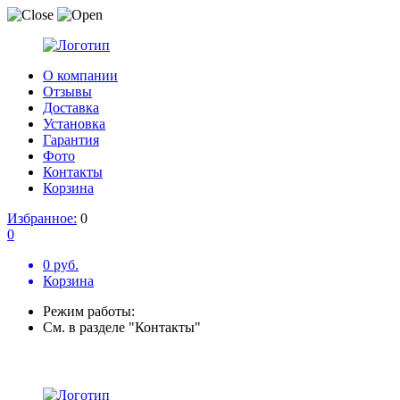
О компании
Отзывы
Доставка
Установка
Гарантия
Фото
Контакты
Корзина
Избранное:
0
0
0 руб.
Корзина
Режим работы:
См. в разделе "Контакты"