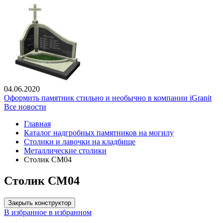
04.06.2020
Оформить памятник стильно и необычно в компании iGranit
Все новости
Главная
Каталог надгробных памятников на могилу
Столики и лавочки на кладбище
Металлические столики
Столик СМ04
Столик СМ04
Закрыть конструктор
В избранное
в избранном