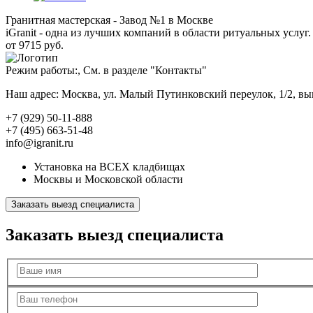
Гранитная мастерская - Завод №1 в Москве
iGranit - одна из лучших компаний в области ритуальных услуг. 
от 9715 руб.
Режим работы:, См. в разделе "Контакты"
Наш адрес: Москва, ул. Малый Путинковский переулок, 1/2, в
+7 (929) 50-11-888
+7 (495) 663-51-48
info@igranit.ru
Установка на ВСЕХ кладбищах
Москвы и Московской области
Заказать выезд специалиста
Заказать выезд специалиста