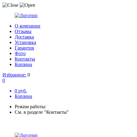
О компании
Отзывы
Доставка
Установка
Гарантия
Фото
Контакты
Корзина
Избранное:
0
0
0 руб.
Корзина
Режим работы:
См. в разделе "Контакты"