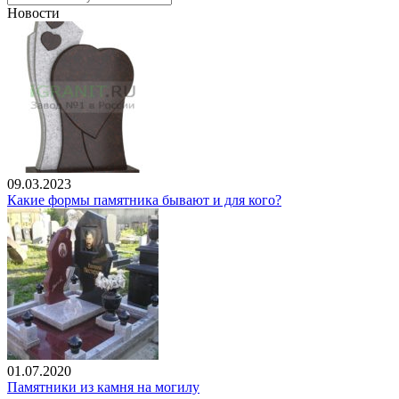
Новости
09.03.2023
Какие формы памятника бывают и для кого?
01.07.2020
Памятники из камня на могилу