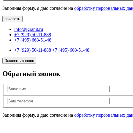
Заполняя форму, я даю согласие на
обработку персональных да
info@igranit.ru
+7 (929) 50-11-888
+7 (495) 663-51-48
+7 (929) 50-11-888
+7 (495) 663-51-48
Заказать звонок
Обратный звонок
Заполняя форму, я даю согласие на
обработку персональных да