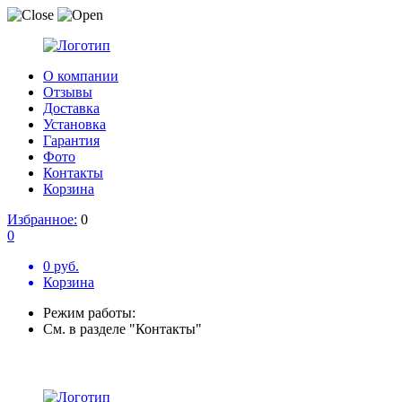
О компании
Отзывы
Доставка
Установка
Гарантия
Фото
Контакты
Корзина
Избранное:
0
0
0 руб.
Корзина
Режим работы:
См. в разделе "Контакты"