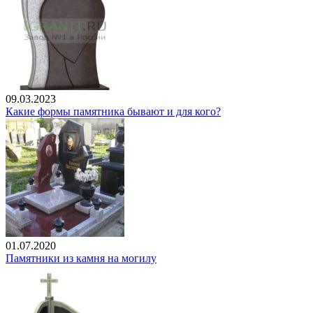
09.03.2023
Какие формы памятника бывают и для кого?
01.07.2020
Памятники из камня на могилу