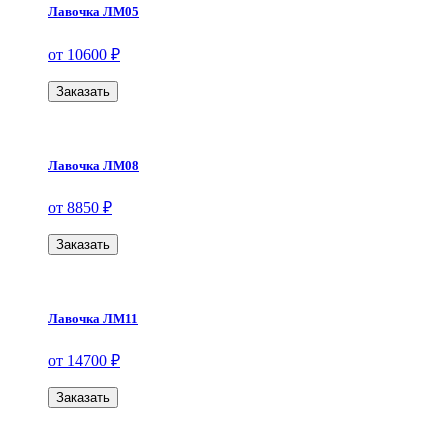
Лавочка ЛМ05
от 10600 ₽
Заказать
Лавочка ЛМ08
от 8850 ₽
Заказать
Лавочка ЛМ11
от 14700 ₽
Заказать