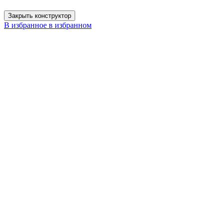
Закрыть конструктор
В избранное
в избранном