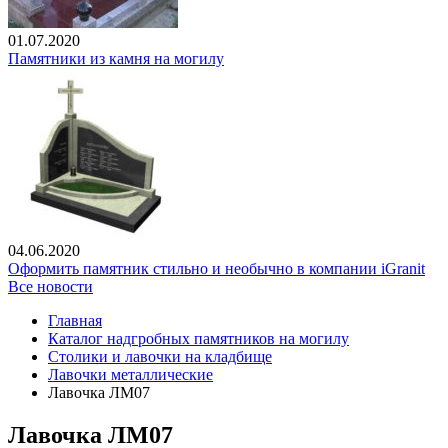
01.07.2020
Памятники из камня на могилу
04.06.2020
Оформить памятник стильно и необычно в компании iGranit
Все новости
Главная
Каталог надгробных памятников на могилу
Столики и лавочки на кладбище
Лавочки металлические
Лавочка ЛМ07
Лавочка ЛМ07