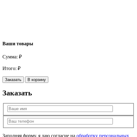
Ваши товары
Сумма:
₽
Итого:
₽
Заказать
В корзину
Заказать
Заполняя форму, я даю согласие на
обработку персональных