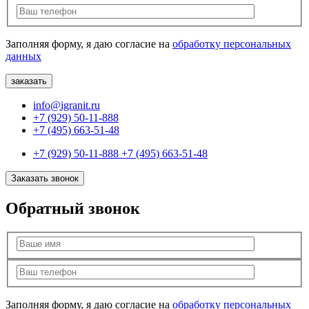
Заполняя форму, я даю согласие на
обработку персональных
данных
info@igranit.ru
+7 (929) 50-11-888
+7 (495) 663-51-48
+7 (929) 50-11-888
+7 (495) 663-51-48
Заказать звонок
Обратный звонок
Заполняя форму, я даю согласие на
обработку персональных