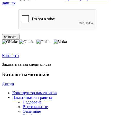
данных
Контакты
Заказать выезд специалиста
Каталог памятников
Акции
Конструктор памятников
Памятники из гранита
Недорогие
Вертикальные
Семейные