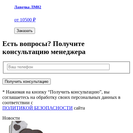
Лавочка ЛМ02
от 10500 ₽
Заказать
Есть вопросы? Получите
консультацию менеджера
* Нажимая на кнопку “Получить консультацию”, вы
соглашаетесь на обработку своих персональных данных в
соответствии с
ПОЛИТИКОЙ БЕЗОПАСНОСТИ
сайта
Новости