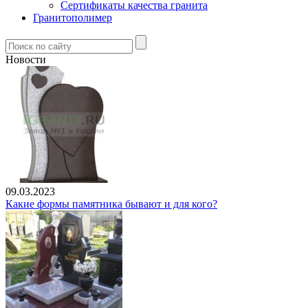
Сертификаты качества гранита
Гранитополимер
Новости
09.03.2023
Какие формы памятника бывают и для кого?