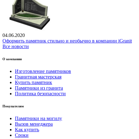
04.06.2020
Оформить памятник стильно и необычно в компании iGranit
Все новости
О компании
Изготовление памятников
Гранитная мастерская
Купить памятник
Памятники из гранита
Политика безопасности
Покупателям
Памятники на могилу
Вызов менеджера
Как купить
Сроки