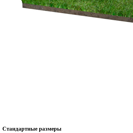
Стандартные размеры