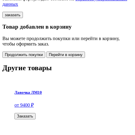
данных
Товар добавлен в корзину
Вы можете продолжить покупки или перейти в корзину,
чтобы оформить заказ.
Продолжить покупки
Перейти в корзину
Другие товары
Лавочка ЛМ10
от 9400 ₽
Заказать