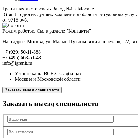
Гранитная мастерская - Завод №1 в Москве
iGranit - одна из лучших компаний в области ритуальных услуг. 
от 9715 руб.
Режим работы:, См. в разделе "Контакты"
Наш адрес: Москва, ул. Малый Путинковский переулок, 1/2, в
+7 (929) 50-11-888
+7 (495) 663-51-48
info@igranit.ru
Установка на ВСЕХ кладбищах
Москвы и Московской области
Заказать выезд специалиста
Заказать выезд специалиста