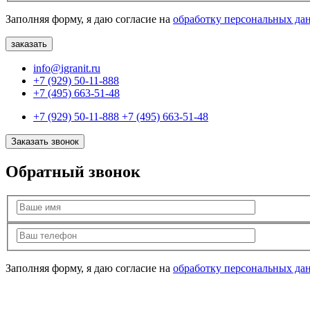
Заполняя форму, я даю согласие на
обработку персональных да
info@igranit.ru
+7 (929) 50-11-888
+7 (495) 663-51-48
+7 (929) 50-11-888
+7 (495) 663-51-48
Заказать звонок
Обратный звонок
Заполняя форму, я даю согласие на
обработку персональных да