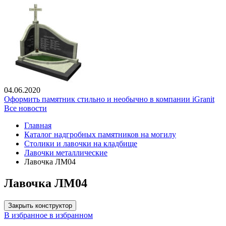
04.06.2020
Оформить памятник стильно и необычно в компании iGranit
Все новости
Главная
Каталог надгробных памятников на могилу
Столики и лавочки на кладбище
Лавочки металлические
Лавочка ЛМ04
Лавочка ЛМ04
Закрыть конструктор
В избранное
в избранном