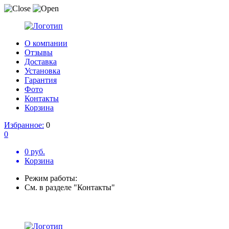
О компании
Отзывы
Доставка
Установка
Гарантия
Фото
Контакты
Корзина
Избранное:
0
0
0 руб.
Корзина
Режим работы:
См. в разделе "Контакты"