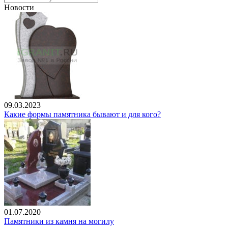
Новости
09.03.2023
Какие формы памятника бывают и для кого?
01.07.2020
Памятники из камня на могилу