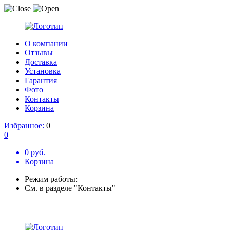
О компании
Отзывы
Доставка
Установка
Гарантия
Фото
Контакты
Корзина
Избранное:
0
0
0 руб.
Корзина
Режим работы:
См. в разделе "Контакты"