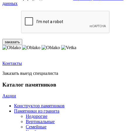
данных
Контакты
Заказать выезд специалиста
Каталог памятников
Акции
Конструктор памятников
Памятники из гранита
Недорогие
Вертикальные
Семейные