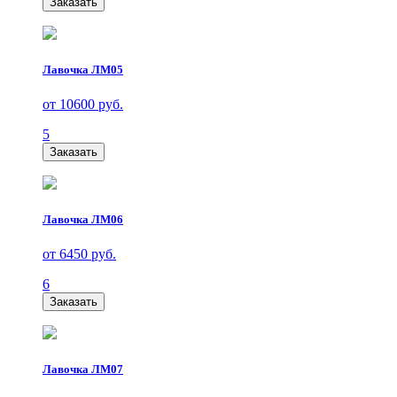
Заказать
Лавочка ЛМ05
от 10600 руб.
5
Заказать
Лавочка ЛМ06
от 6450 руб.
6
Заказать
Лавочка ЛМ07