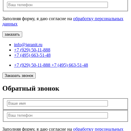
Заполняя форму, я даю согласие на
обработку персональных
данных
info@igranit.ru
+7 (929) 50-11-888
+7 (495) 663-51-48
+7 (929) 50-11-888
+7 (495) 663-51-48
Заказать звонок
Обратный звонок
Заполняя форму, я даю согласие на
обработку персональных