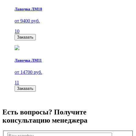
Лавочка ЛМ10
от 9400 руб.
10
Заказать
Лавочка ЛМ11
от 14700 руб.
11
Заказать
Есть вопросы? Получите
консультацию менеджера