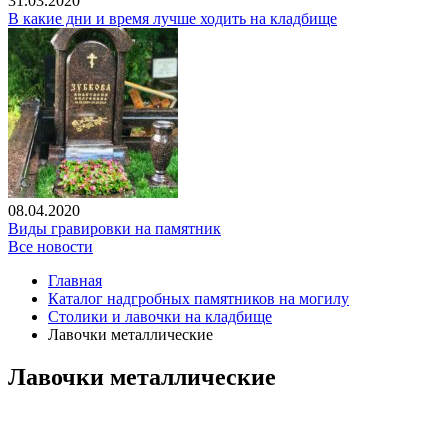
31.03.2020
В какие дни и время лучше ходить на кладбище
08.04.2020
Виды гравировки на памятник
Все новости
Главная
Каталог надгробных памятников на могилу
Столики и лавочки на кладбище
Лавочки металлические
Лавочки металлические