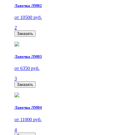
Лавочка ЛМ02
от 10500 руб.
2
Заказать
Лавочка ЛМ03
от 6350 руб.
3
Заказать
Лавочка ЛМ04
от 11000 руб.
4