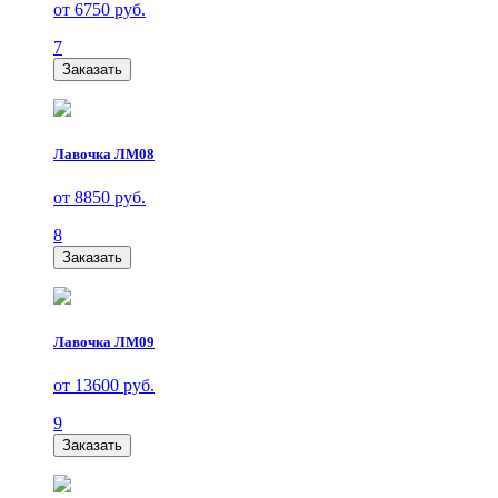
от 6750 руб.
7
Заказать
Лавочка ЛМ08
от 8850 руб.
8
Заказать
Лавочка ЛМ09
от 13600 руб.
9
Заказать