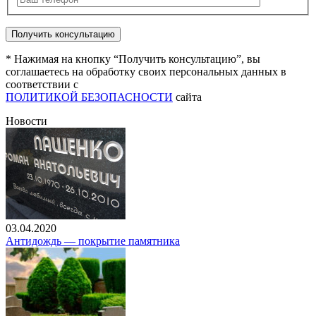
* Нажимая на кнопку “Получить консультацию”, вы
соглашаетесь на обработку своих персональных данных в
соответствии с
ПОЛИТИКОЙ БЕЗОПАСНОСТИ
сайта
Новости
03.04.2020
Антидождь — покрытие памятника