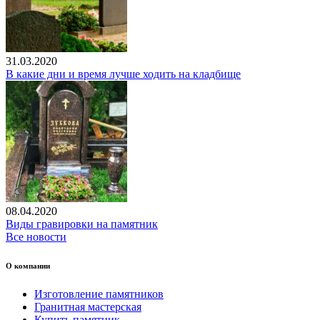
31.03.2020
В какие дни и время лучше ходить на кладбище
08.04.2020
Виды гравировки на памятник
Все новости
О компании
Изготовление памятников
Гранитная мастерская
Купить памятник