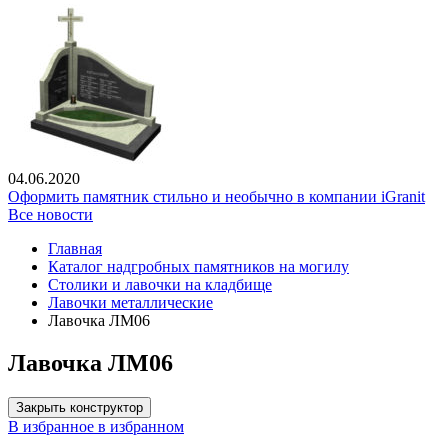
04.06.2020
Оформить памятник стильно и необычно в компании iGranit
Все новости
Главная
Каталог надгробных памятников на могилу
Столики и лавочки на кладбище
Лавочки металлические
Лавочка ЛМ06
Лавочка ЛМ06
Закрыть конструктор
В избранное
в избранном