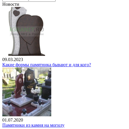
Новости
09.03.2023
Какие формы памятника бывают и для кого?
01.07.2020
Памятники из камня на могилу