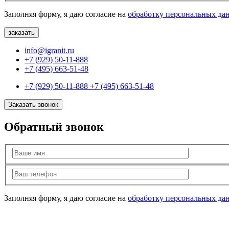
Заполняя форму, я даю согласие на
обработку персональных да
info@igranit.ru
+7 (929) 50-11-888
+7 (495) 663-51-48
+7 (929) 50-11-888
+7 (495) 663-51-48
Заказать звонок
Обратный звонок
Заполняя форму, я даю согласие на
обработку персональных да