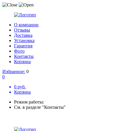
О компании
Отзывы
Доставка
Установка
Гарантия
Фото
Контакты
Корзина
Избранное:
0
0
0 руб.
Корзина
Режим работы:
См. в разделе "Контакты"