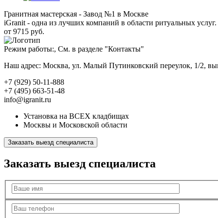
Гранитная мастерская - Завод №1 в Москве
iGranit - одна из лучших компаний в области ритуальных услуг. 
от 9715 руб.
Режим работы:, См. в разделе "Контакты"
Наш адрес: Москва, ул. Малый Путинковский переулок, 1/2, в
+7 (929) 50-11-888
+7 (495) 663-51-48
info@igranit.ru
Установка на ВСЕХ кладбищах
Москвы и Московской области
Заказать выезд специалиста
Заказать выезд специалиста