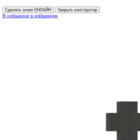
Сделать эскиз ОНЛАЙН
Закрыть конструктор
В избранное
в избранном