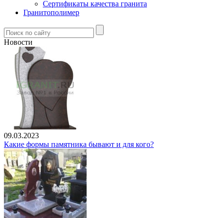
Сертификаты качества гранита
Гранитополимер
Новости
09.03.2023
Какие формы памятника бывают и для кого?