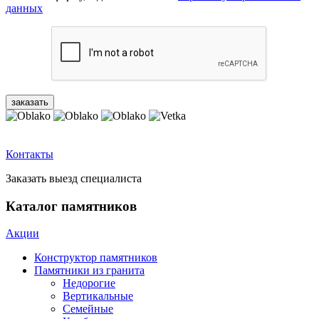
данных
Контакты
Заказать выезд специалиста
Каталог памятников
Акции
Конструктор памятников
Памятники из гранита
Недорогие
Вертикальные
Семейные