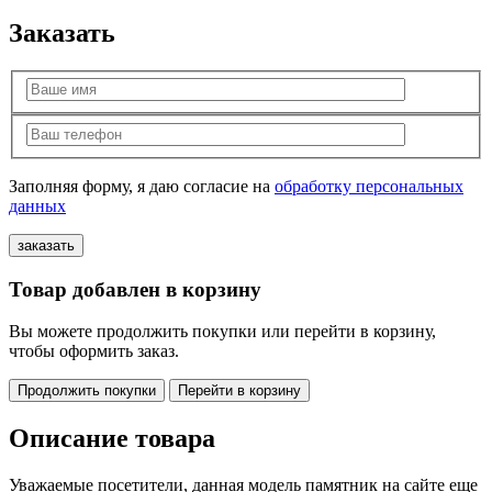
Заказать
Заполняя форму, я даю согласие на
обработку персональных
данных
Товар добавлен в корзину
Вы можете продолжить покупки или перейти в корзину,
чтобы оформить заказ.
Продолжить покупки
Перейти в корзину
Описание товара
Уважаемые посетители, данная модель памятник на сайте еще