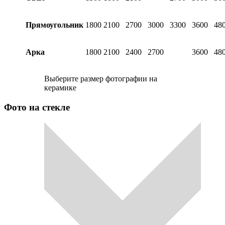
Прямоугольник
1800
2100
2700
3000
3300
3600
48
Арка
1800
2100
2400
2700
3600
48
Выберите размер фотографии на
керамике
Фото на стекле