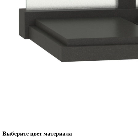
Выберите цвет материала