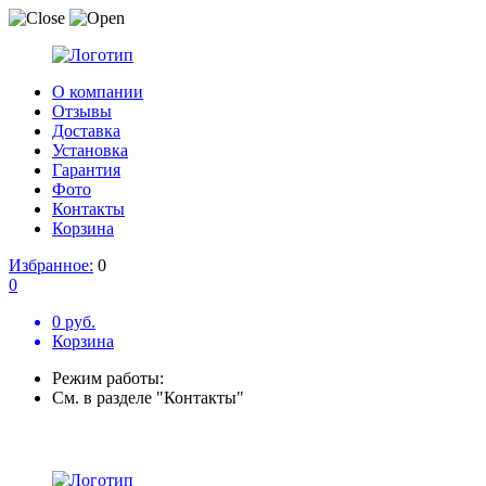
О компании
Отзывы
Доставка
Установка
Гарантия
Фото
Контакты
Корзина
Избранное:
0
0
0 руб.
Корзина
Режим работы:
См. в разделе "Контакты"