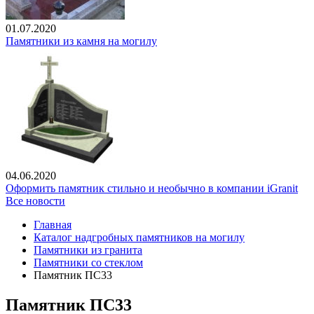
01.07.2020
Памятники из камня на могилу
04.06.2020
Оформить памятник стильно и необычно в компании iGranit
Все новости
Главная
Каталог надгробных памятников на могилу
Памятники из гранита
Памятники со стеклом
Памятник ПС33
Памятник ПС33