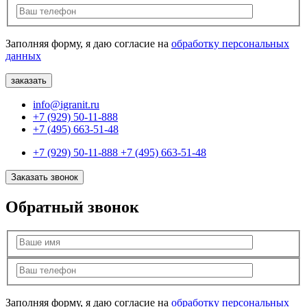
Заполняя форму, я даю согласие на
обработку персональных
данных
info@igranit.ru
+7 (929) 50-11-888
+7 (495) 663-51-48
+7 (929) 50-11-888
+7 (495) 663-51-48
Заказать звонок
Обратный звонок
Заполняя форму, я даю согласие на
обработку персональных