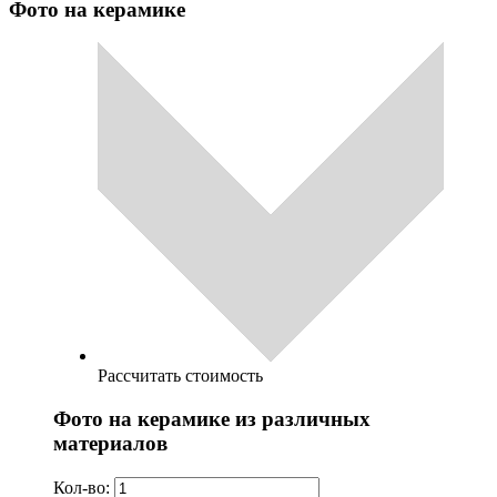
Фото на керамике
Рассчитать стоимость
Фото на керамике из различных
материалов
Кол-во: