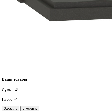
Ваши товары
Сумма:
₽
Итого:
₽
Заказать
В корзину