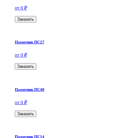
от 0 ₽
Заказать
Памятник ПС27
от 0 ₽
Заказать
Памятник ПС40
от 0 ₽
Заказать
Памятник ПС14