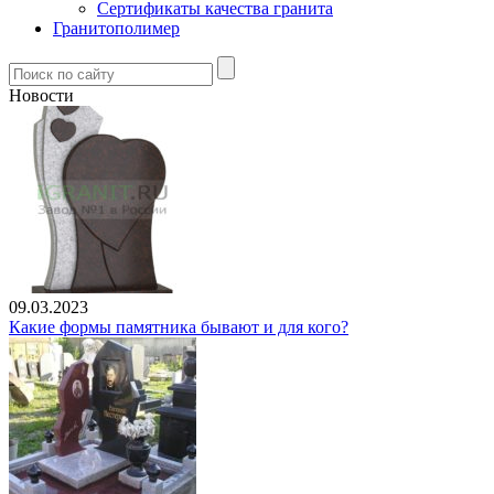
Сертификаты качества гранита
Гранитополимер
Новости
09.03.2023
Какие формы памятника бывают и для кого?