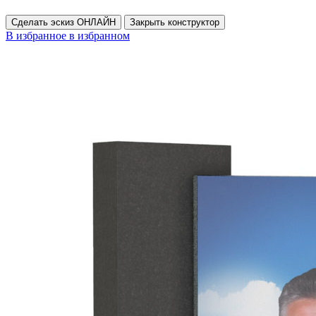
Сделать эскиз ОНЛАЙН
Закрыть конструктор
В избранное
в избранном