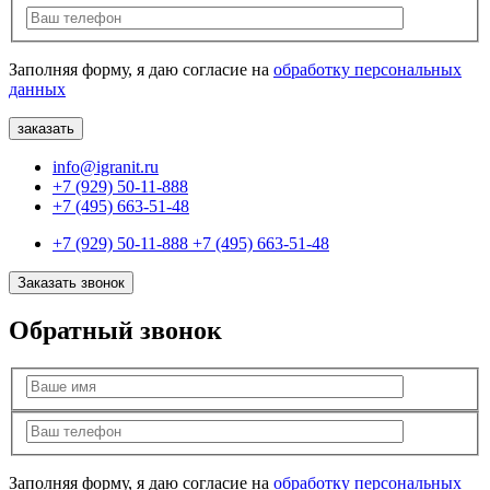
Заполняя форму, я даю согласие на
обработку персональных
данных
info@igranit.ru
+7 (929) 50-11-888
+7 (495) 663-51-48
+7 (929) 50-11-888
+7 (495) 663-51-48
Заказать звонок
Обратный звонок
Заполняя форму, я даю согласие на
обработку персональных