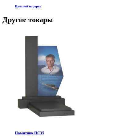
Цветной портрет
Другие товары
Памятник ПС35