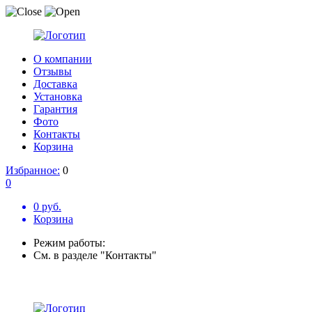
О компании
Отзывы
Доставка
Установка
Гарантия
Фото
Контакты
Корзина
Избранное:
0
0
0 руб.
Корзина
Режим работы:
См. в разделе "Контакты"