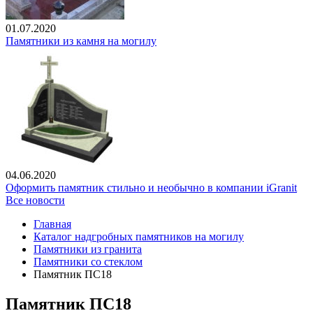
01.07.2020
Памятники из камня на могилу
04.06.2020
Оформить памятник стильно и необычно в компании iGranit
Все новости
Главная
Каталог надгробных памятников на могилу
Памятники из гранита
Памятники со стеклом
Памятник ПС18
Памятник ПС18