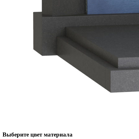
Выберите цвет материала