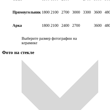
Прямоугольник
1800
2100
2700
3000
3300
3600
48
Арка
1800
2100
2400
2700
3600
48
Выберите размер фотографии на
керамике
Фото на стекле