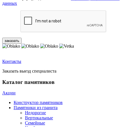
данных
Контакты
Заказать выезд специалиста
Каталог памятников
Акции
Конструктор памятников
Памятники из гранита
Недорогие
Вертикальные
Семейные