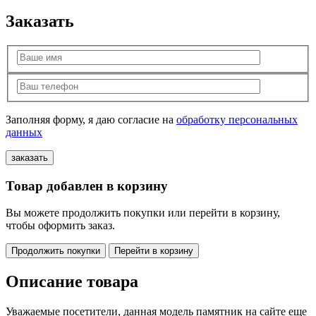
Заказать
Заполняя форму, я даю согласие на
обработку персональных
данных
Товар добавлен в корзину
Вы можете продолжить покупки или перейти в корзину,
чтобы оформить заказ.
Продолжить покупки
Перейти в корзину
Описание товара
Уважаемые посетители, данная модель памятник на сайте еще