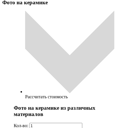
Фото на керамике
Рассчитать стоимость
Фото на керамике из различных
материалов
Кол-во: