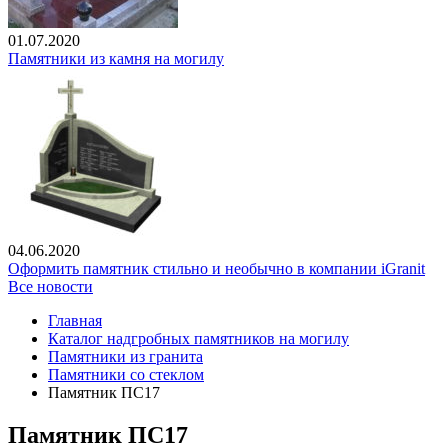
01.07.2020
Памятники из камня на могилу
04.06.2020
Оформить памятник стильно и необычно в компании iGranit
Все новости
Главная
Каталог надгробных памятников на могилу
Памятники из гранита
Памятники со стеклом
Памятник ПС17
Памятник ПС17