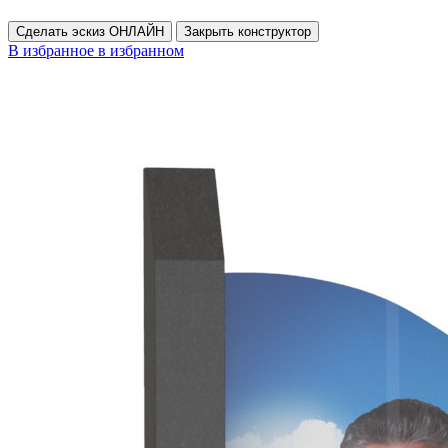
Сделать эскиз ОНЛАЙН
Закрыть конструктор
В избранное
в избранном