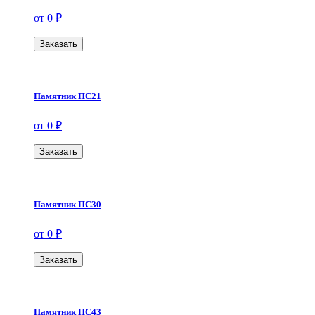
от 0 ₽
Заказать
Памятник ПС21
от 0 ₽
Заказать
Памятник ПС30
от 0 ₽
Заказать
Памятник ПС43