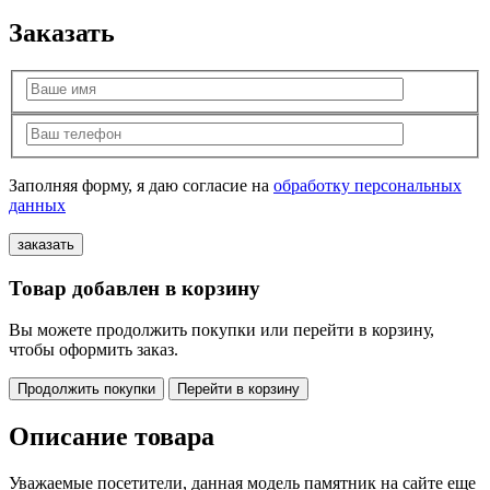
Заказать
Заполняя форму, я даю согласие на
обработку персональных
данных
Товар добавлен в корзину
Вы можете продолжить покупки или перейти в корзину,
чтобы оформить заказ.
Продолжить покупки
Перейти в корзину
Описание товара
Уважаемые посетители, данная модель памятник на сайте еще