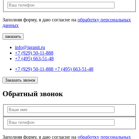
Заполняя форму, я даю согласие на
обработку персональных
данных
info@igranit.ru
+7 (929) 50-11-888
+7 (495) 663-51-48
+7 (929) 50-11-888
+7 (495) 663-51-48
Заказать звонок
Обратный звонок
Заполняя форму, я даю согласие на
обработку персональных