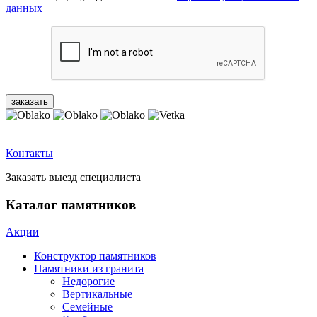
данных
Контакты
Заказать выезд специалиста
Каталог памятников
Акции
Конструктор памятников
Памятники из гранита
Недорогие
Вертикальные
Семейные