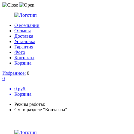
О компании
Отзывы
Доставка
Установка
Гарантия
Фото
Контакты
Корзина
Избранное:
0
0
0 руб.
Корзина
Режим работы:
См. в разделе "Контакты"