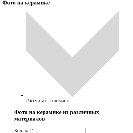
Фото на керамике
Рассчитать стоимость
Фото на керамике из различных
материалов
Кол-во: