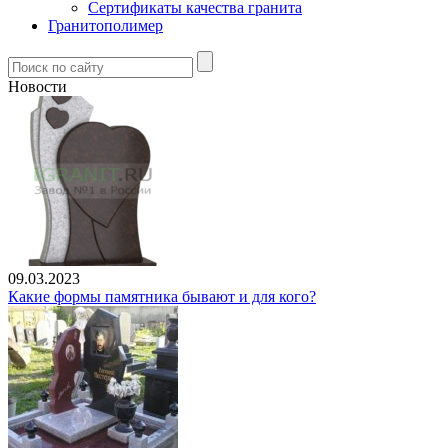
Сертификаты качества гранита
Гранитополимер
Новости
09.03.2023
Какие формы памятника бывают и для кого?