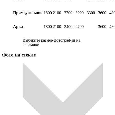
Прямоугольник
1800
2100
2700
3000
3300
3600
48
Арка
1800
2100
2400
2700
3600
48
Выберите размер фотографии на
керамике
Фото на стекле