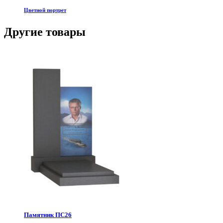
Цветной портрет
Другие товары
Памятник ПС26