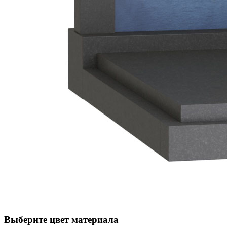
Выберите цвет материала