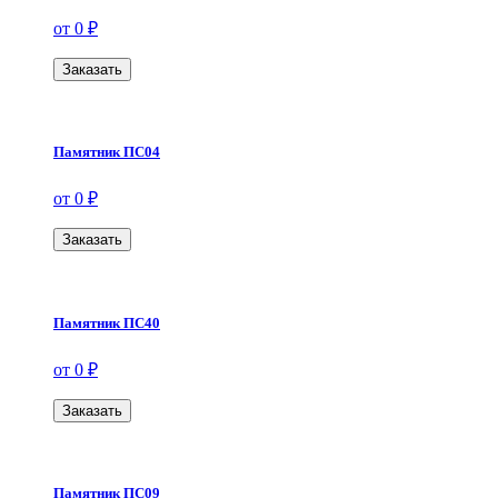
от 0 ₽
Заказать
Памятник ПС04
от 0 ₽
Заказать
Памятник ПС40
от 0 ₽
Заказать
Памятник ПС09