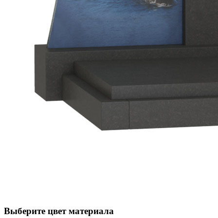
Выберите цвет материала