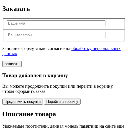
Заказать
Заполняя форму, я даю согласие на
обработку персональных
данных
Товар добавлен в корзину
Вы можете продолжить покупки или перейти в корзину,
чтобы оформить заказ.
Продолжить покупки
Перейти в корзину
Описание товара
Уважаемые посетители, данная модель памятник на сайте еще