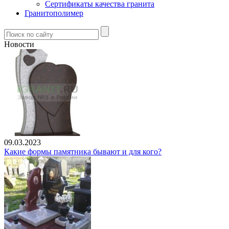
Сертификаты качества гранита
Гранитополимер
Новости
09.03.2023
Какие формы памятника бывают и для кого?