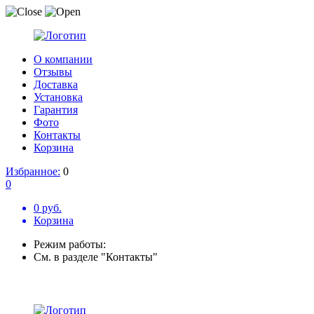
О компании
Отзывы
Доставка
Установка
Гарантия
Фото
Контакты
Корзина
Избранное:
0
0
0 руб.
Корзина
Режим работы:
См. в разделе "Контакты"