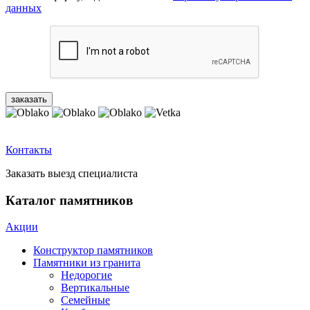
данных
Контакты
Заказать выезд специалиста
Каталог памятников
Акции
Конструктор памятников
Памятники из гранита
Недорогие
Вертикальные
Семейные