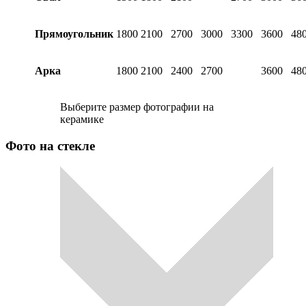
Прямоугольник
1800
2100
2700
3000
3300
3600
48
Арка
1800
2100
2400
2700
3600
48
Выберите размер фотографии на
керамике
Фото на стекле