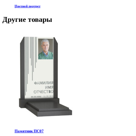
Цветной портрет
Другие товары
Памятник ПС07