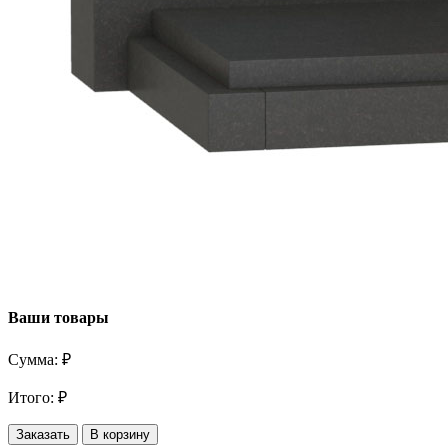
Ваши товары
Сумма:
₽
Итого:
₽
Заказать
В корзину