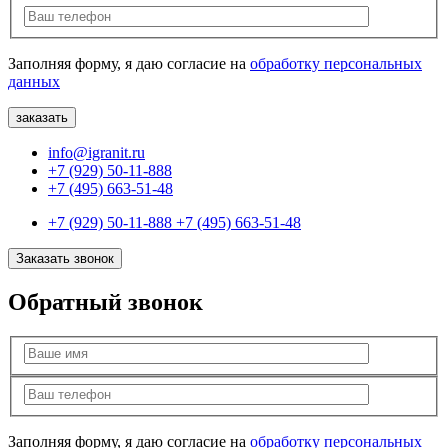
Заполняя форму, я даю согласие на
обработку персональных
данных
info@igranit.ru
+7 (929) 50-11-888
+7 (495) 663-51-48
+7 (929) 50-11-888
+7 (495) 663-51-48
Заказать звонок
Обратный звонок
Заполняя форму, я даю согласие на
обработку персональных