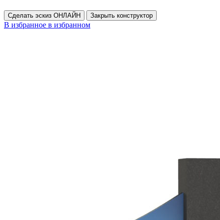
Сделать эскиз ОНЛАЙН
Закрыть конструктор
В избранное
в избранном