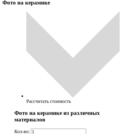
Фото на керамике
Рассчитать стоимость
Фото на керамике из различных
материалов
Кол-во: