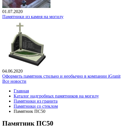
01.07.2020
Памятники из камня на могилу
04.06.2020
Оформить памятник стильно и необычно в компании iGranit
Все новости
Главная
Каталог надгробных памятников на могилу
Памятники из гранита
Памятники со стеклом
Памятник ПС50
Памятник ПС50