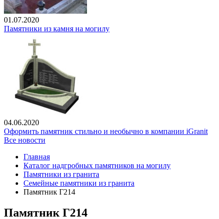
01.07.2020
Памятники из камня на могилу
04.06.2020
Оформить памятник стильно и необычно в компании iGranit
Все новости
Главная
Каталог надгробных памятников на могилу
Памятники из гранита
Семейные памятники из гранита
Памятник Г214
Памятник Г214