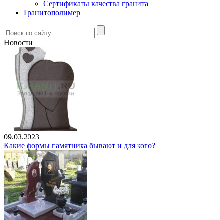
Сертификаты качества гранита
Гранитополимер
Новости
09.03.2023
Какие формы памятника бывают и для кого?