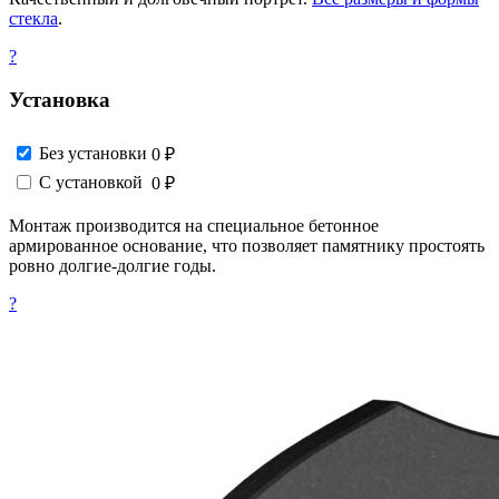
стекла
.
?
Установка
Без установки
0 ₽
С установкой
0 ₽
Монтаж производится на специальное бетонное
армированное основание, что позволяет памятнику простоять
ровно долгие-долгие годы.
?