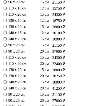
90 х 20 см
15 см
21150 ₽
110 х 15 см
12 см
15750 ₽
110 х 20 см
15 см
24300 ₽
130 х 15 см
12 см
18750 ₽
130 х 20 см
15 см
28800 ₽
140 х 15 см
12 см
20100 ₽
140 х 20 см
15 см
30900 ₽
90 х 20 см
15 см
21150 ₽
90 х 20 см
20 см
27000 ₽
110 х 20 см
15 см
24300 ₽
110 х 20 см
20 см
32400 ₽
130 х 20 см
15 см
28800 ₽
130 х 20 см
20 см
38250 ₽
140 х 20 см
15 см
30900 ₽
140 х 20 см
20 см
41250 ₽
90 х 20 см
15 см
21150 ₽
90 х 20 см
20 см
27000 ₽