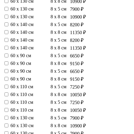
60 х 130 см
8 х 8 см
10900 ₽
60 х 130 см
8 х 5 см
7900 ₽
60 х 130 см
8 х 8 см
10900 ₽
60 х 140 см
8 х 5 см
8200 ₽
60 х 140 см
8 х 8 см
11350 ₽
60 х 140 см
8 х 5 см
8200 ₽
60 х 140 см
8 х 8 см
11350 ₽
60 х 90 см
8 х 5 см
6650 ₽
60 х 90 см
8 х 8 см
9150 ₽
60 х 90 см
8 х 5 см
6650 ₽
60 х 90 см
8 х 8 см
9150 ₽
60 х 110 см
8 х 5 см
7250 ₽
60 х 110 см
8 х 8 см
10050 ₽
60 х 110 см
8 х 5 см
7250 ₽
60 х 110 см
8 х 8 см
10050 ₽
60 х 130 см
8 х 5 см
7900 ₽
60 х 130 см
8 х 8 см
10900 ₽
60 х 130 см
8 х 5 см
7900 ₽