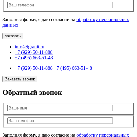
Заполняя форму, я даю согласие на
обработку персональных
данных
info@igranit.ru
+7 (929) 50-11-888
+7 (495) 663-51-48
+7 (929) 50-11-888
+7 (495) 663-51-48
Заказать звонок
Обратный звонок
Заполняя форму, я даю согласие на
обработку персональных