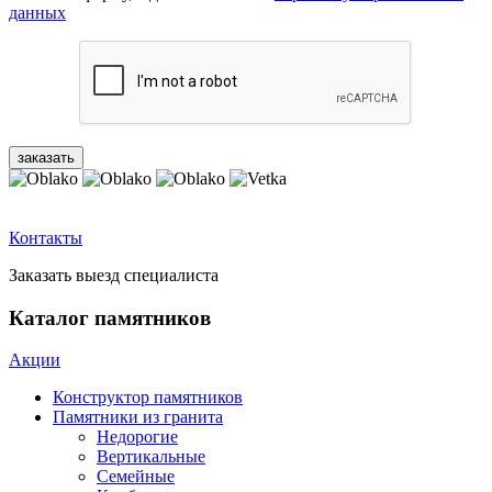
данных
Контакты
Заказать выезд специалиста
Каталог памятников
Акции
Конструктор памятников
Памятники из гранита
Недорогие
Вертикальные
Семейные