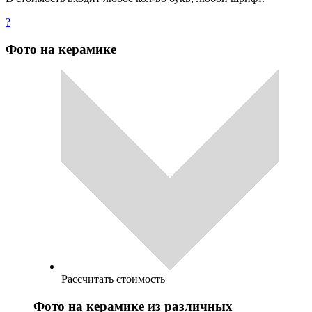
?
Фото на керамике
Рассчитать стоимость
Фото на керамике из различных