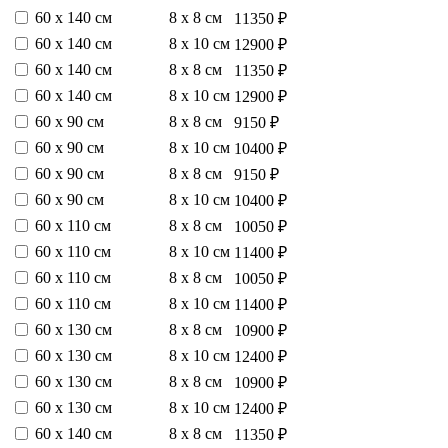
60 х 140 см
8 х 8 см
11350 ₽
60 х 140 см
8 х 10 см
12900 ₽
60 х 140 см
8 х 8 см
11350 ₽
60 х 140 см
8 х 10 см
12900 ₽
60 х 90 см
8 х 8 см
9150 ₽
60 х 90 см
8 х 10 см
10400 ₽
60 х 90 см
8 х 8 см
9150 ₽
60 х 90 см
8 х 10 см
10400 ₽
60 х 110 см
8 х 8 см
10050 ₽
60 х 110 см
8 х 10 см
11400 ₽
60 х 110 см
8 х 8 см
10050 ₽
60 х 110 см
8 х 10 см
11400 ₽
60 х 130 см
8 х 8 см
10900 ₽
60 х 130 см
8 х 10 см
12400 ₽
60 х 130 см
8 х 8 см
10900 ₽
60 х 130 см
8 х 10 см
12400 ₽
60 х 140 см
8 х 8 см
11350 ₽