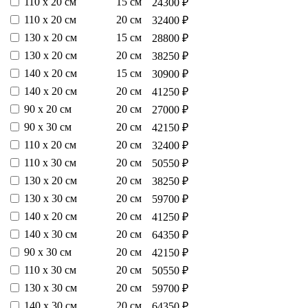
110 х 20 см
15 см
24300 ₽
110 х 20 см
20 см
32400 ₽
130 х 20 см
15 см
28800 ₽
130 х 20 см
20 см
38250 ₽
140 х 20 см
15 см
30900 ₽
140 х 20 см
20 см
41250 ₽
90 х 20 см
20 см
27000 ₽
90 х 30 см
20 см
42150 ₽
110 х 20 см
20 см
32400 ₽
110 х 30 см
20 см
50550 ₽
130 х 20 см
20 см
38250 ₽
130 х 30 см
20 см
59700 ₽
140 х 20 см
20 см
41250 ₽
140 х 30 см
20 см
64350 ₽
90 х 30 см
20 см
42150 ₽
110 х 30 см
20 см
50550 ₽
130 х 30 см
20 см
59700 ₽
140 х 30 см
20 см
64350 ₽