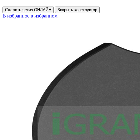
Сделать эскиз ОНЛАЙН
Закрыть конструктор
В избранное
в избранном