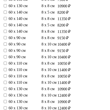
60 х 130 см
8 х 8 см
10900 ₽
60 х 140 см
8 х 5 см
8200 ₽
60 х 140 см
8 х 8 см
11350 ₽
60 х 140 см
8 х 5 см
8200 ₽
60 х 140 см
8 х 8 см
11350 ₽
60 х 90 см
8 х 8 см
9150 ₽
60 х 90 см
8 х 10 см
10400 ₽
60 х 90 см
8 х 8 см
9150 ₽
60 х 90 см
8 х 10 см
10400 ₽
60 х 110 см
8 х 8 см
10050 ₽
60 х 110 см
8 х 10 см
11400 ₽
60 х 110 см
8 х 8 см
10050 ₽
60 х 110 см
8 х 10 см
11400 ₽
60 х 130 см
8 х 8 см
10900 ₽
60 х 130 см
8 х 10 см
12400 ₽
60 х 130 см
8 х 8 см
10900 ₽
60 х 130 см
8 х 10 см
12400 ₽