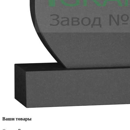
Ваши товары