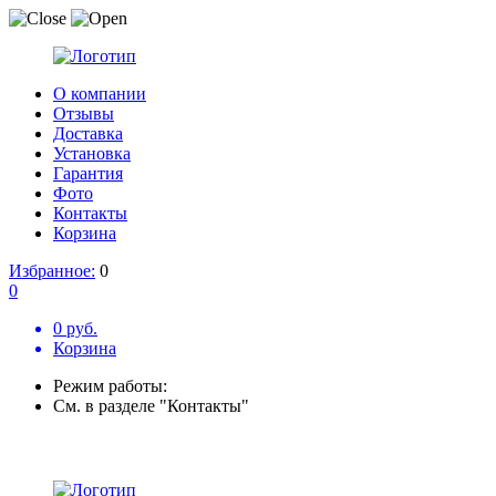
О компании
Отзывы
Доставка
Установка
Гарантия
Фото
Контакты
Корзина
Избранное:
0
0
0 руб.
Корзина
Режим работы:
См. в разделе "Контакты"