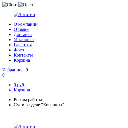
О компании
Отзывы
Доставка
Установка
Гарантия
Фото
Контакты
Корзина
Избранное:
0
0
0 руб.
Корзина
Режим работы:
См. в разделе "Контакты"