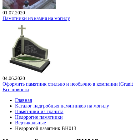
01.07.2020
Памятники из камня на могилу
04.06.2020
Оформить памятник стильно и необычно в компании iGranit
Все новости
Главная
Каталог надгробных памятников на могилу
Памятники из гранита
Недорогие памятники
Вертикальные
Недорогой памятник ВН013