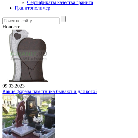
Сертификаты качества гранита
Гранитополимер
Новости
09.03.2023
Какие формы памятника бывают и для кого?