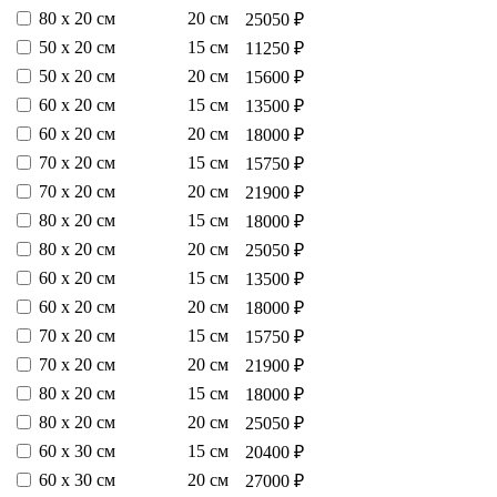
80 х 20 см
20 см
25050 ₽
50 х 20 см
15 см
11250 ₽
50 х 20 см
20 см
15600 ₽
60 х 20 см
15 см
13500 ₽
60 х 20 см
20 см
18000 ₽
70 х 20 см
15 см
15750 ₽
70 х 20 см
20 см
21900 ₽
80 х 20 см
15 см
18000 ₽
80 х 20 см
20 см
25050 ₽
60 х 20 см
15 см
13500 ₽
60 х 20 см
20 см
18000 ₽
70 х 20 см
15 см
15750 ₽
70 х 20 см
20 см
21900 ₽
80 х 20 см
15 см
18000 ₽
80 х 20 см
20 см
25050 ₽
60 х 30 см
15 см
20400 ₽
60 х 30 см
20 см
27000 ₽