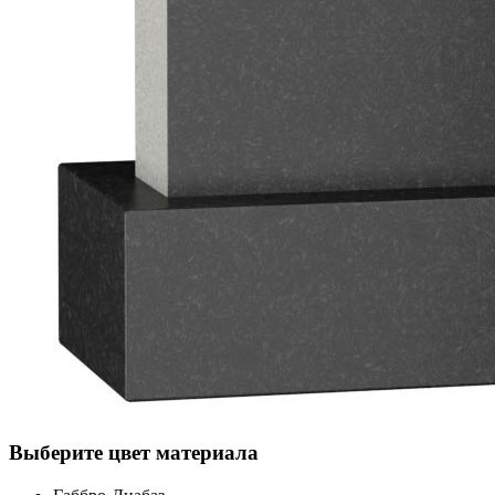
Выберите цвет материала