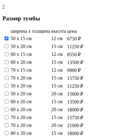
?
Размер тумбы
ширина х толщина
высота
цена
50 х 15 см
12 см
6750 ₽
50 х 20 см
15 см
11250 ₽
60 х 15 см
12 см
8550 ₽
60 х 20 см
15 см
13500 ₽
70 х 15 см
12 см
9900 ₽
70 х 20 см
15 см
15750 ₽
50 х 20 см
15 см
11250 ₽
50 х 20 см
20 см
15600 ₽
60 х 20 см
15 см
13500 ₽
60 х 20 см
20 см
18000 ₽
70 х 20 см
15 см
15750 ₽
70 х 20 см
20 см
21900 ₽
80 х 20 см
15 см
18000 ₽