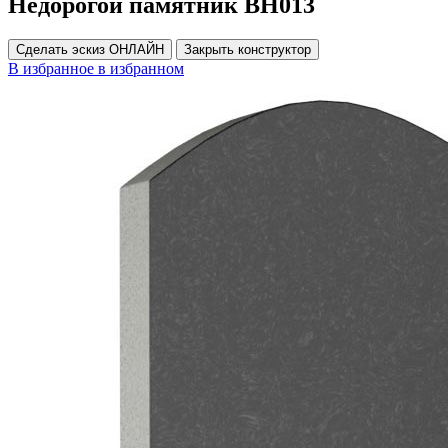
Недорогой памятник ВН013
Сделать эскиз ОНЛАЙН
Закрыть конструктор
В избранное
в избранном