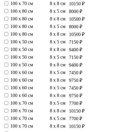
100 х 70 см
8 х 8 см
10150 ₽
100 х 80 см
8 х 5 см
8000 ₽
100 х 80 см
8 х 8 см
10500 ₽
100 х 80 см
8 х 5 см
8000 ₽
100 х 80 см
8 х 8 см
10500 ₽
100 х 50 см
8 х 5 см
7150 ₽
100 х 50 см
8 х 8 см
9400 ₽
100 х 50 см
8 х 5 см
7150 ₽
100 х 50 см
8 х 8 см
9400 ₽
100 х 60 см
8 х 5 см
7450 ₽
100 х 60 см
8 х 8 см
9750 ₽
100 х 60 см
8 х 5 см
7450 ₽
100 х 60 см
8 х 8 см
9750 ₽
100 х 70 см
8 х 5 см
7700 ₽
100 х 70 см
8 х 8 см
10150 ₽
100 х 70 см
8 х 5 см
7700 ₽
100 х 70 см
8 х 8 см
10150 ₽