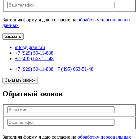
Заполняя форму, я даю согласие на
обработку персональных
данных
info@igranit.ru
+7 (929) 50-11-888
+7 (495) 663-51-48
+7 (929) 50-11-888
+7 (495) 663-51-48
Заказать звонок
Обратный звонок
Заполняя форму, я даю согласие на
обработку персональных