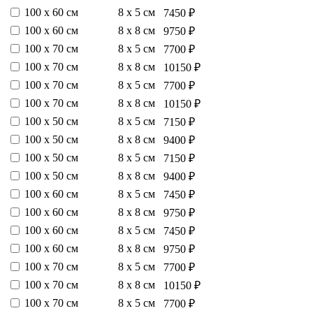
100 х 60 см
8 х 5 см
7450 ₽
100 х 60 см
8 х 8 см
9750 ₽
100 х 70 см
8 х 5 см
7700 ₽
100 х 70 см
8 х 8 см
10150 ₽
100 х 70 см
8 х 5 см
7700 ₽
100 х 70 см
8 х 8 см
10150 ₽
100 х 50 см
8 х 5 см
7150 ₽
100 х 50 см
8 х 8 см
9400 ₽
100 х 50 см
8 х 5 см
7150 ₽
100 х 50 см
8 х 8 см
9400 ₽
100 х 60 см
8 х 5 см
7450 ₽
100 х 60 см
8 х 8 см
9750 ₽
100 х 60 см
8 х 5 см
7450 ₽
100 х 60 см
8 х 8 см
9750 ₽
100 х 70 см
8 х 5 см
7700 ₽
100 х 70 см
8 х 8 см
10150 ₽
100 х 70 см
8 х 5 см
7700 ₽