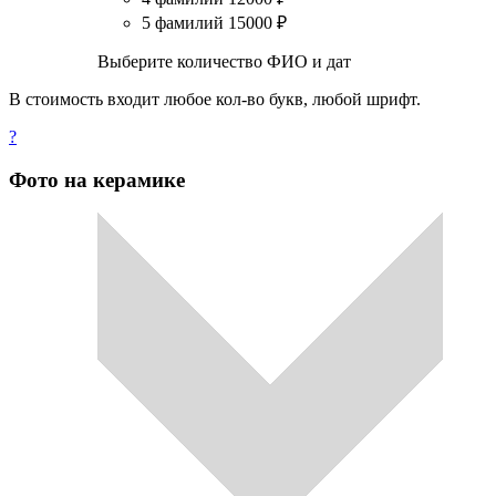
5 фамилий
15000
₽
Выберите количество ФИО и дат
В стоимость входит любое кол-во букв, любой шрифт.
?
Фото на керамике