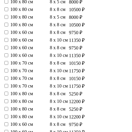
100 х 80 см
8 х 5 см
8000 ₽
100 х 80 см
8 х 8 см
10500 ₽
100 х 80 см
8 х 5 см
8000 ₽
100 х 80 см
8 х 8 см
10500 ₽
100 х 60 см
8 х 8 см
9750 ₽
100 х 60 см
8 х 10 см
11350 ₽
100 х 60 см
8 х 8 см
9750 ₽
100 х 60 см
8 х 10 см
11350 ₽
100 х 70 см
8 х 8 см
10150 ₽
100 х 70 см
8 х 10 см
11750 ₽
100 х 70 см
8 х 8 см
10150 ₽
100 х 70 см
8 х 10 см
11750 ₽
100 х 80 см
8 х 8 см
5250 ₽
100 х 80 см
8 х 10 см
12200 ₽
100 х 80 см
8 х 8 см
5250 ₽
100 х 80 см
8 х 10 см
12200 ₽
100 х 60 см
8 х 8 см
9750 ₽
100 х 60 см
8 х 10 см