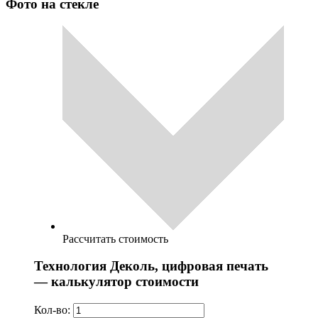
Фото на стекле
Рассчитать стоимость
Технология Деколь, цифровая печать
— калькулятор стоимости
Кол-во: