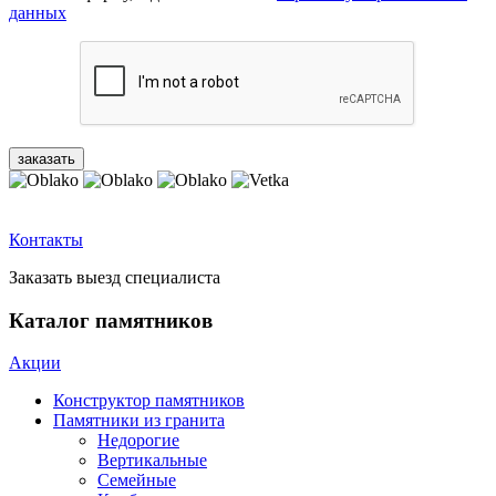
данных
Контакты
Заказать выезд специалиста
Каталог памятников
Акции
Конструктор памятников
Памятники из гранита
Недорогие
Вертикальные
Семейные