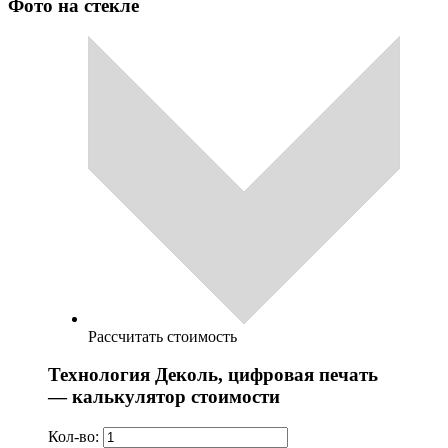
Фото на стекле
Рассчитать стоимость
Технология Деколь, цифровая печать
— калькулятор стоимости
Кол-во: