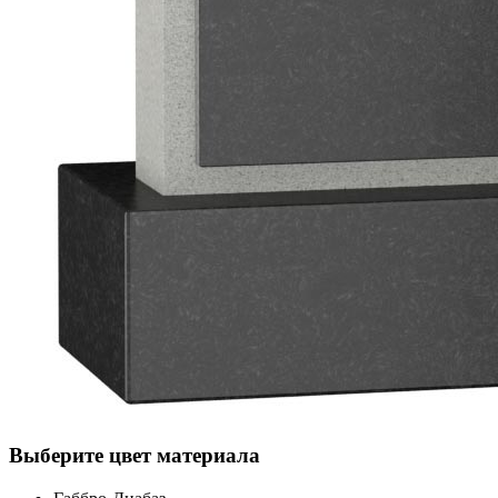
Выберите цвет материала