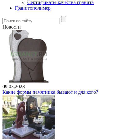
Сертификаты качества гранита
Гранитополимер
Новости
09.03.2023
Какие формы памятника бывают и для кого?