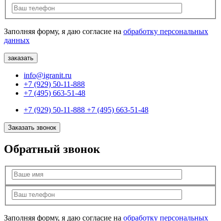
Заполняя форму, я даю согласие на
обработку персональных
данных
info@igranit.ru
+7 (929) 50-11-888
+7 (495) 663-51-48
+7 (929) 50-11-888
+7 (495) 663-51-48
Заказать звонок
Обратный звонок
Заполняя форму, я даю согласие на
обработку персональных