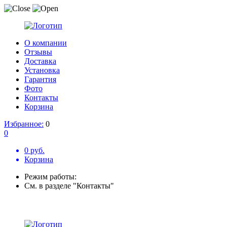
О компании
Отзывы
Доставка
Установка
Гарантия
Фото
Контакты
Корзина
Избранное:
0
0
0 руб.
Корзина
Режим работы:
См. в разделе "Контакты"