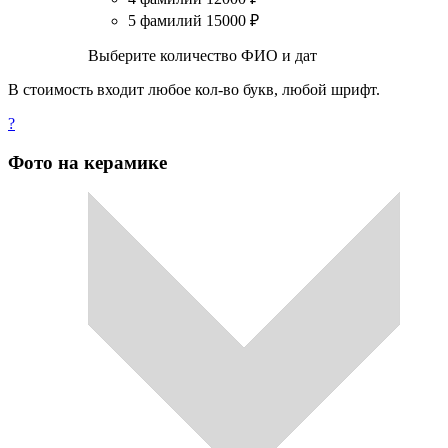
5 фамилий
15000
₽
Выберите количество ФИО и дат
В стоимость входит любое кол-во букв, любой шрифт.
?
Фото на керамике