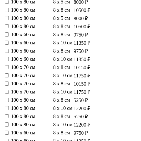
100 х 80 см
8 х 5 см
8000 ₽
100 х 80 см
8 х 8 см
10500 ₽
100 х 80 см
8 х 5 см
8000 ₽
100 х 80 см
8 х 8 см
10500 ₽
100 х 60 см
8 х 8 см
9750 ₽
100 х 60 см
8 х 10 см
11350 ₽
100 х 60 см
8 х 8 см
9750 ₽
100 х 60 см
8 х 10 см
11350 ₽
100 х 70 см
8 х 8 см
10150 ₽
100 х 70 см
8 х 10 см
11750 ₽
100 х 70 см
8 х 8 см
10150 ₽
100 х 70 см
8 х 10 см
11750 ₽
100 х 80 см
8 х 8 см
5250 ₽
100 х 80 см
8 х 10 см
12200 ₽
100 х 80 см
8 х 8 см
5250 ₽
100 х 80 см
8 х 10 см
12200 ₽
100 х 60 см
8 х 8 см
9750 ₽
100 х 60 см
8 х 10 см