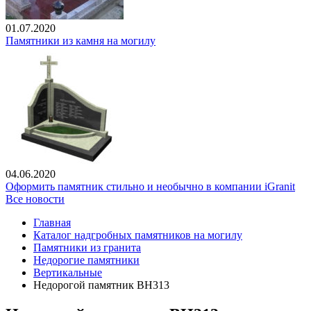
01.07.2020
Памятники из камня на могилу
04.06.2020
Оформить памятник стильно и необычно в компании iGranit
Все новости
Главная
Каталог надгробных памятников на могилу
Памятники из гранита
Недорогие памятники
Вертикальные
Недорогой памятник ВН313