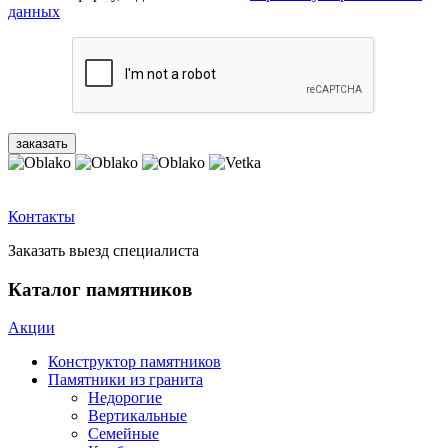
данных
Контакты
Заказать выезд специалиста
Каталог памятников
Акции
Конструктор памятников
Памятники из гранита
Недорогие
Вертикальные
Семейные