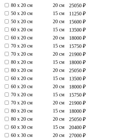
80 х 20 см
20 см
25050 ₽
50 х 20 см
15 см
11250 ₽
50 х 20 см
20 см
15600 ₽
60 х 20 см
15 см
13500 ₽
60 х 20 см
20 см
18000 ₽
70 х 20 см
15 см
15750 ₽
70 х 20 см
20 см
21900 ₽
80 х 20 см
15 см
18000 ₽
80 х 20 см
20 см
25050 ₽
60 х 20 см
15 см
13500 ₽
60 х 20 см
20 см
18000 ₽
70 х 20 см
15 см
15750 ₽
70 х 20 см
20 см
21900 ₽
80 х 20 см
15 см
18000 ₽
80 х 20 см
20 см
25050 ₽
60 х 30 см
15 см
20400 ₽
60 х 30 см
20 см
27000 ₽