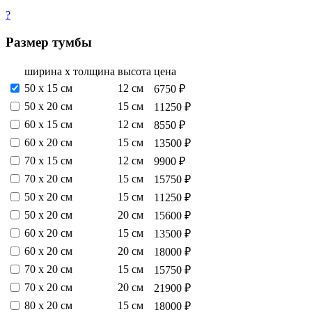
?
Размер тумбы
ширина х толщина
высота
цена
50 х 15 см
12 см
6750 ₽
50 х 20 см
15 см
11250 ₽
60 х 15 см
12 см
8550 ₽
60 х 20 см
15 см
13500 ₽
70 х 15 см
12 см
9900 ₽
70 х 20 см
15 см
15750 ₽
50 х 20 см
15 см
11250 ₽
50 х 20 см
20 см
15600 ₽
60 х 20 см
15 см
13500 ₽
60 х 20 см
20 см
18000 ₽
70 х 20 см
15 см
15750 ₽
70 х 20 см
20 см
21900 ₽
80 х 20 см
15 см
18000 ₽