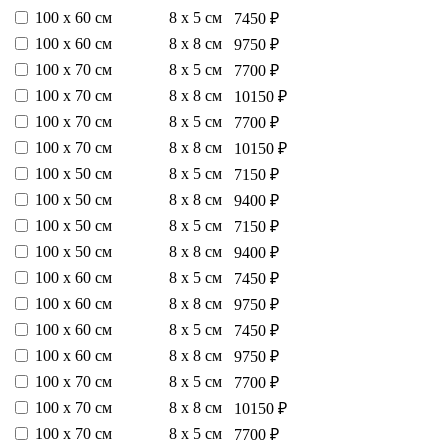
100 х 60 см
8 х 5 см
7450 ₽
100 х 60 см
8 х 8 см
9750 ₽
100 х 70 см
8 х 5 см
7700 ₽
100 х 70 см
8 х 8 см
10150 ₽
100 х 70 см
8 х 5 см
7700 ₽
100 х 70 см
8 х 8 см
10150 ₽
100 х 50 см
8 х 5 см
7150 ₽
100 х 50 см
8 х 8 см
9400 ₽
100 х 50 см
8 х 5 см
7150 ₽
100 х 50 см
8 х 8 см
9400 ₽
100 х 60 см
8 х 5 см
7450 ₽
100 х 60 см
8 х 8 см
9750 ₽
100 х 60 см
8 х 5 см
7450 ₽
100 х 60 см
8 х 8 см
9750 ₽
100 х 70 см
8 х 5 см
7700 ₽
100 х 70 см
8 х 8 см
10150 ₽
100 х 70 см
8 х 5 см
7700 ₽