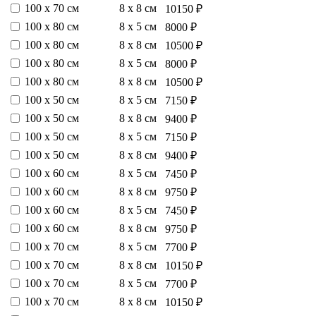
100 х 70 см
8 х 8 см
10150 ₽
100 х 80 см
8 х 5 см
8000 ₽
100 х 80 см
8 х 8 см
10500 ₽
100 х 80 см
8 х 5 см
8000 ₽
100 х 80 см
8 х 8 см
10500 ₽
100 х 50 см
8 х 5 см
7150 ₽
100 х 50 см
8 х 8 см
9400 ₽
100 х 50 см
8 х 5 см
7150 ₽
100 х 50 см
8 х 8 см
9400 ₽
100 х 60 см
8 х 5 см
7450 ₽
100 х 60 см
8 х 8 см
9750 ₽
100 х 60 см
8 х 5 см
7450 ₽
100 х 60 см
8 х 8 см
9750 ₽
100 х 70 см
8 х 5 см
7700 ₽
100 х 70 см
8 х 8 см
10150 ₽
100 х 70 см
8 х 5 см
7700 ₽
100 х 70 см
8 х 8 см
10150 ₽