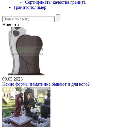
Сертификаты качества гранита
Гранитополимер
Новости
09.03.2023
Какие формы памятника бывают и для кого?