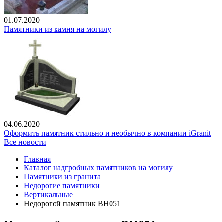
01.07.2020
Памятники из камня на могилу
04.06.2020
Оформить памятник стильно и необычно в компании iGranit
Все новости
Главная
Каталог надгробных памятников на могилу
Памятники из гранита
Недорогие памятники
Вертикальные
Недорогой памятник ВН051