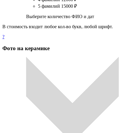
5 фамилий
15000
₽
Выберите количество ФИО и дат
В стоимость входит любое кол-во букв, любой шрифт.
?
Фото на керамике