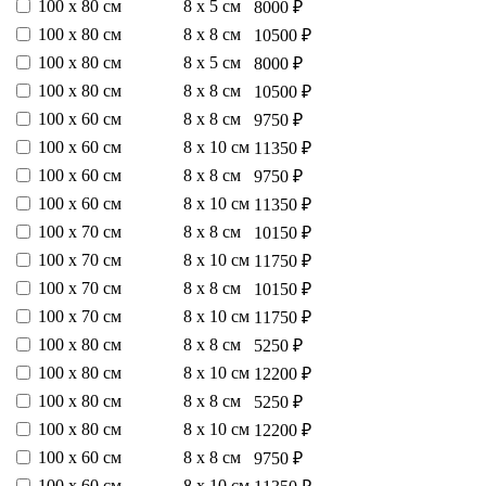
100 х 80 см
8 х 5 см
8000 ₽
100 х 80 см
8 х 8 см
10500 ₽
100 х 80 см
8 х 5 см
8000 ₽
100 х 80 см
8 х 8 см
10500 ₽
100 х 60 см
8 х 8 см
9750 ₽
100 х 60 см
8 х 10 см
11350 ₽
100 х 60 см
8 х 8 см
9750 ₽
100 х 60 см
8 х 10 см
11350 ₽
100 х 70 см
8 х 8 см
10150 ₽
100 х 70 см
8 х 10 см
11750 ₽
100 х 70 см
8 х 8 см
10150 ₽
100 х 70 см
8 х 10 см
11750 ₽
100 х 80 см
8 х 8 см
5250 ₽
100 х 80 см
8 х 10 см
12200 ₽
100 х 80 см
8 х 8 см
5250 ₽
100 х 80 см
8 х 10 см
12200 ₽
100 х 60 см
8 х 8 см
9750 ₽
100 х 60 см
8 х 10 см