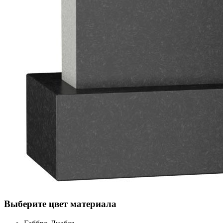
Выберите цвет материала