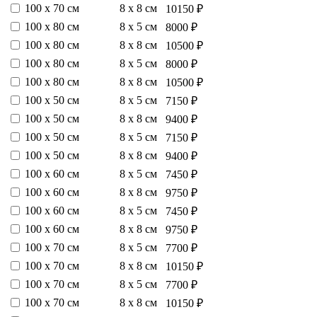
100 х 70 см
8 х 8 см
10150 ₽
100 х 80 см
8 х 5 см
8000 ₽
100 х 80 см
8 х 8 см
10500 ₽
100 х 80 см
8 х 5 см
8000 ₽
100 х 80 см
8 х 8 см
10500 ₽
100 х 50 см
8 х 5 см
7150 ₽
100 х 50 см
8 х 8 см
9400 ₽
100 х 50 см
8 х 5 см
7150 ₽
100 х 50 см
8 х 8 см
9400 ₽
100 х 60 см
8 х 5 см
7450 ₽
100 х 60 см
8 х 8 см
9750 ₽
100 х 60 см
8 х 5 см
7450 ₽
100 х 60 см
8 х 8 см
9750 ₽
100 х 70 см
8 х 5 см
7700 ₽
100 х 70 см
8 х 8 см
10150 ₽
100 х 70 см
8 х 5 см
7700 ₽
100 х 70 см
8 х 8 см
10150 ₽