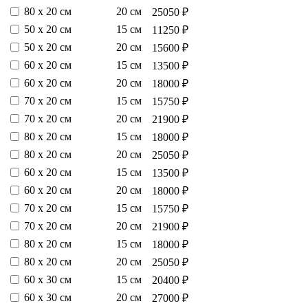
80 х 20 см
20 см
25050 ₽
50 х 20 см
15 см
11250 ₽
50 х 20 см
20 см
15600 ₽
60 х 20 см
15 см
13500 ₽
60 х 20 см
20 см
18000 ₽
70 х 20 см
15 см
15750 ₽
70 х 20 см
20 см
21900 ₽
80 х 20 см
15 см
18000 ₽
80 х 20 см
20 см
25050 ₽
60 х 20 см
15 см
13500 ₽
60 х 20 см
20 см
18000 ₽
70 х 20 см
15 см
15750 ₽
70 х 20 см
20 см
21900 ₽
80 х 20 см
15 см
18000 ₽
80 х 20 см
20 см
25050 ₽
60 х 30 см
15 см
20400 ₽
60 х 30 см
20 см
27000 ₽