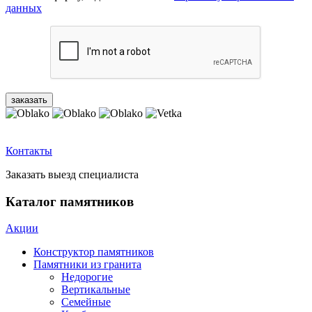
данных
Контакты
Заказать выезд специалиста
Каталог памятников
Акции
Конструктор памятников
Памятники из гранита
Недорогие
Вертикальные
Семейные