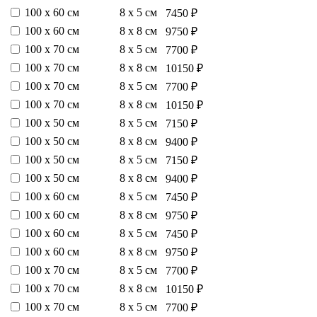
100 х 60 см
8 х 5 см
7450 ₽
100 х 60 см
8 х 8 см
9750 ₽
100 х 70 см
8 х 5 см
7700 ₽
100 х 70 см
8 х 8 см
10150 ₽
100 х 70 см
8 х 5 см
7700 ₽
100 х 70 см
8 х 8 см
10150 ₽
100 х 50 см
8 х 5 см
7150 ₽
100 х 50 см
8 х 8 см
9400 ₽
100 х 50 см
8 х 5 см
7150 ₽
100 х 50 см
8 х 8 см
9400 ₽
100 х 60 см
8 х 5 см
7450 ₽
100 х 60 см
8 х 8 см
9750 ₽
100 х 60 см
8 х 5 см
7450 ₽
100 х 60 см
8 х 8 см
9750 ₽
100 х 70 см
8 х 5 см
7700 ₽
100 х 70 см
8 х 8 см
10150 ₽
100 х 70 см
8 х 5 см
7700 ₽