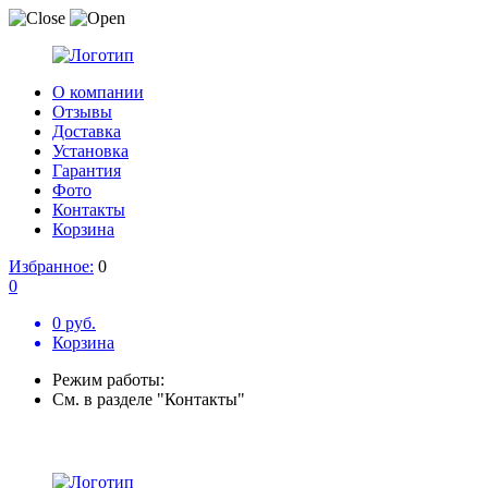
О компании
Отзывы
Доставка
Установка
Гарантия
Фото
Контакты
Корзина
Избранное:
0
0
0 руб.
Корзина
Режим работы:
См. в разделе "Контакты"