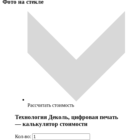
Фото на стекле
Рассчитать стоимость
Технология Деколь, цифровая печать
— калькулятор стоимости
Кол-во: