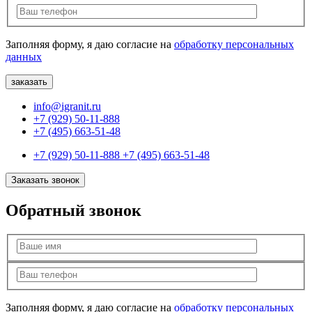
Заполняя форму, я даю согласие на
обработку персональных
данных
info@igranit.ru
+7 (929) 50-11-888
+7 (495) 663-51-48
+7 (929) 50-11-888
+7 (495) 663-51-48
Заказать звонок
Обратный звонок
Заполняя форму, я даю согласие на
обработку персональных