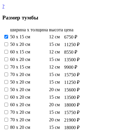
?
Размер тумбы
ширина х толщина
высота
цена
50 х 15 см
12 см
6750 ₽
50 х 20 см
15 см
11250 ₽
60 х 15 см
12 см
8550 ₽
60 х 20 см
15 см
13500 ₽
70 х 15 см
12 см
9900 ₽
70 х 20 см
15 см
15750 ₽
50 х 20 см
15 см
11250 ₽
50 х 20 см
20 см
15600 ₽
60 х 20 см
15 см
13500 ₽
60 х 20 см
20 см
18000 ₽
70 х 20 см
15 см
15750 ₽
70 х 20 см
20 см
21900 ₽
80 х 20 см
15 см
18000 ₽