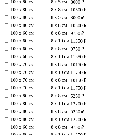
100 х 80 см
8 х 5 см
8000 ₽
100 х 80 см
8 х 8 см
10500 ₽
100 х 80 см
8 х 5 см
8000 ₽
100 х 80 см
8 х 8 см
10500 ₽
100 х 60 см
8 х 8 см
9750 ₽
100 х 60 см
8 х 10 см
11350 ₽
100 х 60 см
8 х 8 см
9750 ₽
100 х 60 см
8 х 10 см
11350 ₽
100 х 70 см
8 х 8 см
10150 ₽
100 х 70 см
8 х 10 см
11750 ₽
100 х 70 см
8 х 8 см
10150 ₽
100 х 70 см
8 х 10 см
11750 ₽
100 х 80 см
8 х 8 см
5250 ₽
100 х 80 см
8 х 10 см
12200 ₽
100 х 80 см
8 х 8 см
5250 ₽
100 х 80 см
8 х 10 см
12200 ₽
100 х 60 см
8 х 8 см
9750 ₽
100 х 60 см
8 х 10 см