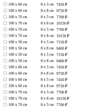
100 х 60 см
8 х 5 см
7450 ₽
100 х 60 см
8 х 8 см
9750 ₽
100 х 70 см
8 х 5 см
7700 ₽
100 х 70 см
8 х 8 см
10150 ₽
100 х 70 см
8 х 5 см
7700 ₽
100 х 70 см
8 х 8 см
10150 ₽
100 х 50 см
8 х 5 см
7150 ₽
100 х 50 см
8 х 8 см
9400 ₽
100 х 50 см
8 х 5 см
7150 ₽
100 х 50 см
8 х 8 см
9400 ₽
100 х 60 см
8 х 5 см
7450 ₽
100 х 60 см
8 х 8 см
9750 ₽
100 х 60 см
8 х 5 см
7450 ₽
100 х 60 см
8 х 8 см
9750 ₽
100 х 70 см
8 х 5 см
7700 ₽
100 х 70 см
8 х 8 см
10150 ₽
100 х 70 см
8 х 5 см
7700 ₽