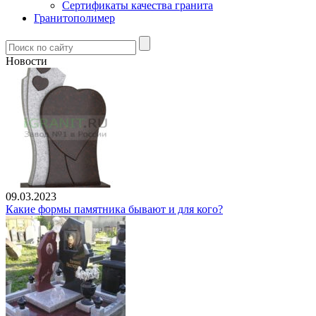
Сертификаты качества гранита
Гранитополимер
Новости
09.03.2023
Какие формы памятника бывают и для кого?