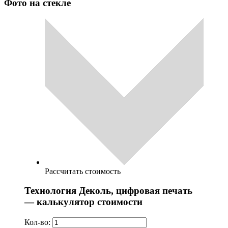
Фото на стекле
Рассчитать стоимость
Технология Деколь, цифровая печать
— калькулятор стоимости
Кол-во: