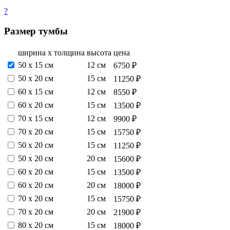
?
Размер тумбы
ширина х толщина
высота
цена
50 х 15 см
12 см
6750 ₽
50 х 20 см
15 см
11250 ₽
60 х 15 см
12 см
8550 ₽
60 х 20 см
15 см
13500 ₽
70 х 15 см
12 см
9900 ₽
70 х 20 см
15 см
15750 ₽
50 х 20 см
15 см
11250 ₽
50 х 20 см
20 см
15600 ₽
60 х 20 см
15 см
13500 ₽
60 х 20 см
20 см
18000 ₽
70 х 20 см
15 см
15750 ₽
70 х 20 см
20 см
21900 ₽
80 х 20 см
15 см
18000 ₽