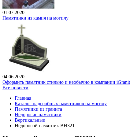
01.07.2020
Памятники из камня на могилу
04.06.2020
Оформить памятник стильно и необычно в компании iGranit
Все новости
Главная
Каталог надгробных памятников на могилу
Памятники из гранита
Недорогие памятники
Вертикальные
Недорогой памятник ВН321