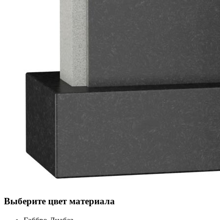
Выберите цвет материала