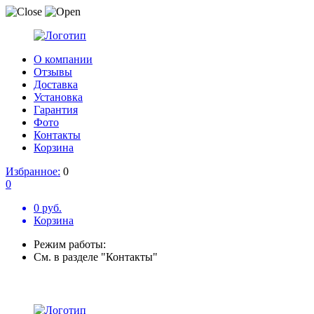
О компании
Отзывы
Доставка
Установка
Гарантия
Фото
Контакты
Корзина
Избранное:
0
0
0 руб.
Корзина
Режим работы:
См. в разделе "Контакты"