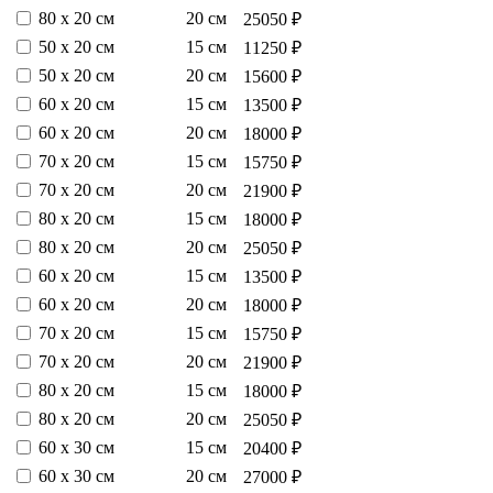
80 х 20 см
20 см
25050 ₽
50 х 20 см
15 см
11250 ₽
50 х 20 см
20 см
15600 ₽
60 х 20 см
15 см
13500 ₽
60 х 20 см
20 см
18000 ₽
70 х 20 см
15 см
15750 ₽
70 х 20 см
20 см
21900 ₽
80 х 20 см
15 см
18000 ₽
80 х 20 см
20 см
25050 ₽
60 х 20 см
15 см
13500 ₽
60 х 20 см
20 см
18000 ₽
70 х 20 см
15 см
15750 ₽
70 х 20 см
20 см
21900 ₽
80 х 20 см
15 см
18000 ₽
80 х 20 см
20 см
25050 ₽
60 х 30 см
15 см
20400 ₽
60 х 30 см
20 см
27000 ₽