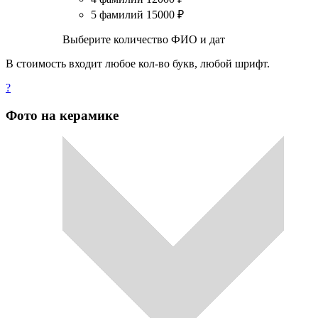
5 фамилий
15000
₽
Выберите количество ФИО и дат
В стоимость входит любое кол-во букв, любой шрифт.
?
Фото на керамике