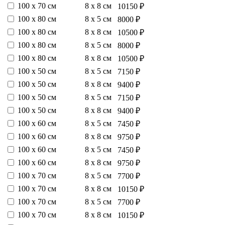
100 х 70 см
8 х 8 см
10150 ₽
100 х 80 см
8 х 5 см
8000 ₽
100 х 80 см
8 х 8 см
10500 ₽
100 х 80 см
8 х 5 см
8000 ₽
100 х 80 см
8 х 8 см
10500 ₽
100 х 50 см
8 х 5 см
7150 ₽
100 х 50 см
8 х 8 см
9400 ₽
100 х 50 см
8 х 5 см
7150 ₽
100 х 50 см
8 х 8 см
9400 ₽
100 х 60 см
8 х 5 см
7450 ₽
100 х 60 см
8 х 8 см
9750 ₽
100 х 60 см
8 х 5 см
7450 ₽
100 х 60 см
8 х 8 см
9750 ₽
100 х 70 см
8 х 5 см
7700 ₽
100 х 70 см
8 х 8 см
10150 ₽
100 х 70 см
8 х 5 см
7700 ₽
100 х 70 см
8 х 8 см
10150 ₽