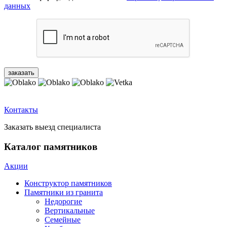
данных
Контакты
Заказать выезд специалиста
Каталог памятников
Акции
Конструктор памятников
Памятники из гранита
Недорогие
Вертикальные
Семейные