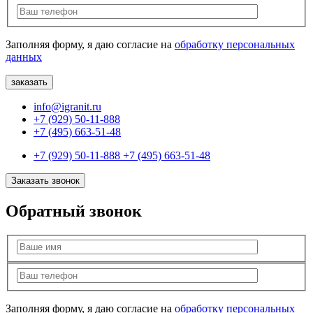
Заполняя форму, я даю согласие на
обработку персональных
данных
info@igranit.ru
+7 (929) 50-11-888
+7 (495) 663-51-48
+7 (929) 50-11-888
+7 (495) 663-51-48
Заказать звонок
Обратный звонок
Заполняя форму, я даю согласие на
обработку персональных