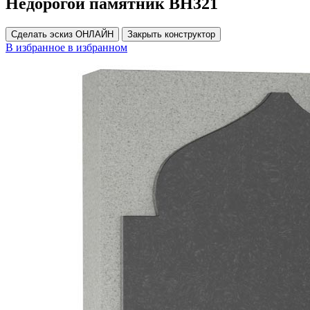
Недорогой памятник ВН321
Сделать эскиз ОНЛАЙН
Закрыть конструктор
В избранное
в избранном