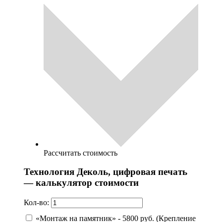
Рассчитать стоимость
Технология Деколь, цифровая печать
— калькулятор стоимости
Кол-во:
«Монтаж на памятник» - 5800 руб. (Крепление