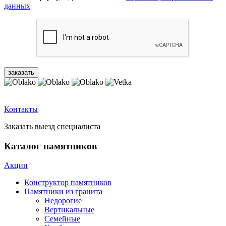
данных
Контакты
Заказать выезд специалиста
Каталог памятников
Акции
Конструктор памятников
Памятники из гранита
Недорогие
Вертикальные
Семейные