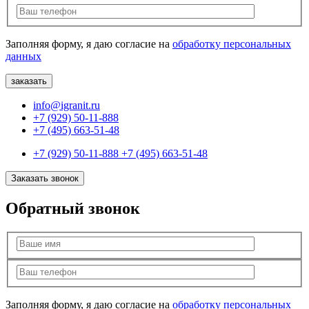
Заполняя форму, я даю согласие на
обработку персональных
данных
info@igranit.ru
+7 (929) 50-11-888
+7 (495) 663-51-48
+7 (929) 50-11-888
+7 (495) 663-51-48
Заказать звонок
Обратный звонок
Заполняя форму, я даю согласие на
обработку персональных