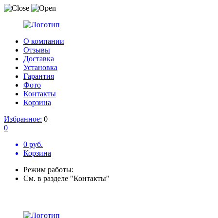
О компании
Отзывы
Доставка
Установка
Гарантия
Фото
Контакты
Корзина
Избранное:
0
0
0 руб.
Корзина
Режим работы:
См. в разделе "Контакты"