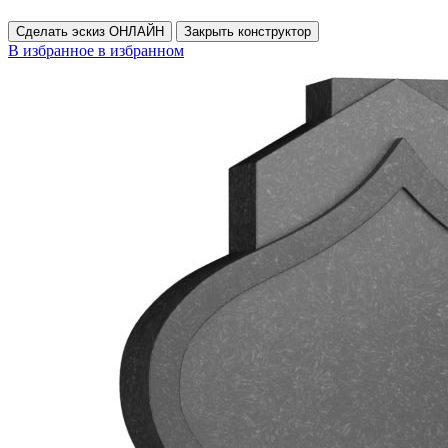
Сделать эскиз ОНЛАЙН
Закрыть конструктор
В избранное
в избранном