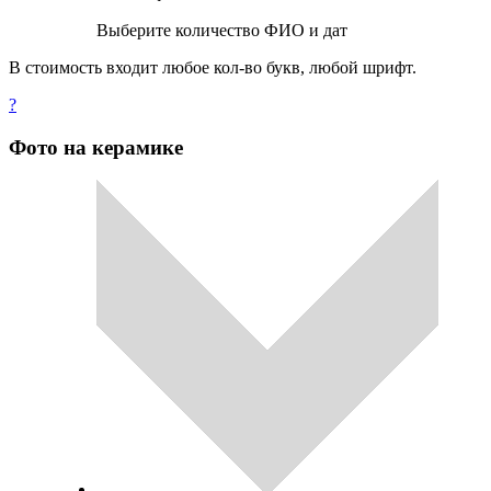
Выберите количество ФИО и дат
В стоимость входит любое кол-во букв, любой шрифт.
?
Фото на керамике