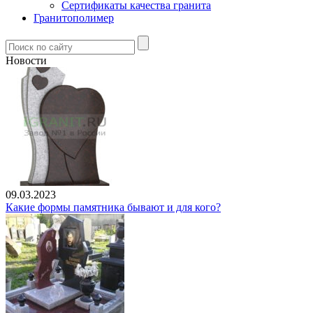
Сертификаты качества гранита
Гранитополимер
Новости
09.03.2023
Какие формы памятника бывают и для кого?