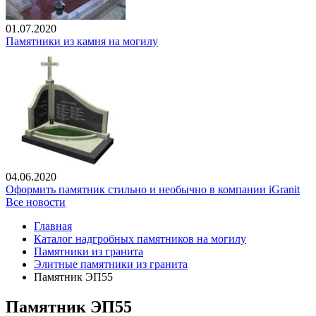
01.07.2020
Памятники из камня на могилу
04.06.2020
Оформить памятник стильно и необычно в компании iGranit
Все новости
Главная
Каталог надгробных памятников на могилу
Памятники из гранита
Элитные памятники из гранита
Памятник ЭП55
Памятник ЭП55