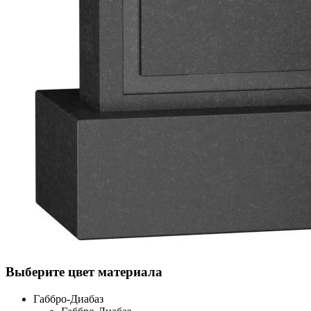
Выберите цвет материала
Габбро-Диабаз