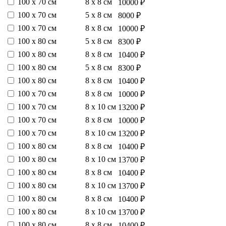
100 х 70 см
8 х 8 см
10000 ₽
100 х 70 см
5 х 8 см
8000 ₽
100 х 70 см
8 х 8 см
10000 ₽
100 х 80 см
5 х 8 см
8300 ₽
100 х 80 см
8 х 8 см
10400 ₽
100 х 80 см
5 х 8 см
8300 ₽
100 х 80 см
8 х 8 см
10400 ₽
100 х 70 см
8 х 8 см
10000 ₽
100 х 70 см
8 х 10 см
13200 ₽
100 х 70 см
8 х 8 см
10000 ₽
100 х 70 см
8 х 10 см
13200 ₽
100 х 80 см
8 х 8 см
10400 ₽
100 х 80 см
8 х 10 см
13700 ₽
100 х 80 см
8 х 8 см
10400 ₽
100 х 80 см
8 х 10 см
13700 ₽
100 х 80 см
8 х 8 см
10400 ₽
100 х 80 см
8 х 10 см
13700 ₽
100 х 80 см
8 х 8 см
10400 ₽