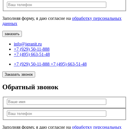
Заполняя форму, я даю согласие на
обработку персональных
данных
info@igranit.ru
+7 (929) 50-11-888
+7 (495) 663-51-48
+7 (929) 50-11-888
+7 (495) 663-51-48
Заказать звонок
Обратный звонок
Заполняя форму, я даю согласие на
обработку персональных