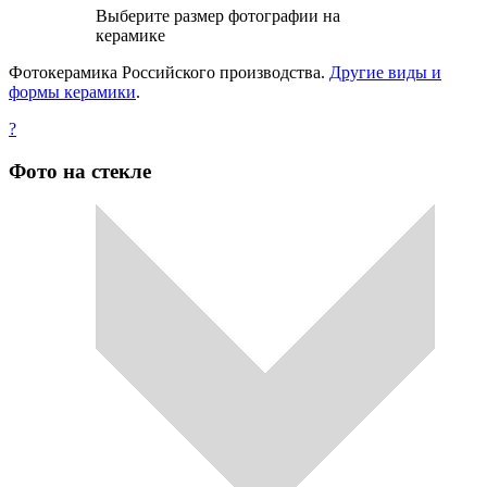
Выберите размер фотографии на
керамике
Фотокерамика Российского производства.
Другие виды и
формы керамики
.
?
Фото на стекле