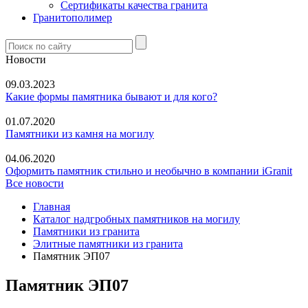
Сертификаты качества гранита
Гранитополимер
Новости
09.03.2023
Какие формы памятника бывают и для кого?
01.07.2020
Памятники из камня на могилу
04.06.2020
Оформить памятник стильно и необычно в компании iGranit
Все новости
Главная
Каталог надгробных памятников на могилу
Памятники из гранита
Элитные памятники из гранита
Памятник ЭП07
Памятник ЭП07