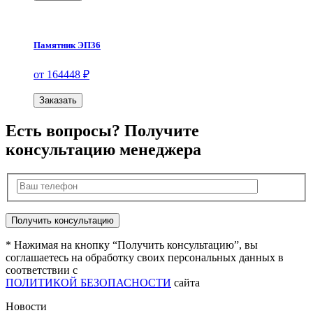
Памятник ЭП36
от 164448 ₽
Заказать
Есть вопросы? Получите
консультацию менеджера
* Нажимая на кнопку “Получить консультацию”, вы
соглашаетесь на обработку своих персональных данных в
соответствии с
ПОЛИТИКОЙ БЕЗОПАСНОСТИ
сайта
Новости