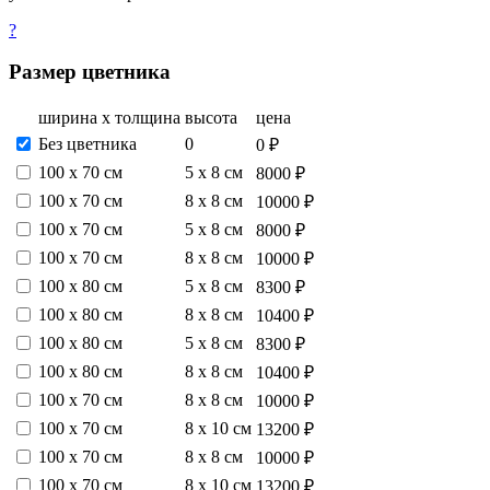
?
Размер цветника
ширина х толщина
высота
цена
Без цветника
0
0 ₽
100 х 70 см
5 х 8 см
8000 ₽
100 х 70 см
8 х 8 см
10000 ₽
100 х 70 см
5 х 8 см
8000 ₽
100 х 70 см
8 х 8 см
10000 ₽
100 х 80 см
5 х 8 см
8300 ₽
100 х 80 см
8 х 8 см
10400 ₽
100 х 80 см
5 х 8 см
8300 ₽
100 х 80 см
8 х 8 см
10400 ₽
100 х 70 см
8 х 8 см
10000 ₽
100 х 70 см
8 х 10 см
13200 ₽
100 х 70 см
8 х 8 см
10000 ₽
100 х 70 см
8 х 10 см
13200 ₽