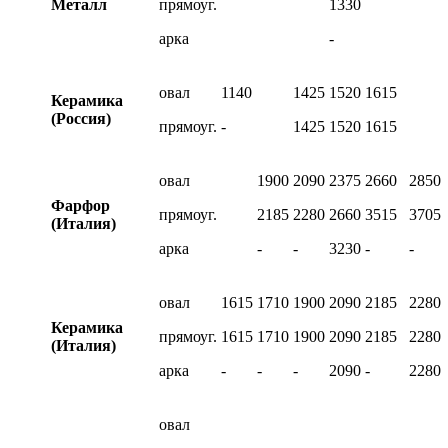
Металл
прямоуг.
1330
арка
-
овал
1140
1425
1520
1615
Керамика
(Россия)
прямоуг.
-
1425
1520
1615
овал
1900
2090
2375
2660
2850
Фарфор
прямоуг.
2185
2280
2660
3515
3705
(Италия)
арка
-
-
3230
-
-
овал
1615
1710
1900
2090
2185
2280
Керамика
прямоуг.
1615
1710
1900
2090
2185
2280
(Италия)
арка
-
-
-
2090
-
2280
овал