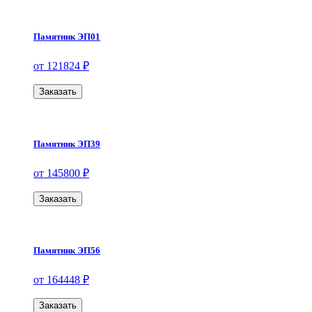
Памятник ЭП01
от 121824 ₽
Заказать
Памятник ЭП39
от 145800 ₽
Заказать
Памятник ЭП56
от 164448 ₽
Заказать