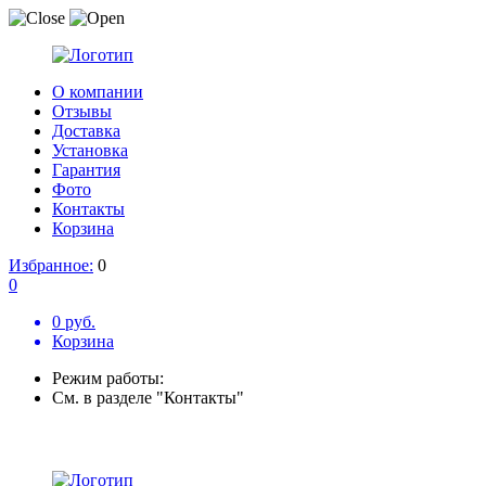
О компании
Отзывы
Доставка
Установка
Гарантия
Фото
Контакты
Корзина
Избранное:
0
0
0 руб.
Корзина
Режим работы:
См. в разделе "Контакты"