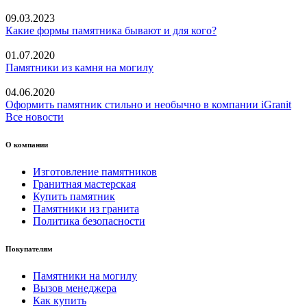
09.03.2023
Какие формы памятника бывают и для кого?
01.07.2020
Памятники из камня на могилу
04.06.2020
Оформить памятник стильно и необычно в компании iGranit
Все новости
О компании
Изготовление памятников
Гранитная мастерская
Купить памятник
Памятники из гранита
Политика безопасности
Покупателям
Памятники на могилу
Вызов менеджера
Как купить