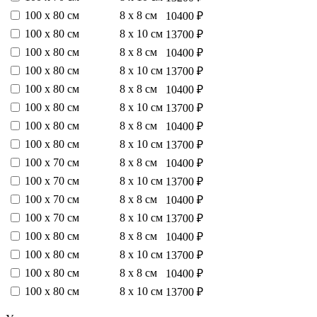
100 х 80 см
8 х 8 см
10400 ₽
100 х 80 см
8 х 10 см
13700 ₽
100 х 80 см
8 х 8 см
10400 ₽
100 х 80 см
8 х 10 см
13700 ₽
100 х 80 см
8 х 8 см
10400 ₽
100 х 80 см
8 х 10 см
13700 ₽
100 х 80 см
8 х 8 см
10400 ₽
100 х 80 см
8 х 10 см
13700 ₽
100 х 70 см
8 х 8 см
10400 ₽
100 х 70 см
8 х 10 см
13700 ₽
100 х 70 см
8 х 8 см
10400 ₽
100 х 70 см
8 х 10 см
13700 ₽
100 х 80 см
8 х 8 см
10400 ₽
100 х 80 см
8 х 10 см
13700 ₽
100 х 80 см
8 х 8 см
10400 ₽
100 х 80 см
8 х 10 см
13700 ₽