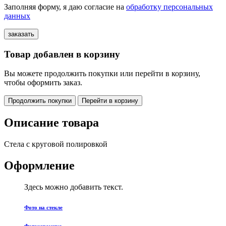
Заполняя форму, я даю согласие на
обработку персональных
данных
Товар добавлен в корзину
Вы можете продолжить покупки или перейти в корзину,
чтобы оформить заказ.
Продолжить покупки
Перейти в корзину
Описание товара
Стела с круговой полировкой
Оформление
Здесь можно добавить текст.
Фото на стекле