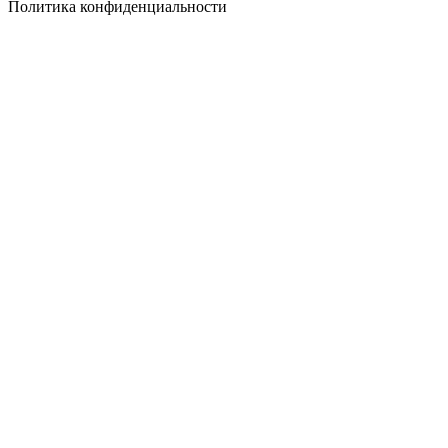
Политика конфиденциальности