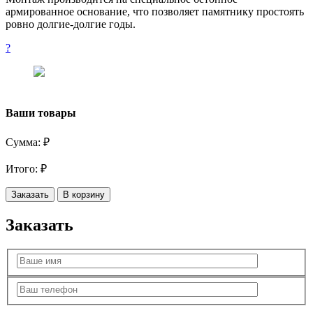
армированное основание, что позволяет памятнику простоять
ровно долгие-долгие годы.
?
Ваши товары
Сумма:
₽
Итого:
₽
Заказать
В корзину
Заказать