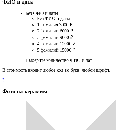
ФИО и дата
Без ФИО и даты
Без ФИО и даты
1 фамилия
3000
₽
2 фамилии
6000
₽
3 фамилии
9000
₽
4 фамилии
12000
₽
5 фамилий
15000
₽
Выберите количество ФИО и дат
В стоимость входит любое кол-во букв, любой шрифт.
?
Фото на керамике