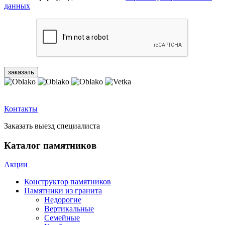
данных
Контакты
Заказать выезд специалиста
Каталог памятников
Акции
Конструктор памятников
Памятники из гранита
Недорогие
Вертикальные
Семейные