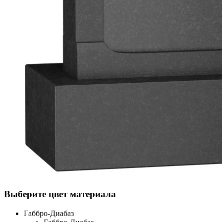
Выберите цвет материала
Габбро-Диабаз