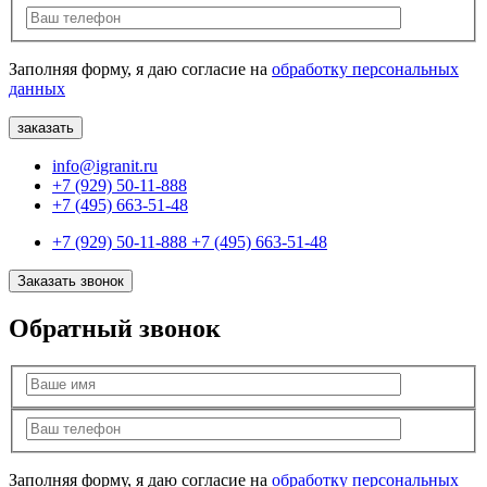
Заполняя форму, я даю согласие на
обработку персональных
данных
info@igranit.ru
+7 (929) 50-11-888
+7 (495) 663-51-48
+7 (929) 50-11-888
+7 (495) 663-51-48
Заказать звонок
Обратный звонок
Заполняя форму, я даю согласие на
обработку персональных