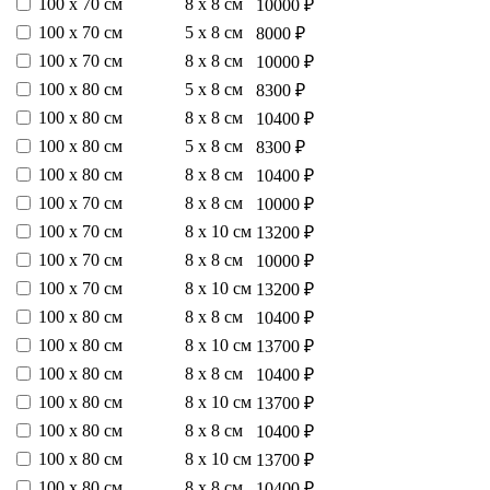
100 х 70 см
8 х 8 см
10000 ₽
100 х 70 см
5 х 8 см
8000 ₽
100 х 70 см
8 х 8 см
10000 ₽
100 х 80 см
5 х 8 см
8300 ₽
100 х 80 см
8 х 8 см
10400 ₽
100 х 80 см
5 х 8 см
8300 ₽
100 х 80 см
8 х 8 см
10400 ₽
100 х 70 см
8 х 8 см
10000 ₽
100 х 70 см
8 х 10 см
13200 ₽
100 х 70 см
8 х 8 см
10000 ₽
100 х 70 см
8 х 10 см
13200 ₽
100 х 80 см
8 х 8 см
10400 ₽
100 х 80 см
8 х 10 см
13700 ₽
100 х 80 см
8 х 8 см
10400 ₽
100 х 80 см
8 х 10 см
13700 ₽
100 х 80 см
8 х 8 см
10400 ₽
100 х 80 см
8 х 10 см
13700 ₽
100 х 80 см
8 х 8 см
10400 ₽