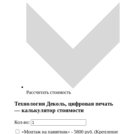
Рассчитать стоимость
Технология Деколь, цифровая печать
— калькулятор стоимости
Кол-во:
«Монтаж на памятник» - 5800 руб. (Крепление