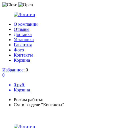
О компании
Отзывы
Доставка
Установка
Гарантия
Фото
Контакты
Корзина
Избранное:
0
0
0 руб.
Корзина
Режим работы:
См. в разделе "Контакты"