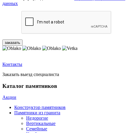
данных
Контакты
Заказать выезд специалиста
Каталог памятников
Акции
Конструктор памятников
Памятники из гранита
Недорогие
Вертикальные
Семейные