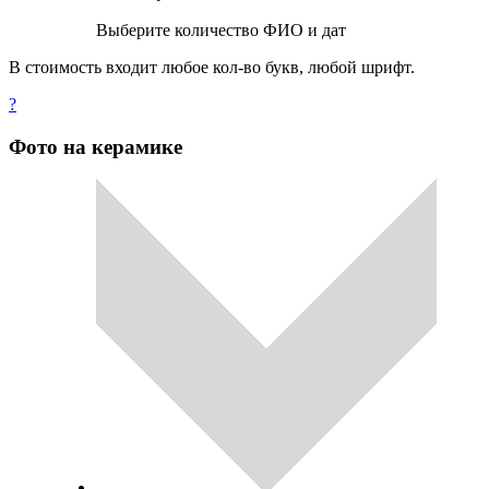
Выберите количество ФИО и дат
В стоимость входит любое кол-во букв, любой шрифт.
?
Фото на керамике