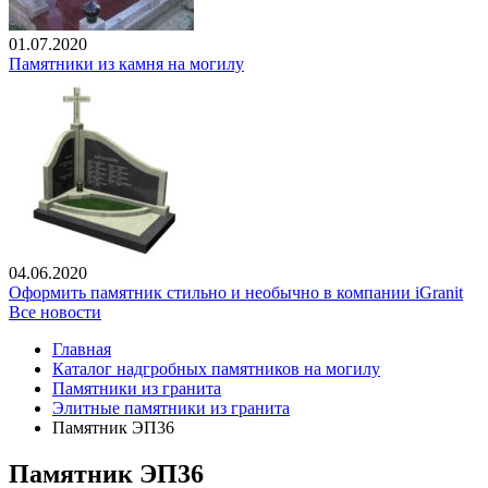
01.07.2020
Памятники из камня на могилу
04.06.2020
Оформить памятник стильно и необычно в компании iGranit
Все новости
Главная
Каталог надгробных памятников на могилу
Памятники из гранита
Элитные памятники из гранита
Памятник ЭП36
Памятник ЭП36