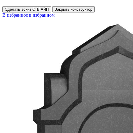
Сделать эскиз ОНЛАЙН
Закрыть конструктор
В избранное
в избранном