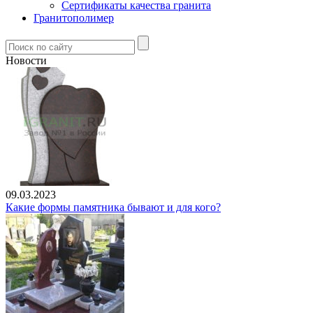
Сертификаты качества гранита
Гранитополимер
Новости
09.03.2023
Какие формы памятника бывают и для кого?