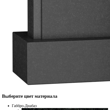
Выберите цвет материала
Габбро-Диабаз