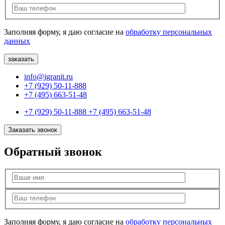
Заполняя форму, я даю согласие на
обработку персональных
данных
info@igranit.ru
+7 (929) 50-11-888
+7 (495) 663-51-48
+7 (929) 50-11-888
+7 (495) 663-51-48
Заказать звонок
Обратный звонок
Заполняя форму, я даю согласие на
обработку персональных