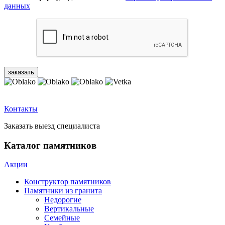
данных
Контакты
Заказать выезд специалиста
Каталог памятников
Акции
Конструктор памятников
Памятники из гранита
Недорогие
Вертикальные
Семейные