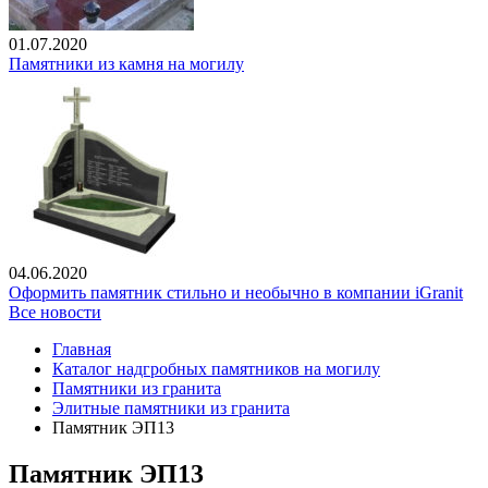
01.07.2020
Памятники из камня на могилу
04.06.2020
Оформить памятник стильно и необычно в компании iGranit
Все новости
Главная
Каталог надгробных памятников на могилу
Памятники из гранита
Элитные памятники из гранита
Памятник ЭП13
Памятник ЭП13