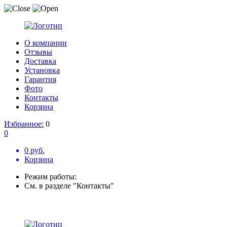
О компании
Отзывы
Доставка
Установка
Гарантия
Фото
Контакты
Корзина
Избранное:
0
0
0 руб.
Корзина
Режим работы:
См. в разделе "Контакты"