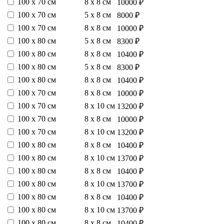
100 х 70 см
8 х 8 см
10000 ₽
100 х 70 см
5 х 8 см
8000 ₽
100 х 70 см
8 х 8 см
10000 ₽
100 х 80 см
5 х 8 см
8300 ₽
100 х 80 см
8 х 8 см
10400 ₽
100 х 80 см
5 х 8 см
8300 ₽
100 х 80 см
8 х 8 см
10400 ₽
100 х 70 см
8 х 8 см
10000 ₽
100 х 70 см
8 х 10 см
13200 ₽
100 х 70 см
8 х 8 см
10000 ₽
100 х 70 см
8 х 10 см
13200 ₽
100 х 80 см
8 х 8 см
10400 ₽
100 х 80 см
8 х 10 см
13700 ₽
100 х 80 см
8 х 8 см
10400 ₽
100 х 80 см
8 х 10 см
13700 ₽
100 х 80 см
8 х 8 см
10400 ₽
100 х 80 см
8 х 10 см
13700 ₽
100 х 80 см
8 х 8 см
10400 ₽