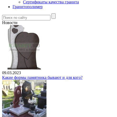
Сертификаты качества гранита
Гранитополимер
Новости
09.03.2023
Какие формы памятника бывают и для кого?