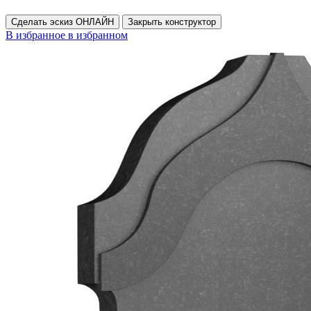
Сделать эскиз ОНЛАЙН
Закрыть конструктор
В избранное
в избранном