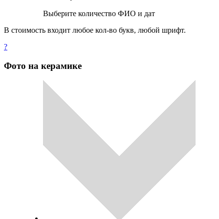
Выберите количество ФИО и дат
В стоимость входит любое кол-во букв, любой шрифт.
?
Фото на керамике