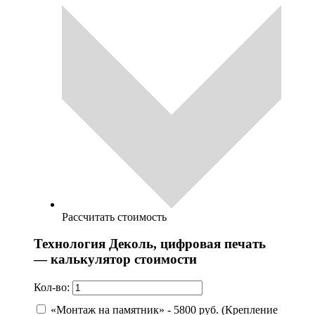
Рассчитать стоимость
Технология Деколь, цифровая печать
— калькулятор стоимости
Кол-во:
«Монтаж на памятник» - 5800 руб. (Крепление