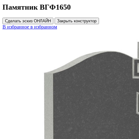
Памятник ВГФ1650
Сделать эскиз ОНЛАЙН
Закрыть конструктор
В избранное
в избранном