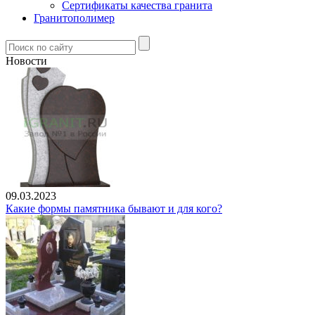
Сертификаты качества гранита
Гранитополимер
Новости
09.03.2023
Какие формы памятника бывают и для кого?