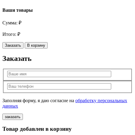
Ваши товары
Сумма:
₽
Итого:
₽
Заказать
В корзину
Заказать
Заполняя форму, я даю согласие на
обработку персональных
данных
Товар добавлен в корзину