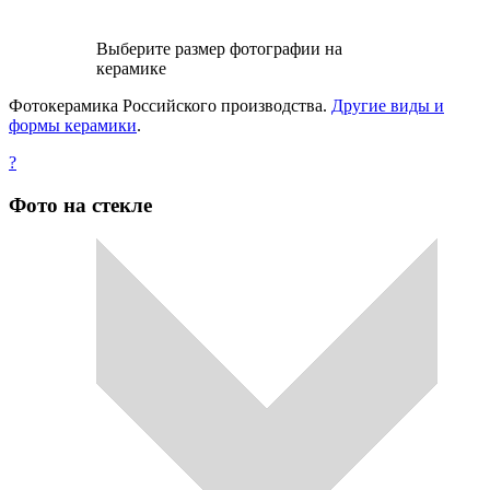
Выберите размер фотографии на
керамике
Фотокерамика Российского производства.
Другие виды и
формы керамики
.
?
Фото на стекле