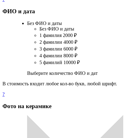
ФИО и дата
Без ФИО и даты
Без ФИО и даты
1 фамилия
2000
₽
2 фамилии
4000
₽
3 фамилии
6000
₽
4 фамилии
8000
₽
5 фамилий
10000
₽
Выберите количество ФИО и дат
В стоимость входит любое кол-во букв, любой шрифт.
?
Фото на керамике