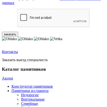
данных
Контакты
Заказать выезд специалиста
Каталог памятников
Акции
Конструктор памятников
Памятники из гранита
Недорогие
Вертикальные
Семейные