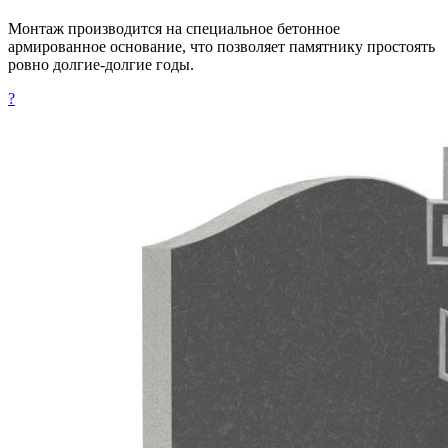
Монтаж производится на специальное бетонное
армированное основание, что позволяет памятнику простоять
ровно долгие-долгие годы.
?