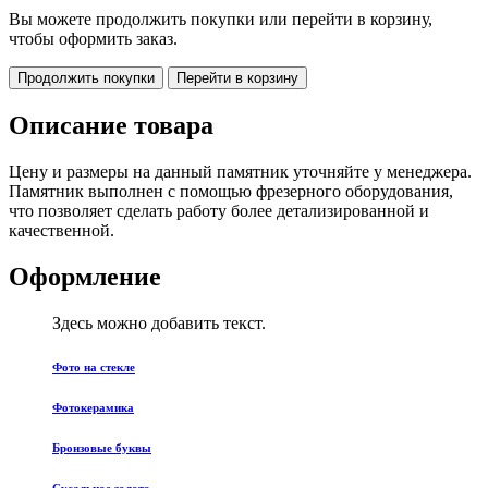
Вы можете продолжить покупки или перейти в корзину,
чтобы оформить заказ.
Продолжить покупки
Перейти в корзину
Описание товара
Цену и размеры на данный памятник уточняйте у менеджера.
Памятник выполнен с помощью фрезерного оборудования,
что позволяет сделать работу более детализированной и
качественной.
Оформление
Здесь можно добавить текст.
Фото на стекле
Фотокерамика
Бронзовые буквы
Сусальное золото