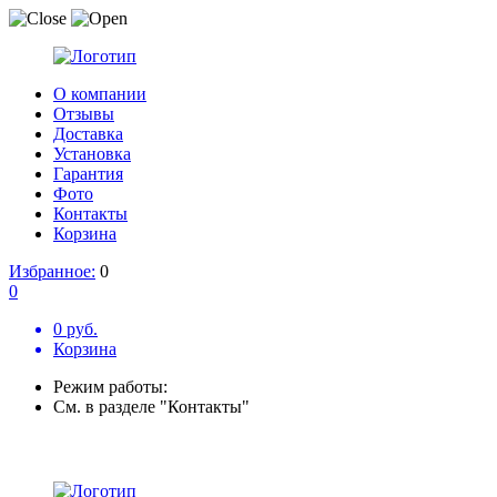
О компании
Отзывы
Доставка
Установка
Гарантия
Фото
Контакты
Корзина
Избранное:
0
0
0 руб.
Корзина
Режим работы:
См. в разделе "Контакты"