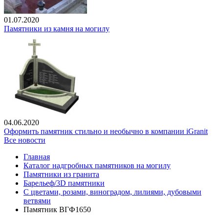
01.07.2020
Памятники из камня на могилу
04.06.2020
Оформить памятник стильно и необычно в компании iGranit
Все новости
Главная
Каталог надгробных памятников на могилу
Памятники из гранита
Барельеф/3D памятники
С цветами, розами, виноградом, лилиями, дубовыми
ветвями
Памятник ВГФ1650