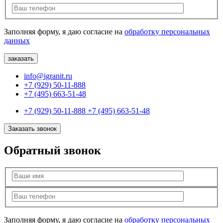
Заполняя форму, я даю согласие на
обработку персональных
данных
info@igranit.ru
+7 (929) 50-11-888
+7 (495) 663-51-48
+7 (929) 50-11-888
+7 (495) 663-51-48
Заказать звонок
Обратный звонок
Заполняя форму, я даю согласие на
обработку персональных