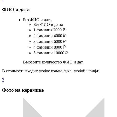
ФИО и дата
Без ФИО и даты
Без ФИО и даты
1 фамилия
2000
₽
2 фамилии
4000
₽
3 фамилии
6000
₽
4 фамилии
8000
₽
5 фамилий
10000
₽
Выберите количество ФИО и дат
В стоимость входит любое кол-во букв, любой шрифт.
?
Фото на керамике