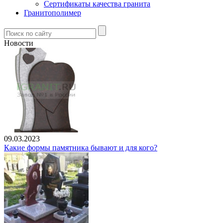
Сертификаты качества гранита
Гранитополимер
Новости
09.03.2023
Какие формы памятника бывают и для кого?