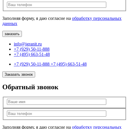
Заполняя форму, я даю согласие на
обработку персональных
данных
info@igranit.ru
+7 (929) 50-11-888
+7 (495) 663-51-48
+7 (929) 50-11-888
+7 (495) 663-51-48
Заказать звонок
Обратный звонок
Заполняя форму, я даю согласие на
обработку персональных