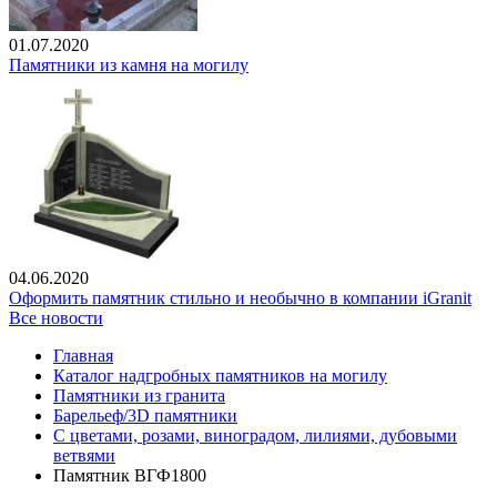
01.07.2020
Памятники из камня на могилу
04.06.2020
Оформить памятник стильно и необычно в компании iGranit
Все новости
Главная
Каталог надгробных памятников на могилу
Памятники из гранита
Барельеф/3D памятники
С цветами, розами, виноградом, лилиями, дубовыми
ветвями
Памятник ВГФ1800