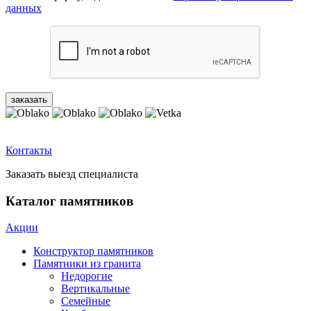
данных
Контакты
Заказать выезд специалиста
Каталог памятников
Акции
Конструктор памятников
Памятники из гранита
Недорогие
Вертикальные
Семейные