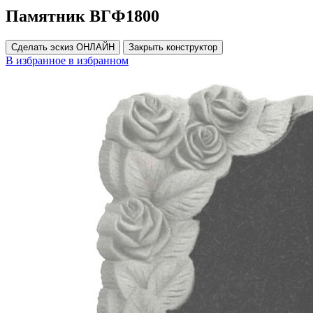
Памятник ВГФ1800
Сделать эскиз ОНЛАЙН
Закрыть конструктор
В избранное
в избранном