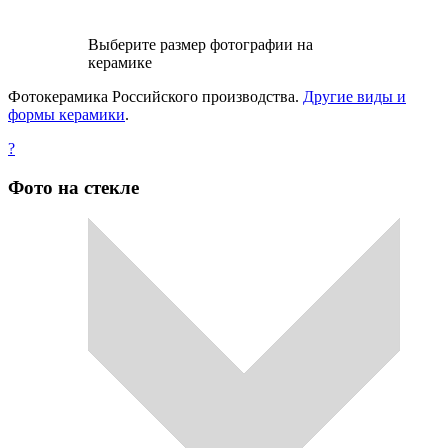
Выберите размер фотографии на
керамике
Фотокерамика Российского производства.
Другие виды и
формы керамики
.
?
Фото на стекле