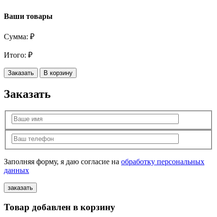
Ваши товары
Сумма:
₽
Итого:
₽
Заказать
В корзину
Заказать
Заполняя форму, я даю согласие на
обработку персональных
данных
Товар добавлен в корзину