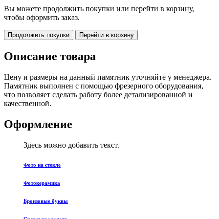
Вы можете продолжить покупки или перейти в корзину,
чтобы оформить заказ.
Продолжить покупки
Перейти в корзину
Описание товара
Цену и размеры на данный памятник уточняйте у менеджера.
Памятник выполнен с помощью фрезерного оборудования,
что позволяет сделать работу более детализированной и
качественной.
Оформление
Здесь можно добавить текст.
Фото на стекле
Фотокерамика
Бронзовые буквы
Сусальное золото