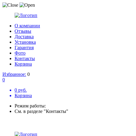
О компании
Отзывы
Доставка
Установка
Гарантия
Фото
Контакты
Корзина
Избранное:
0
0
0 руб.
Корзина
Режим работы:
См. в разделе "Контакты"