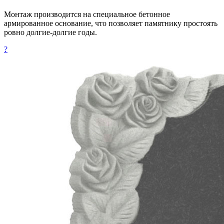
Монтаж производится на специальное бетонное
армированное основание, что позволяет памятнику простоять
ровно долгие-долгие годы.
?