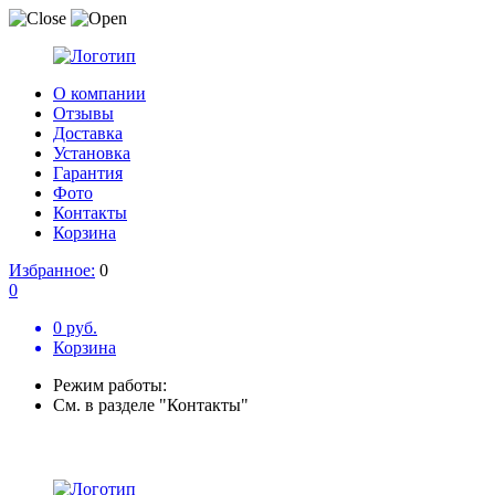
О компании
Отзывы
Доставка
Установка
Гарантия
Фото
Контакты
Корзина
Избранное:
0
0
0 руб.
Корзина
Режим работы:
См. в разделе "Контакты"