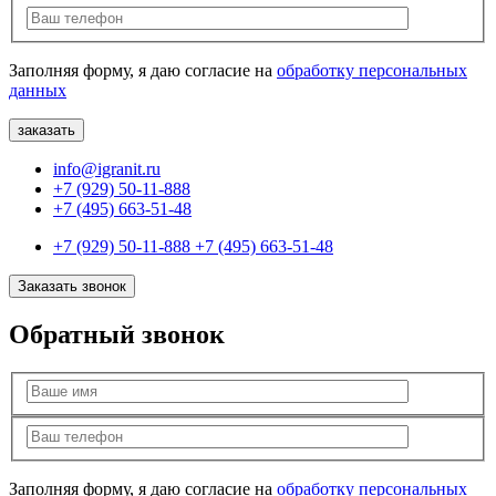
Заполняя форму, я даю согласие на
обработку персональных
данных
info@igranit.ru
+7 (929) 50-11-888
+7 (495) 663-51-48
+7 (929) 50-11-888
+7 (495) 663-51-48
Заказать звонок
Обратный звонок
Заполняя форму, я даю согласие на
обработку персональных