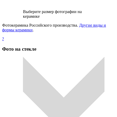
Выберите размер фотографии на
керамике
Фотокерамика Российского производства.
Другие виды и
формы керамики
.
?
Фото на стекле