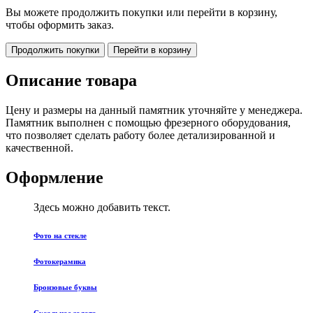
Вы можете продолжить покупки или перейти в корзину,
чтобы оформить заказ.
Продолжить покупки
Перейти в корзину
Описание товара
Цену и размеры на данный памятник уточняйте у менеджера.
Памятник выполнен с помощью фрезерного оборудования,
что позволяет сделать работу более детализированной и
качественной.
Оформление
Здесь можно добавить текст.
Фото на стекле
Фотокерамика
Бронзовые буквы
Сусальное золото