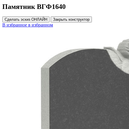
Памятник ВГФ1640
Сделать эскиз ОНЛАЙН
Закрыть конструктор
В избранное
в избранном