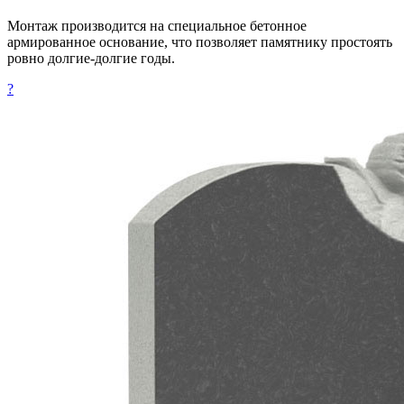
Монтаж производится на специальное бетонное
армированное основание, что позволяет памятнику простоять
ровно долгие-долгие годы.
?