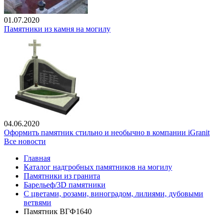
01.07.2020
Памятники из камня на могилу
04.06.2020
Оформить памятник стильно и необычно в компании iGranit
Все новости
Главная
Каталог надгробных памятников на могилу
Памятники из гранита
Барельеф/3D памятники
С цветами, розами, виноградом, лилиями, дубовыми
ветвями
Памятник ВГФ1640