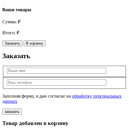
Ваши товары
Сумма:
₽
Итого:
₽
Заказать
В корзину
Заказать
Заполняя форму, я даю согласие на
обработку персональных
данных
Товар добавлен в корзину