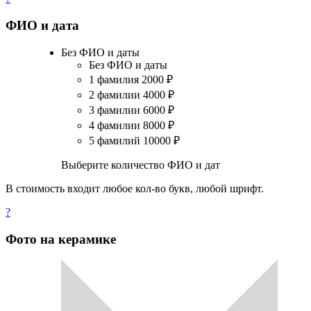
ФИО и дата
Без ФИО и даты
Без ФИО и даты
1 фамилия
2000
₽
2 фамилии
4000
₽
3 фамилии
6000
₽
4 фамилии
8000
₽
5 фамилий
10000
₽
Выберите количество ФИО и дат
В стоимость входит любое кол-во букв, любой шрифт.
?
Фото на керамике