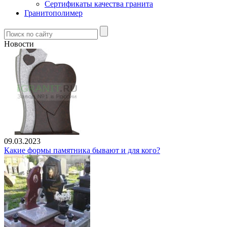
Сертификаты качества гранита
Гранитополимер
Новости
09.03.2023
Какие формы памятника бывают и для кого?