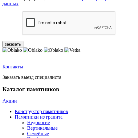
данных
Контакты
Заказать выезд специалиста
Каталог памятников
Акции
Конструктор памятников
Памятники из гранита
Недорогие
Вертикальные
Семейные