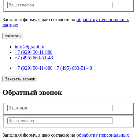
Заполняя форму, я даю согласие на
обработку персональных
данных
info@igranit.ru
+7 (929) 50-11-888
+7 (495) 663-51-48
+7 (929) 50-11-888
+7 (495) 663-51-48
Заказать звонок
Обратный звонок
Заполняя форму, я даю согласие на
обработку персональных