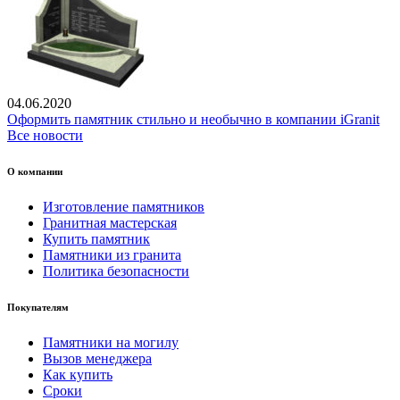
04.06.2020
Оформить памятник стильно и необычно в компании iGranit
Все новости
О компании
Изготовление памятников
Гранитная мастерская
Купить памятник
Памятники из гранита
Политика безопасности
Покупателям
Памятники на могилу
Вызов менеджера
Как купить
Сроки