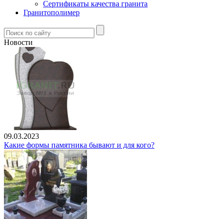
Сертификаты качества гранита
Гранитополимер
Новости
09.03.2023
Какие формы памятника бывают и для кого?