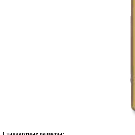
Стандартные размеры: