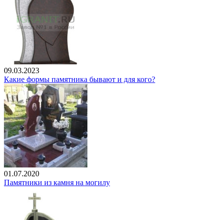
09.03.2023
Какие формы памятника бывают и для кого?
01.07.2020
Памятники из камня на могилу