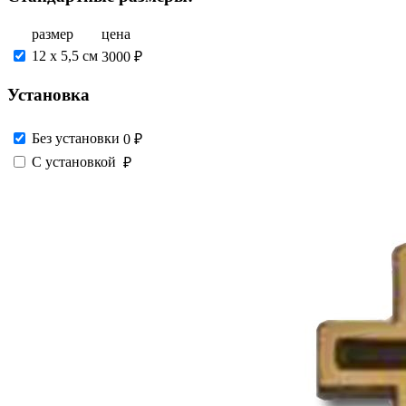
размер
цена
12 х 5,5 см
3000 ₽
Установка
Без установки
0 ₽
С установкой
₽