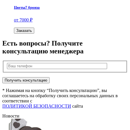
Цветы7 бронза
от 7000 ₽
Заказать
Есть вопросы? Получите
консультацию менеджера
* Нажимая на кнопку “Получить консультацию”, вы
соглашаетесь на обработку своих персональных данных в
соответствии с
ПОЛИТИКОЙ БЕЗОПАСНОСТИ
сайта
Новости