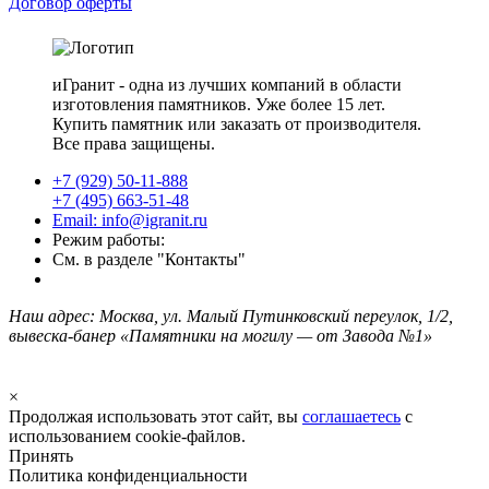
Договор оферты
иГранит - одна из лучших компаний в области
изготовления памятников. Уже более 15 лет.
Купить памятник или заказать от производителя.
Все права защищены.
+7 (929) 50-11-888
+7 (495) 663-51-48
Email: info@igranit.ru
Режим работы:
См. в разделе "Контакты"
Наш адрес: Москва, ул. Малый Путинковский переулок, 1/2,
вывеска-банер «Памятники на могилу — от Завода №1»
×
Продолжая использовать этот сайт, вы
соглашаетесь
с
использованием cookie-файлов.
Принять
Политика конфиденциальности