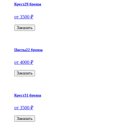
Крест29 бронза
от 3500 ₽
Заказать
Цветы22 бронза
от 4000 ₽
Заказать
Крест31 бронза
от 3500 ₽
Заказать