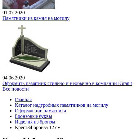
01.07.2020
Памятники из камня на могилу
04.06.2020
Оформить памятник стильно и необычно в компании iGranit
Все новости
Главная
Каталог надгробных памятников на могилу
Оформление памятника
Бронзовые буквы
Изделия из бронзы
Крест34 бронза 12 см