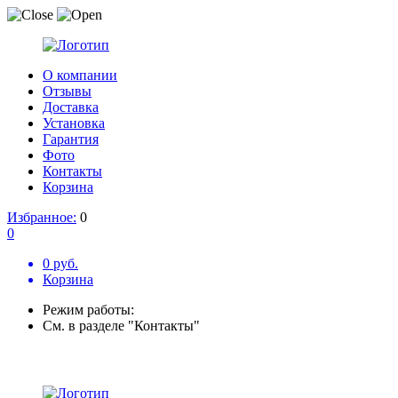
О компании
Отзывы
Доставка
Установка
Гарантия
Фото
Контакты
Корзина
Избранное:
0
0
0 руб.
Корзина
Режим работы:
См. в разделе "Контакты"