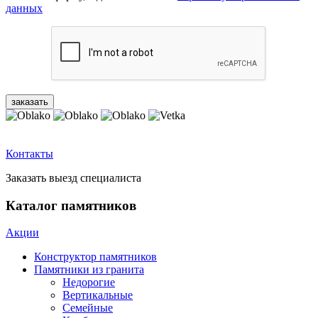
данных
Контакты
Заказать выезд специалиста
Каталог памятников
Акции
Конструктор памятников
Памятники из гранита
Недорогие
Вертикальные
Семейные