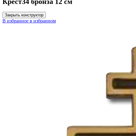
Крест34 бронза 12 см
Закрыть конструктор
В избранное
в избранном