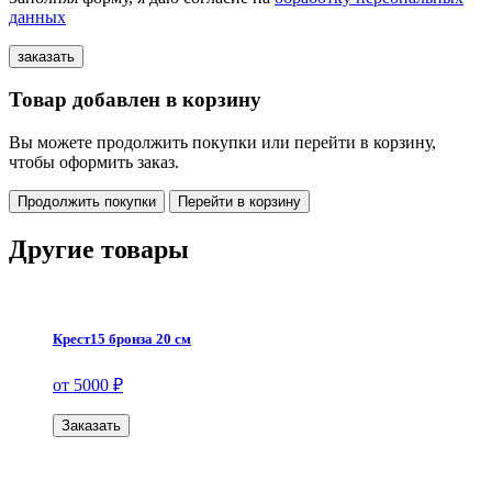
данных
Товар добавлен в корзину
Вы можете продолжить покупки или перейти в корзину,
чтобы оформить заказ.
Продолжить покупки
Перейти в корзину
Другие товары
Крест15 бронза 20 см
от 5000 ₽
Заказать