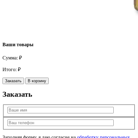
Ваши товары
Сумма:
₽
Итого:
₽
Заказать
В корзину
Заказать
Заполняя форму, я даю согласие на
обработку персональных