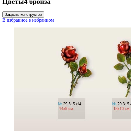
Цветы4 бронза
Закрыть конструктор
В избранное
в избранном