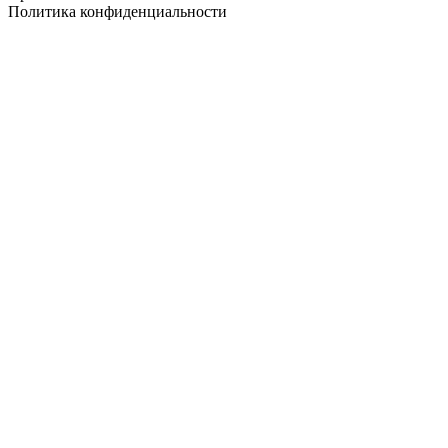
Политика конфиденциальности