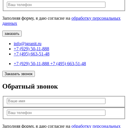
Заполняя форму, я даю согласие на
обработку персональных
данных
info@igranit.ru
+7 (929) 50-11-888
+7 (495) 663-51-48
+7 (929) 50-11-888
+7 (495) 663-51-48
Заказать звонок
Обратный звонок
Заполняя форму, я даю согласие на
обработку персональных