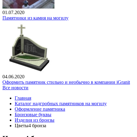
01.07.2020
Памятники из камня на могилу
04.06.2020
Оформить памятник стильно и необычно в компании iGranit
Все новости
Главная
Каталог надгробных памятников на могилу
Оформление памятника
Бронзовые буквы
Изделия из бронзы
Цветы4 бронза