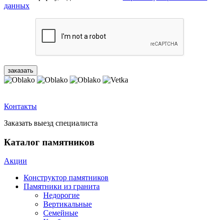
данных
Контакты
Заказать выезд специалиста
Каталог памятников
Акции
Конструктор памятников
Памятники из гранита
Недорогие
Вертикальные
Семейные