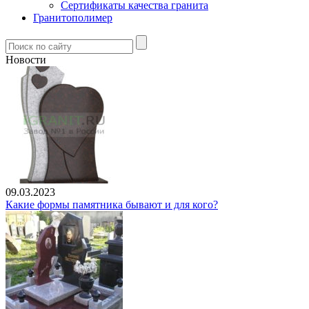
Сертификаты качества гранита
Гранитополимер
Новости
09.03.2023
Какие формы памятника бывают и для кого?