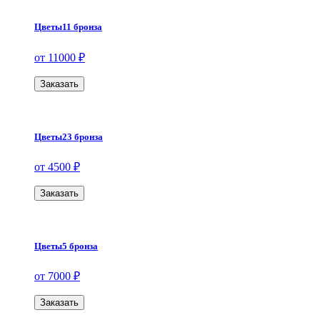
Цветы11 бронза
от 11000 ₽
Заказать
Цветы23 бронза
от 4500 ₽
Заказать
Цветы5 бронза
от 7000 ₽
Заказать