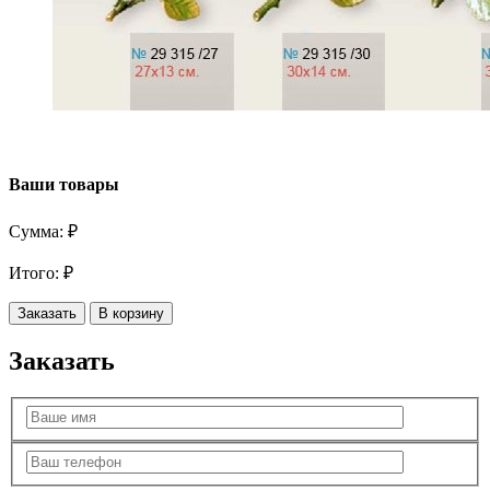
Ваши товары
Сумма:
₽
Итого:
₽
Заказать
В корзину
Заказать