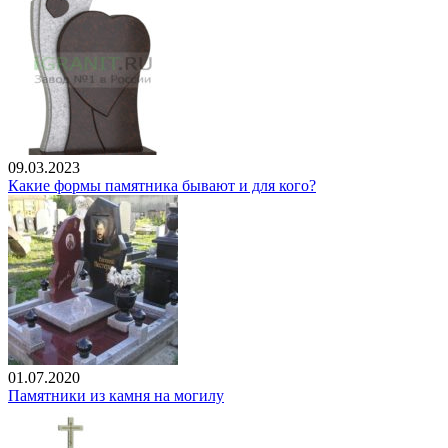
09.03.2023
Какие формы памятника бывают и для кого?
01.07.2020
Памятники из камня на могилу