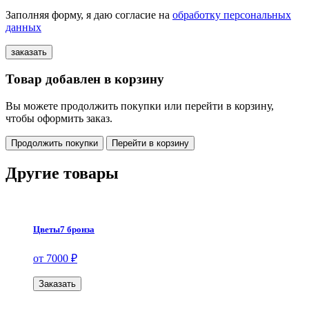
Заполняя форму, я даю согласие на
обработку персональных
данных
Товар добавлен в корзину
Вы можете продолжить покупки или перейти в корзину,
чтобы оформить заказ.
Продолжить покупки
Перейти в корзину
Другие товары
Цветы7 бронза
от 7000 ₽
Заказать