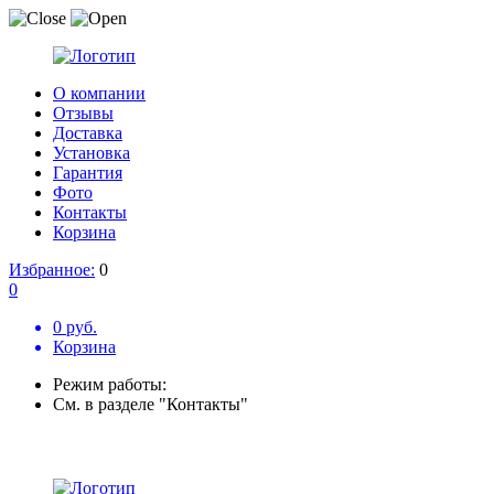
О компании
Отзывы
Доставка
Установка
Гарантия
Фото
Контакты
Корзина
Избранное:
0
0
0 руб.
Корзина
Режим работы:
См. в разделе "Контакты"