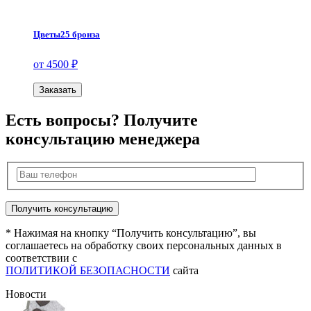
Цветы25 бронза
от 4500 ₽
Заказать
Есть вопросы? Получите
консультацию менеджера
* Нажимая на кнопку “Получить консультацию”, вы
соглашаетесь на обработку своих персональных данных в
соответствии с
ПОЛИТИКОЙ БЕЗОПАСНОСТИ
сайта
Новости