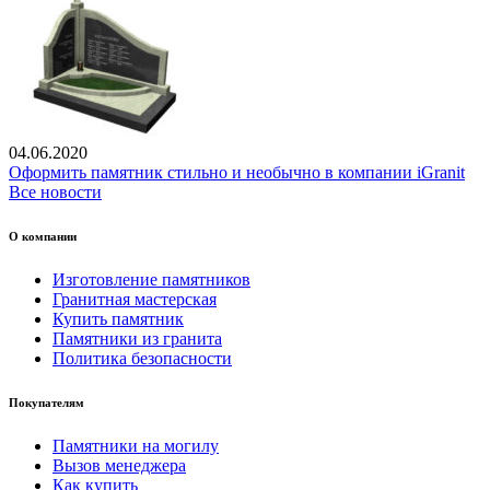
04.06.2020
Оформить памятник стильно и необычно в компании iGranit
Все новости
О компании
Изготовление памятников
Гранитная мастерская
Купить памятник
Памятники из гранита
Политика безопасности
Покупателям
Памятники на могилу
Вызов менеджера
Как купить