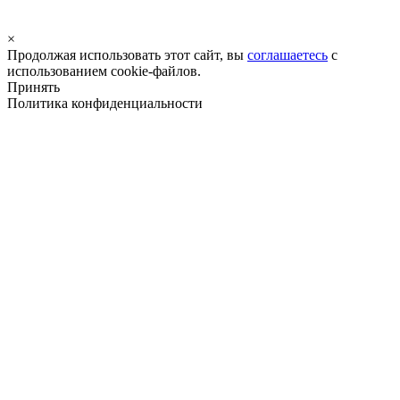
×
Продолжая использовать этот сайт, вы
соглашаетесь
с
использованием cookie-файлов.
Принять
Политика конфиденциальности