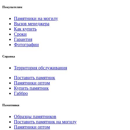
Покупателям
Памятники на могилу
Вызов менеджера
Как купить
Сроки
Гарантия
Фотографии
Справка
Территория обслуживания
Поставить памятник
Памятники оптом
Купить памятник
Габбро
Памятники
Образцы памятников
Поставить памятник на могилу
Памятники оптом