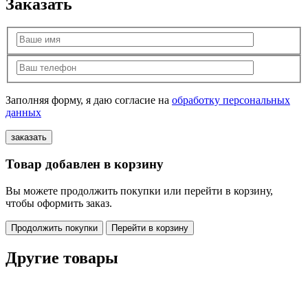
Заказать
Заполняя форму, я даю согласие на
обработку персональных
данных
Товар добавлен в корзину
Вы можете продолжить покупки или перейти в корзину,
чтобы оформить заказ.
Продолжить покупки
Перейти в корзину
Другие товары