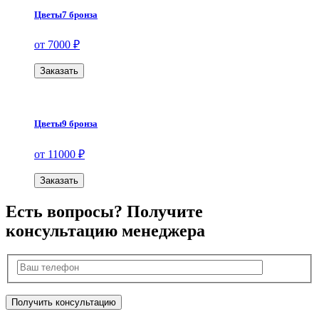
Цветы7 бронза
от 7000 ₽
Заказать
Цветы9 бронза
от 11000 ₽
Заказать
Есть вопросы? Получите
консультацию менеджера