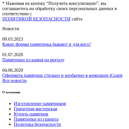
* Нажимая на кнопку “Получить консультацию”, вы
соглашаетесь на обработку своих персональных данных в
соответствии с
ПОЛИТИКОЙ БЕЗОПАСНОСТИ
сайта
Новости
09.03.2023
Какие формы памятника бывают и для кого?
01.07.2020
Памятники из камня на могилу
04.06.2020
Оформить памятник стильно и необычно в компании iGranit
Все новости
О компании
Изготовление памятников
Гранитная мастерская
Купить памятник
Памятники из гранита
Политика безопасности