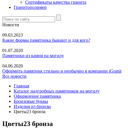
Сертификаты качества гранита
Гранитополимер
Новости
09.03.2023
Какие формы памятника бывают и для кого?
01.07.2020
Памятники из камня на могилу
04.06.2020
Оформить памятник стильно и необычно в компании iGranit
Все новости
Главная
Каталог надгробных памятников на могилу
Оформление памятника
Бронзовые буквы
Изделия из бронзы
Цветы23 бронза
Цветы23 бронза