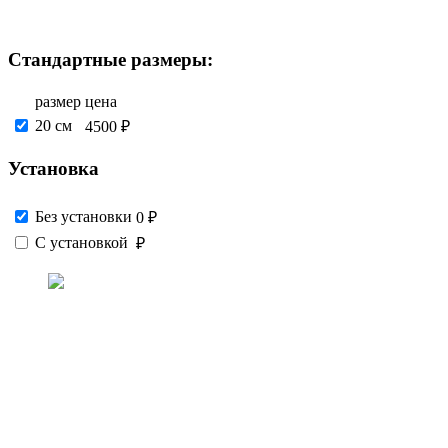
Стандартные размеры:
размер
цена
20 см
4500 ₽
Установка
Без установки
0 ₽
С установкой
₽