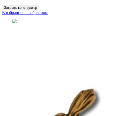
Закрыть конструктор
В избранное
в избранном