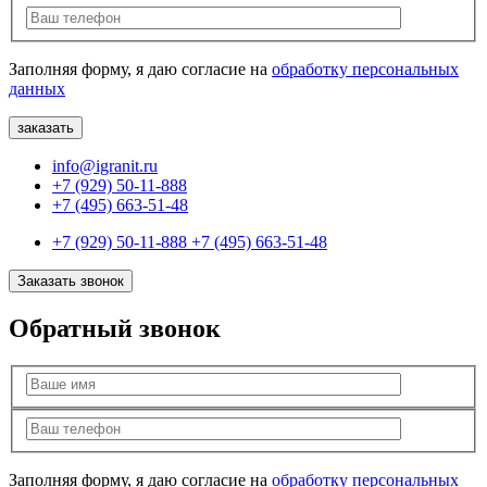
Заполняя форму, я даю согласие на
обработку персональных
данных
info@igranit.ru
+7 (929) 50-11-888
+7 (495) 663-51-48
+7 (929) 50-11-888
+7 (495) 663-51-48
Заказать звонок
Обратный звонок
Заполняя форму, я даю согласие на
обработку персональных