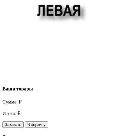
Ваши товары
Сумма:
₽
Итого:
₽
Заказать
В корзину