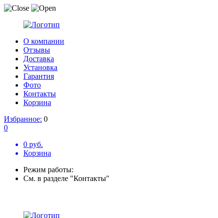
О компании
Отзывы
Доставка
Установка
Гарантия
Фото
Контакты
Корзина
Избранное:
0
0
0 руб.
Корзина
Режим работы:
См. в разделе "Контакты"