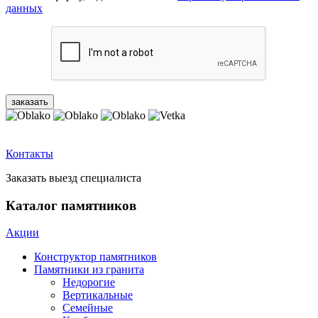
данных
Контакты
Заказать выезд специалиста
Каталог памятников
Акции
Конструктор памятников
Памятники из гранита
Недорогие
Вертикальные
Семейные