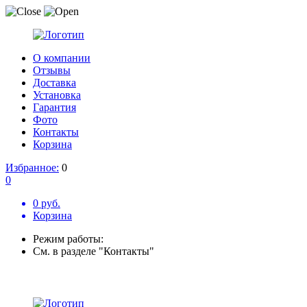
О компании
Отзывы
Доставка
Установка
Гарантия
Фото
Контакты
Корзина
Избранное:
0
0
0 руб.
Корзина
Режим работы:
См. в разделе "Контакты"