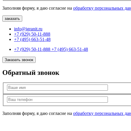
Заполняя форму, я даю согласие на
обработку персональных да
info@igranit.ru
+7 (929) 50-11-888
+7 (495) 663-51-48
+7 (929) 50-11-888
+7 (495) 663-51-48
Заказать звонок
Обратный звонок
Заполняя форму, я даю согласие на
обработку персональных да