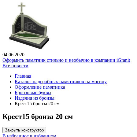
04.06.2020
Оформить памятник стильно и необычно в компании iGranit
Все новости
Главная
Каталог надгробных памятников на могилу
Оформление памятника
Бронзовые буквы
Изделия из бронзы
Крест15 бронза 20 см
Крест15 бронза 20 см
Закрыть конструктор
В избранное
в избранном