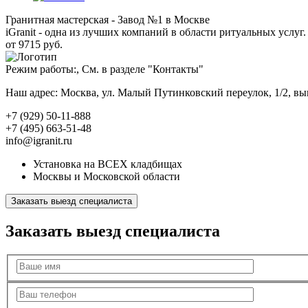
Гранитная мастерская - Завод №1 в Москве
iGranit - одна из лучших компаний в области ритуальных услуг. 
от 9715 руб.
Режим работы:, См. в разделе "Контакты"
Наш адрес: Москва, ул. Малый Путинковский переулок, 1/2, в
+7 (929) 50-11-888
+7 (495) 663-51-48
info@igranit.ru
Установка на ВСЕХ кладбищах
Москвы и Московской области
Заказать выезд специалиста
Заказать выезд специалиста