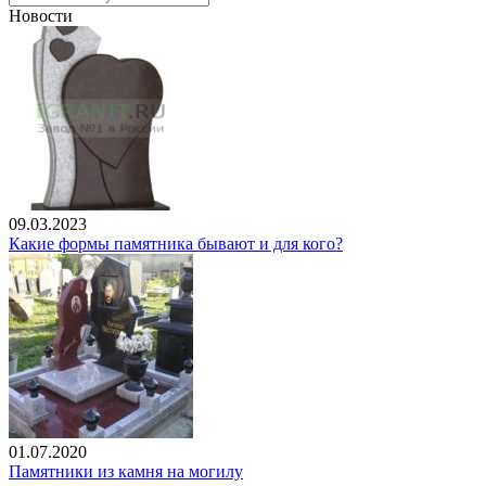
Новости
09.03.2023
Какие формы памятника бывают и для кого?
01.07.2020
Памятники из камня на могилу