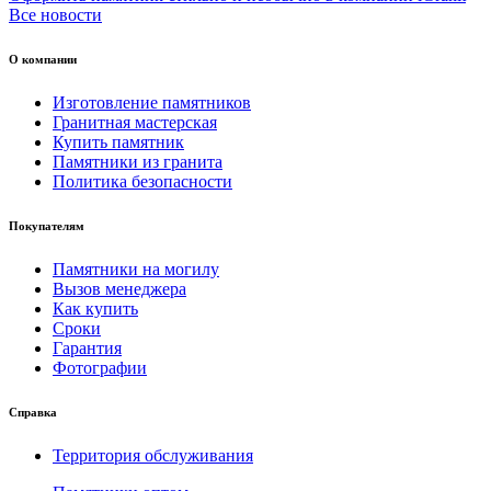
Все новости
О компании
Изготовление памятников
Гранитная мастерская
Купить памятник
Памятники из гранита
Политика безопасности
Покупателям
Памятники на могилу
Вызов менеджера
Как купить
Сроки
Гарантия
Фотографии
Справка
Территория обслуживания