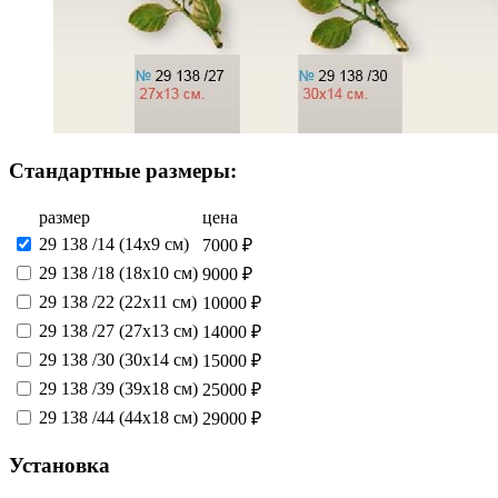
Стандартные размеры:
размер
цена
29 138 /14 (14х9 см)
7000 ₽
29 138 /18 (18х10 см)
9000 ₽
29 138 /22 (22х11 см)
10000 ₽
29 138 /27 (27х13 см)
14000 ₽
29 138 /30 (30х14 см)
15000 ₽
29 138 /39 (39х18 см)
25000 ₽
29 138 /44 (44х18 см)
29000 ₽
Установка