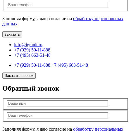
Заполняя форму, я даю согласие на
обработку персональных
данных
info@igranit.ru
+7 (929) 50-11-888
+7 (495) 663-51-48
+7 (929) 50-11-888
+7 (495) 663-51-48
Заказать звонок
Обратный звонок
Заполняя форму, я даю согласие на
обработку персональных