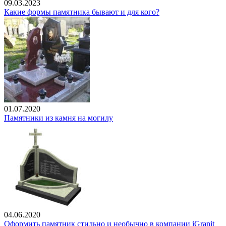
09.03.2023
Какие формы памятника бывают и для кого?
01.07.2020
Памятники из камня на могилу
04.06.2020
Оформить памятник стильно и необычно в компании iGranit