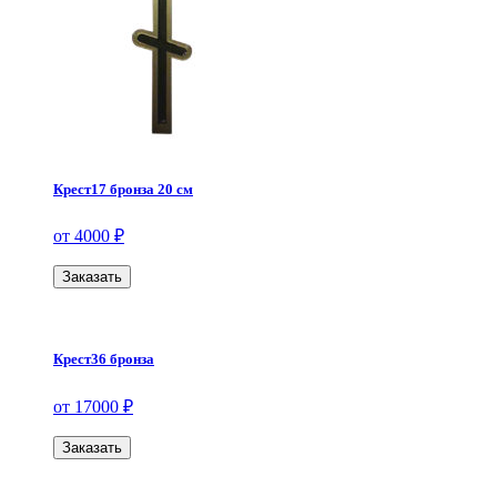
Крест17 бронза 20 см
от 4000 ₽
Заказать
Крест36 бронза
от 17000 ₽
Заказать