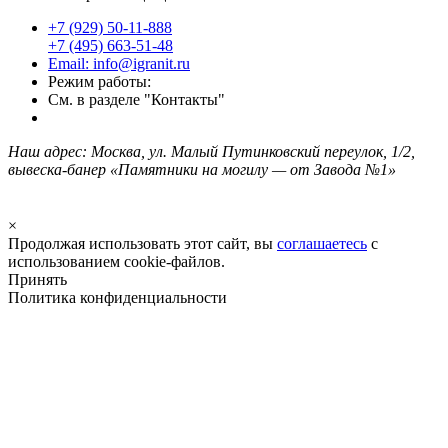
+7 (929) 50-11-888
+7 (495) 663-51-48
Email: info@igranit.ru
Режим работы:
См. в разделе "Контакты"
Наш адрес: Москва, ул. Малый Путинковский переулок, 1/2,
вывеска-банер «Памятники на могилу — от Завода №1»
×
Продолжая использовать этот сайт, вы
соглашаетесь
с
использованием cookie-файлов.
Принять
Политика конфиденциальности