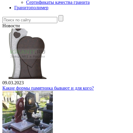
Сертификаты качества гранита
Гранитополимер
Новости
09.03.2023
Какие формы памятника бывают и для кого?