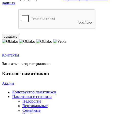
данных
Контакты
Заказать выезд специалиста
Каталог памятников
Акции
Конструктор памятников
Памятники из гранита
Недорогие
Вертикальные
Семейные