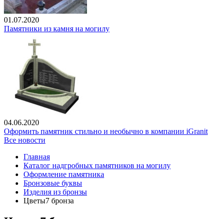
01.07.2020
Памятники из камня на могилу
04.06.2020
Оформить памятник стильно и необычно в компании iGranit
Все новости
Главная
Каталог надгробных памятников на могилу
Оформление памятника
Бронзовые буквы
Изделия из бронзы
Цветы7 бронза