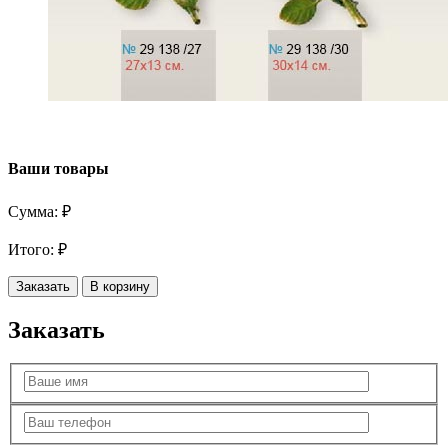
Ваши товары
Сумма:
₽
Итого:
₽
Заказать
В корзину
Заказать