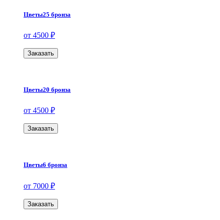
Цветы25 бронза
от 4500 ₽
Заказать
Цветы20 бронза
от 4500 ₽
Заказать
Цветы6 бронза
от 7000 ₽
Заказать