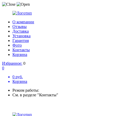
О компании
Отзывы
Доставка
Установка
Гарантия
Фото
Контакты
Корзина
Избранное:
0
0
0 руб.
Корзина
Режим работы:
См. в разделе "Контакты"