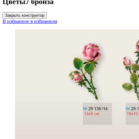
Цветы7 бронза
Закрыть конструктор
В избранное
в избранном