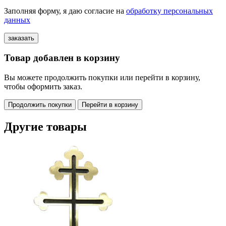
Заполняя форму, я даю согласие на
обработку персональных
данных
Товар добавлен в корзину
Вы можете продолжить покупки или перейти в корзину,
чтобы оформить заказ.
Продолжить покупки
Перейти в корзину
Другие товары