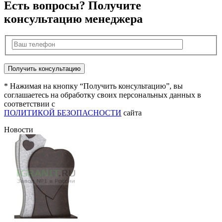
Есть вопросы? Получите
консультацию менеджера
* Нажимая на кнопку “Получить консультацию”, вы
соглашаетесь на обработку своих персональных данных в
соответствии с
ПОЛИТИКОЙ БЕЗОПАСНОСТИ
сайта
Новости