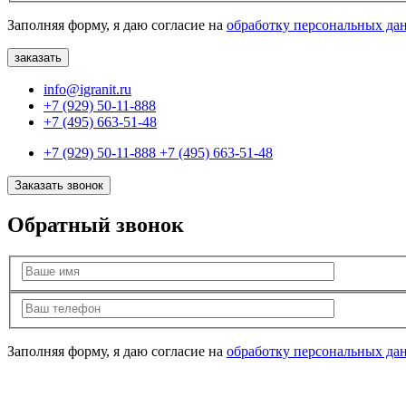
Заполняя форму, я даю согласие на
обработку персональных да
info@igranit.ru
+7 (929) 50-11-888
+7 (495) 663-51-48
+7 (929) 50-11-888
+7 (495) 663-51-48
Заказать звонок
Обратный звонок
Заполняя форму, я даю согласие на
обработку персональных да