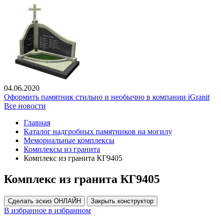
04.06.2020
Оформить памятник стильно и необычно в компании iGranit
Все новости
Главная
Каталог надгробных памятников на могилу
Мемориальные комплексы
Комплексы из гранита
Комплекс из гранита КГ9405
Комплекс из гранита КГ9405
Сделать эскиз ОНЛАЙН
Закрыть конструктор
В избранное
в избранном