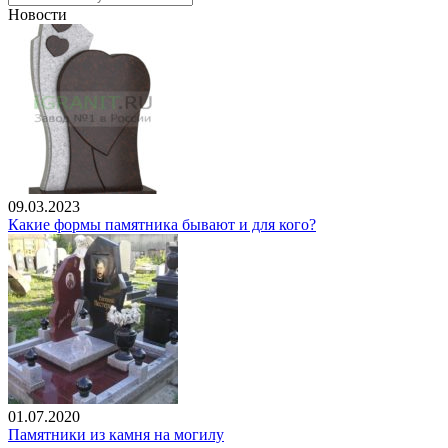
Новости
09.03.2023
Какие формы памятника бывают и для кого?
01.07.2020
Памятники из камня на могилу