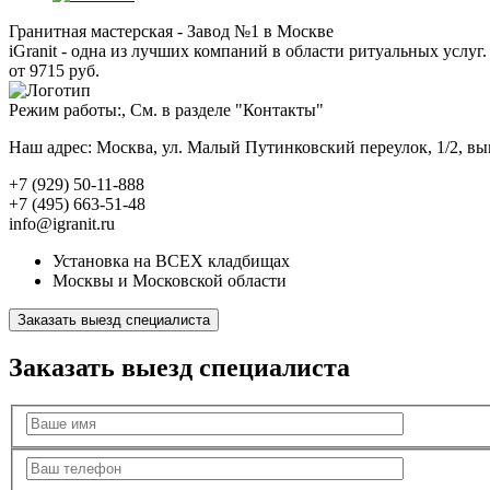
Гранитная мастерская - Завод №1 в Москве
iGranit - одна из лучших компаний в области ритуальных услуг. 
от 9715 руб.
Режим работы:, См. в разделе "Контакты"
Наш адрес: Москва, ул. Малый Путинковский переулок, 1/2, в
+7 (929) 50-11-888
+7 (495) 663-51-48
info@igranit.ru
Установка на ВСЕХ кладбищах
Москвы и Московской области
Заказать выезд специалиста
Заказать выезд специалиста