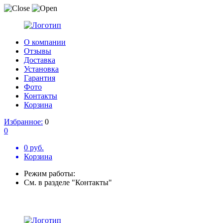
О компании
Отзывы
Доставка
Установка
Гарантия
Фото
Контакты
Корзина
Избранное:
0
0
0 руб.
Корзина
Режим работы:
См. в разделе "Контакты"