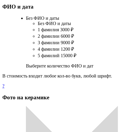
ФИО и дата
Без ФИО и даты
Без ФИО и даты
1 фамилия
3000
₽
2 фамилии
6000
₽
3 фамилии
9000
₽
4 фамилии
1200
₽
5 фамилий
15000
₽
Выберите количество ФИО и дат
В стоимость входит любое кол-во букв, любой шрифт.
?
Фото на керамике