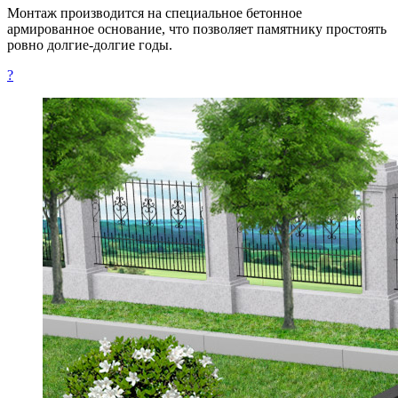
Монтаж производится на специальное бетонное
армированное основание, что позволяет памятнику простоять
ровно долгие-долгие годы.
?