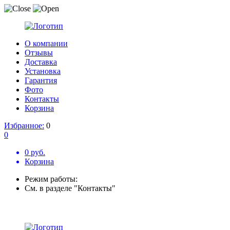
О компании
Отзывы
Доставка
Установка
Гарантия
Фото
Контакты
Корзина
Избранное:
0
0
0 руб.
Корзина
Режим работы:
См. в разделе "Контакты"