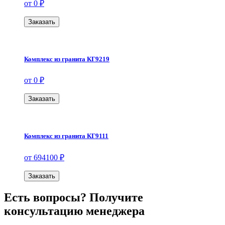
от 0 ₽
Заказать
Комплекс из гранита КГ9219
от 0 ₽
Заказать
Комплекс из гранита КГ9111
от 694100 ₽
Заказать
Есть вопросы? Получите
консультацию менеджера