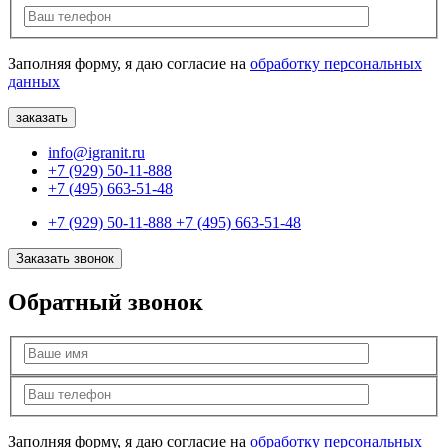
Заполняя форму, я даю согласие на
обработку персональных
данных
info@igranit.ru
+7 (929) 50-11-888
+7 (495) 663-51-48
+7 (929) 50-11-888
+7 (495) 663-51-48
Заказать звонок
Обратный звонок
Заполняя форму, я даю согласие на
обработку персональных