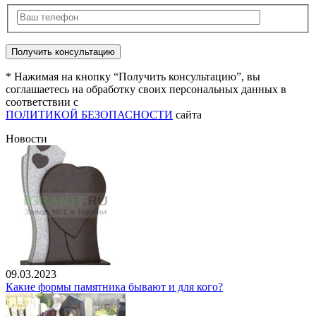
* Нажимая на кнопку “Получить консультацию”, вы
соглашаетесь на обработку своих персональных данных в
соответствии с
ПОЛИТИКОЙ БЕЗОПАСНОСТИ
сайта
Новости
09.03.2023
Какие формы памятника бывают и для кого?