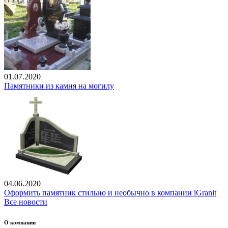
01.07.2020
Памятники из камня на могилу
04.06.2020
Оформить памятник стильно и необычно в компании iGranit
Все новости
О компании