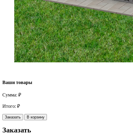
Ваши товары
Сумма:
₽
Итого:
₽
Заказать
В корзину
Заказать