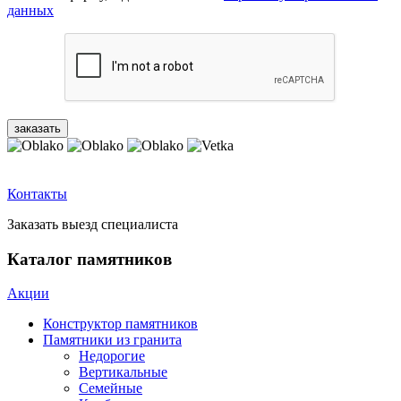
данных
Контакты
Заказать выезд специалиста
Каталог памятников
Акции
Конструктор памятников
Памятники из гранита
Недорогие
Вертикальные
Семейные