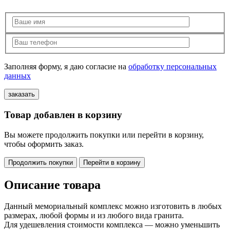
Заполняя форму, я даю согласие на
обработку персональных
данных
Товар добавлен в корзину
Вы можете продолжить покупки или перейти в корзину,
чтобы оформить заказ.
Продолжить покупки
Перейти в корзину
Описание товара
Данный мемориальный комплекс можно изготовить в любых
размерах, любой формы и из любого вида гранита.
Для удешевления стоимости комплекса — можно уменьшить