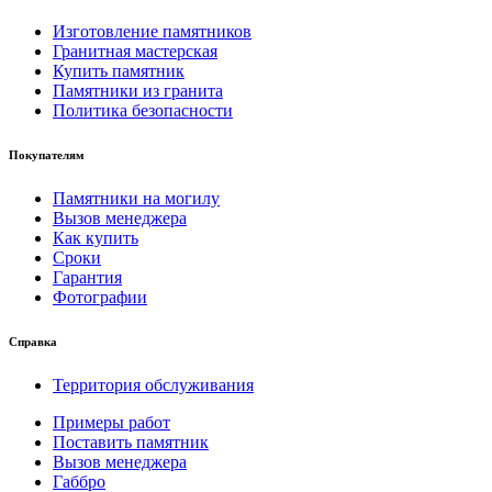
Изготовление памятников
Гранитная мастерская
Купить памятник
Памятники из гранита
Политика безопасности
Покупателям
Памятники на могилу
Вызов менеджера
Как купить
Сроки
Гарантия
Фотографии
Справка
Территория обслуживания
Примеры работ
Поставить памятник
Вызов менеджера
Габбро