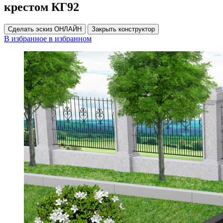
крестом КГ92
Сделать эскиз ОНЛАЙН
Закрыть конструктор
В избранное
в избранном