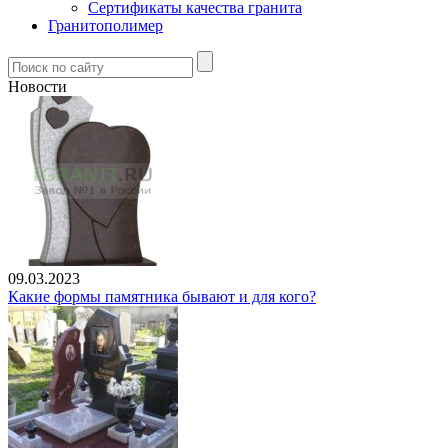
Сертификаты качества гранита
Гранитополимер
Новости
09.03.2023
Какие формы памятника бывают и для кого?