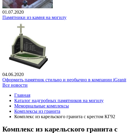
01.07.2020
Памятники из камня на могилу
04.06.2020
Оформить памятник стильно и необычно в компании iGranit
Все новости
Главная
Каталог надгробных памятников на могилу
Мемориальные комплексы
Комплексы из гранита
Комплекс из карельского гранита с крестом КГ92
Комплекс из карельского гранита с