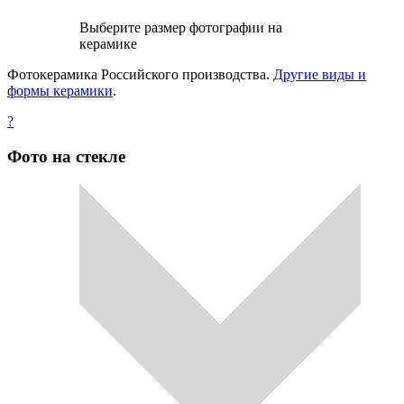
Выберите размер фотографии на
керамике
Фотокерамика Российского производства.
Другие виды и
формы керамики
.
?
Фото на стекле