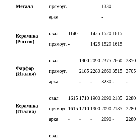
Металл
прямоуг.
1330
арка
-
овал
1140
1425
1520
1615
Керамика
(Россия)
прямоуг.
-
1425
1520
1615
овал
1900
2090
2375
2660
2850
Фарфор
прямоуг.
2185
2280
2660
3515
3705
(Италия)
арка
-
-
3230
-
-
овал
1615
1710
1900
2090
2185
2280
Керамика
прямоуг.
1615
1710
1900
2090
2185
2280
(Италия)
арка
-
-
-
2090
-
2280
овал