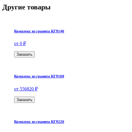
Другие товары
Комплекс из гранита КГ9146
от 0 ₽
Заказать
Комплекс из гранита КГ9160
от 556820 ₽
Заказать
Комплекс из гранита КГ9226