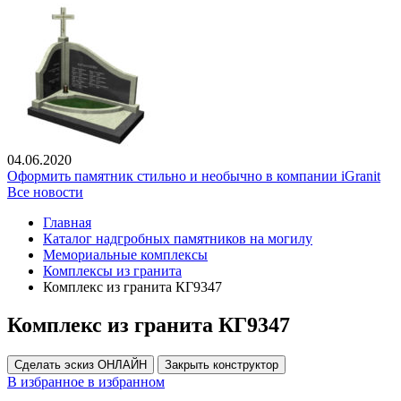
04.06.2020
Оформить памятник стильно и необычно в компании iGranit
Все новости
Главная
Каталог надгробных памятников на могилу
Мемориальные комплексы
Комплексы из гранита
Комплекс из гранита КГ9347
Комплекс из гранита КГ9347
Сделать эскиз ОНЛАЙН
Закрыть конструктор
В избранное
в избранном