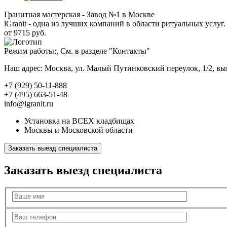
Гранитная мастерская - Завод №1 в Москве
iGranit - одна из лучших компаний в области ритуальных услуг. 
от 9715 руб.
Режим работы:, См. в разделе "Контакты"
Наш адрес: Москва, ул. Малый Путинковский переулок, 1/2, в
+7 (929) 50-11-888
+7 (495) 663-51-48
info@igranit.ru
Установка на ВСЕХ кладбищах
Москвы и Московской области
Заказать выезд специалиста
Заказать выезд специалиста