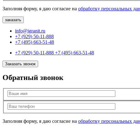
Заполняя форму, я даю согласие на
обработку персональных да
info@igranit.ru
+7 (929) 50-11-888
+7 (495) 663-51-48
+7 (929) 50-11-888
+7 (495) 663-51-48
Заказать звонок
Обратный звонок
Заполняя форму, я даю согласие на
обработку персональных да