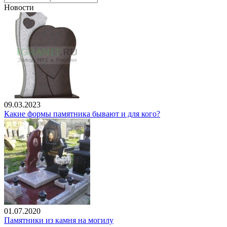
Новости
09.03.2023
Какие формы памятника бывают и для кого?
01.07.2020
Памятники из камня на могилу