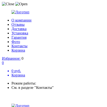
О компании
Отзывы
Доставка
Установка
Гарантия
Фото
Контакты
Корзина
Избранное:
0
0
0 руб.
Корзина
Режим работы:
См. в разделе "Контакты"