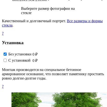
Выберите размер фотографии на
стекле
Качественный и долговечный портрет.
Все размеры и формы
стекла
.
?
Установка
Без установки
0 ₽
С установкой
0 ₽
Монтаж производится на специальное бетонное
армированное основание, что позволяет памятнику простоять
ровно долгие-долгие годы.
?