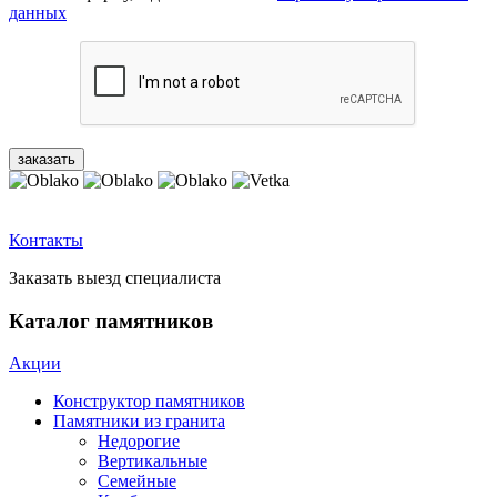
данных
Контакты
Заказать выезд специалиста
Каталог памятников
Акции
Конструктор памятников
Памятники из гранита
Недорогие
Вертикальные
Семейные