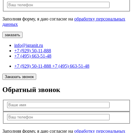
Заполняя форму, я даю согласие на
обработку персональных
данных
info@igranit.ru
+7 (929) 50-11-888
+7 (495) 663-51-48
+7 (929) 50-11-888
+7 (495) 663-51-48
Заказать звонок
Обратный звонок
Заполняя форму, я даю согласие на
обработку персональных