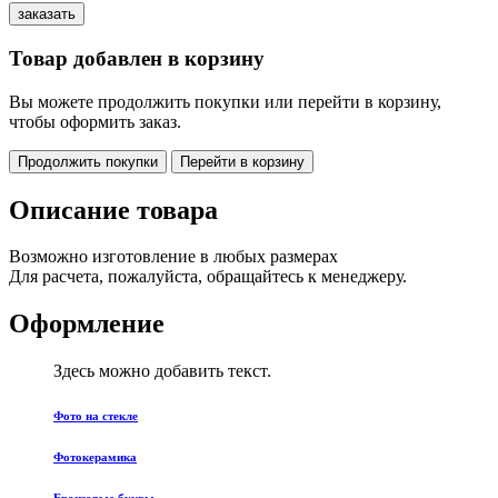
Товар добавлен в корзину
Вы можете продолжить покупки или перейти в корзину,
чтобы оформить заказ.
Продолжить покупки
Перейти в корзину
Описание товара
Возможно изготовление в любых размерах
Для расчета, пожалуйста, обращайтесь к менеджеру.
Оформление
Здесь можно добавить текст.
Фото на стекле
Фотокерамика