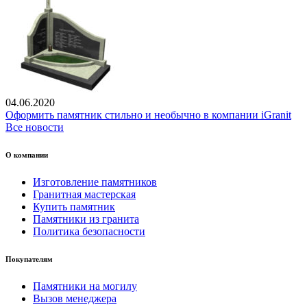
04.06.2020
Оформить памятник стильно и необычно в компании iGranit
Все новости
О компании
Изготовление памятников
Гранитная мастерская
Купить памятник
Памятники из гранита
Политика безопасности
Покупателям
Памятники на могилу
Вызов менеджера