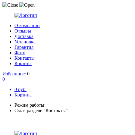
О компании
Отзывы
Доставка
Установка
Гарантия
Фото
Контакты
Корзина
Избранное:
0
0
0 руб.
Корзина
Режим работы:
См. в разделе "Контакты"