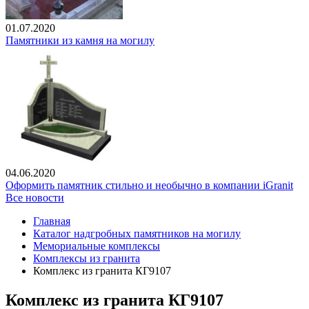
01.07.2020
Памятники из камня на могилу
04.06.2020
Оформить памятник стильно и необычно в компании iGranit
Все новости
Главная
Каталог надгробных памятников на могилу
Мемориальные комплексы
Комплексы из гранита
Комплекс из гранита КГ9107
Комплекс из гранита КГ9107