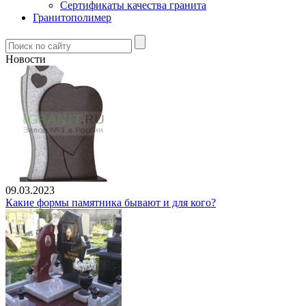
Сертификаты качества гранита
Гранитополимер
Новости
09.03.2023
Какие формы памятника бывают и для кого?