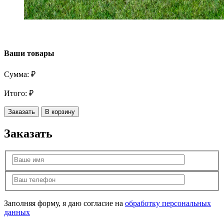
Ваши товары
Сумма:
₽
Итого:
₽
Заказать
В корзину
Заказать
Заполняя форму, я даю согласие на
обработку персональных
данных