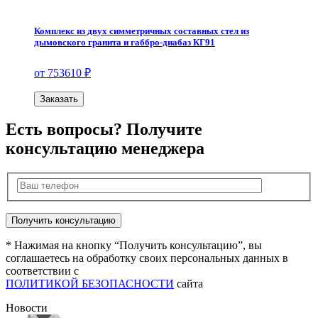
Комплекс из двух симметричных составных стел из
дымовского гранита и габбро-диабаз КГ91
от 753610 ₽
Заказать
Есть вопросы? Получите
консультацию менеджера
* Нажимая на кнопку “Получить консультацию”, вы
соглашаетесь на обработку своих персональных данных в
соответствии с
ПОЛИТИКОЙ БЕЗОПАСНОСТИ
сайта
Новости