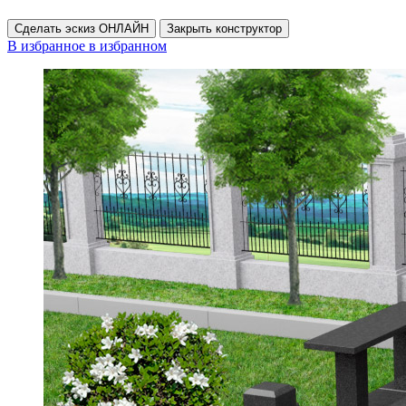
Сделать эскиз ОНЛАЙН
Закрыть конструктор
В избранное
в избранном