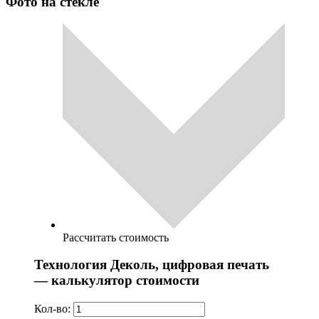
Фото на стекле
Рассчитать стоимость
Технология Деколь, цифровая печать
— калькулятор стоимости
Кол-во: