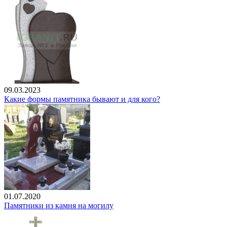
09.03.2023
Какие формы памятника бывают и для кого?
01.07.2020
Памятники из камня на могилу