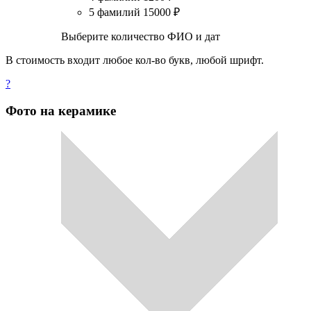
5 фамилий
15000
₽
Выберите количество ФИО и дат
В стоимость входит любое кол-во букв, любой шрифт.
?
Фото на керамике