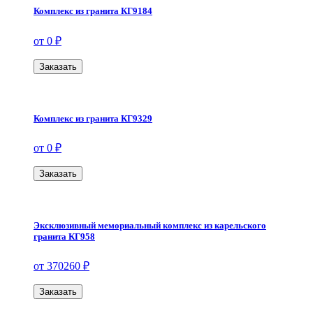
Комплекс из гранита КГ9184
от 0 ₽
Заказать
Комплекс из гранита КГ9329
от 0 ₽
Заказать
Эксклюзивный мемориальный комплекс из карельского
гранита КГ958
от 370260 ₽
Заказать