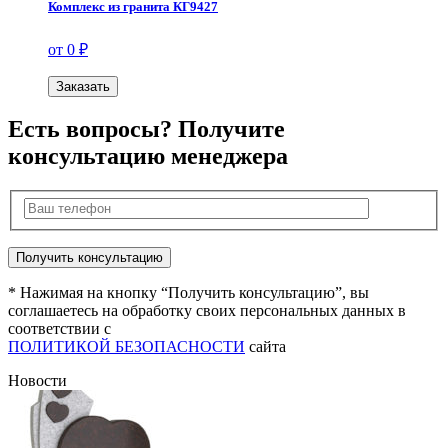
Комплекс из гранита КГ9427
от 0 ₽
Заказать
Есть вопросы? Получите
консультацию менеджера
* Нажимая на кнопку “Получить консультацию”, вы
соглашаетесь на обработку своих персональных данных в
соответствии с
ПОЛИТИКОЙ БЕЗОПАСНОСТИ
сайта
Новости