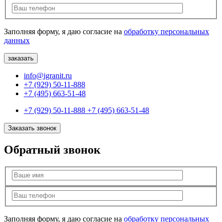
Заполняя форму, я даю согласие на
обработку персональных
данных
info@igranit.ru
+7 (929) 50-11-888
+7 (495) 663-51-48
+7 (929) 50-11-888
+7 (495) 663-51-48
Заказать звонок
Обратный звонок
Заполняя форму, я даю согласие на
обработку персональных