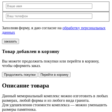
Заполняя форму, я даю согласие на
обработку персональных
данных
Товар добавлен в корзину
Вы можете продолжить покупки или перейти в корзину,
чтобы оформить заказ.
Продолжить покупки
Перейти в корзину
Описание товара
Данный мемориальный комплекс можно изготовить в любых
размерах, любой формы и из любого вида гранита.
Для удешевления стоимости комплекса — можно уменьшить
размеры памятника.