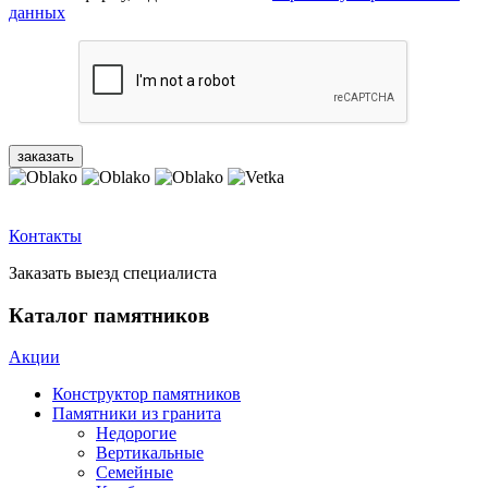
данных
Контакты
Заказать выезд специалиста
Каталог памятников
Акции
Конструктор памятников
Памятники из гранита
Недорогие
Вертикальные
Семейные