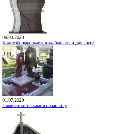
09.03.2023
Какие формы памятника бывают и для кого?
01.07.2020
Памятники из камня на могилу