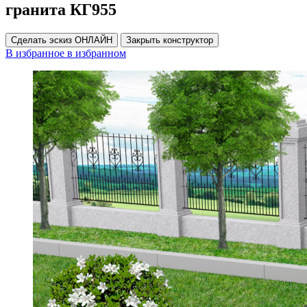
гранита КГ955
Сделать эскиз ОНЛАЙН
Закрыть конструктор
В избранное
в избранном