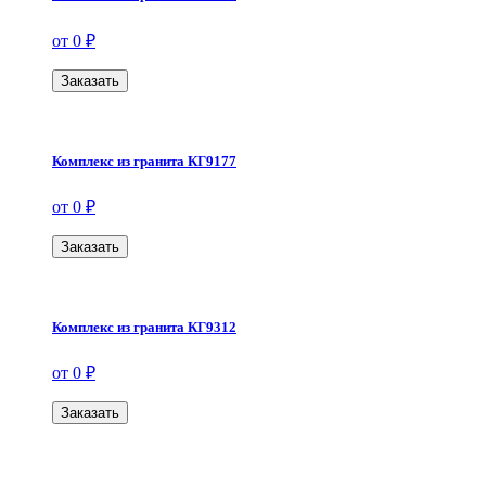
от 0 ₽
Заказать
Комплекс из гранита КГ9177
от 0 ₽
Заказать
Комплекс из гранита КГ9312
от 0 ₽
Заказать