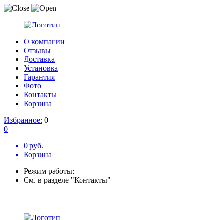
О компании
Отзывы
Доставка
Установка
Гарантия
Фото
Контакты
Корзина
Избранное:
0
0
0 руб.
Корзина
Режим работы:
См. в разделе "Контакты"