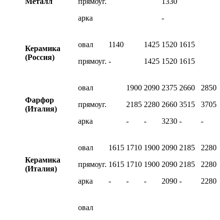
Металл
прямоуг.
1330
арка
-
овал
1140
1425
1520
1615
Керамика
(Россия)
прямоуг.
-
1425
1520
1615
овал
1900
2090
2375
2660
2850
Фарфор
прямоуг.
2185
2280
2660
3515
3705
(Италия)
арка
-
-
3230
-
-
овал
1615
1710
1900
2090
2185
2280
Керамика
прямоуг.
1615
1710
1900
2090
2185
2280
(Италия)
арка
-
-
-
2090
-
2280
овал