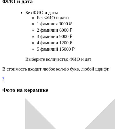
ФИО и дата
Без ФИО и даты
Без ФИО и даты
1 фамилия
3000
₽
2 фамилии
6000
₽
3 фамилии
9000
₽
4 фамилии
1200
₽
5 фамилий
15000
₽
Выберите количество ФИО и дат
В стоимость входит любое кол-во букв, любой шрифт.
?
Фото на керамике