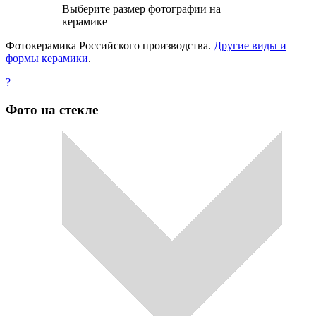
Выберите размер фотографии на
керамике
Фотокерамика Российского производства.
Другие виды и
формы керамики
.
?
Фото на стекле