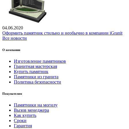
04.06.2020
Оформить памятник стильно и необычно в компании iGranit
Все новости
О компании
Изготовление памятников
Гранитная мастерская
Купить памятник
Памятники из гранита
Политика безопасности
Покупателям
Памятники на могилу
Вызов менеджера
Как купить
Сроки
Гарантия