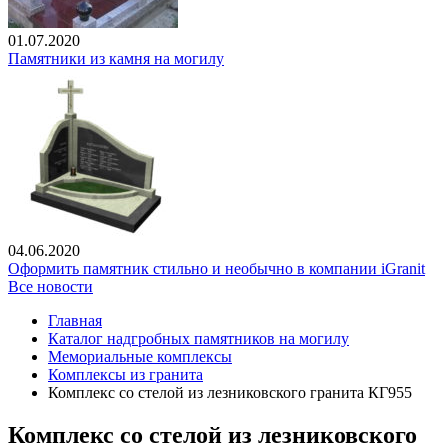
01.07.2020
Памятники из камня на могилу
04.06.2020
Оформить памятник стильно и необычно в компании iGranit
Все новости
Главная
Каталог надгробных памятников на могилу
Мемориальные комплексы
Комплексы из гранита
Комплекс со стелой из лезниковского гранита КГ955
Комплекс со стелой из лезниковского