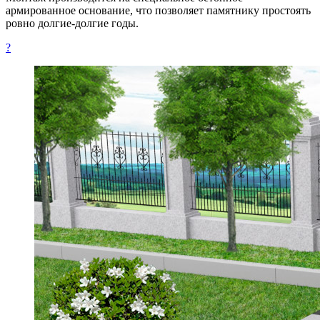
армированное основание, что позволяет памятнику простоять
ровно долгие-долгие годы.
?