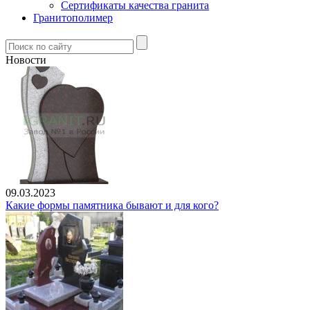
Сертификаты качества гранита
Гранитополимер
Новости
09.03.2023
Какие формы памятника бывают и для кого?