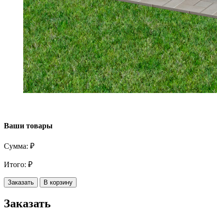
Ваши товары
Сумма:
₽
Итого:
₽
Заказать
В корзину
Заказать