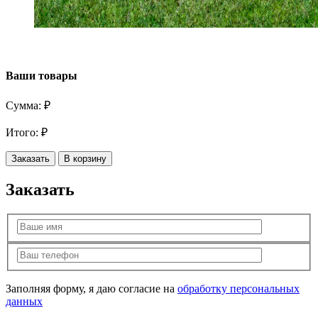
Ваши товары
Сумма:
₽
Итого:
₽
Заказать
В корзину
Заказать
Заполняя форму, я даю согласие на
обработку персональных
данных