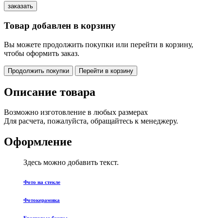
Товар добавлен в корзину
Вы можете продолжить покупки или перейти в корзину,
чтобы оформить заказ.
Продолжить покупки
Перейти в корзину
Описание товара
Возможно изготовление в любых размерах
Для расчета, пожалуйста, обращайтесь к менеджеру.
Оформление
Здесь можно добавить текст.
Фото на стекле
Фотокерамика