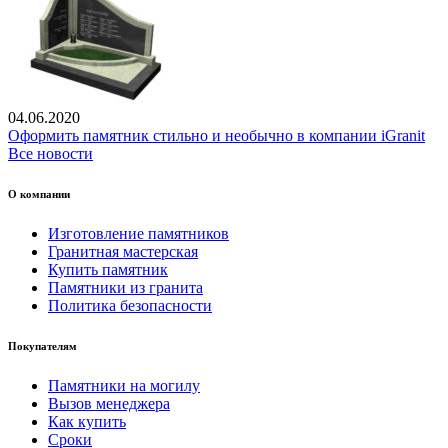
04.06.2020
Оформить памятник стильно и необычно в компании iGranit
Все новости
О компании
Изготовление памятников
Гранитная мастерская
Купить памятник
Памятники из гранита
Политика безопасности
Покупателям
Памятники на могилу
Вызов менеджера
Как купить
Сроки