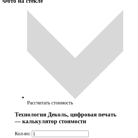
Фото на стекле
Рассчитать стоимость
Технология Деколь, цифровая печать
— калькулятор стоимости
Кол-во: