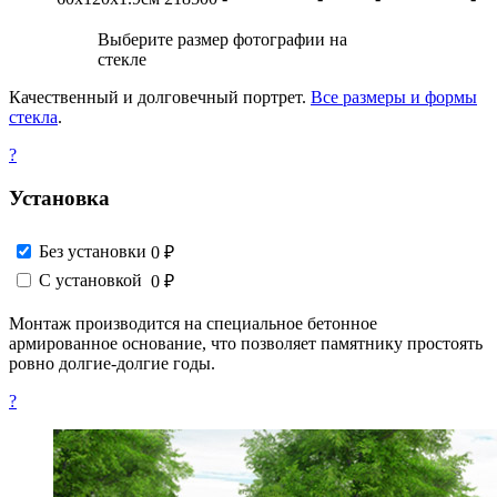
Выберите размер фотографии на
стекле
Качественный и долговечный портрет.
Все размеры и формы
стекла
.
?
Установка
Без установки
0 ₽
С установкой
0 ₽
Монтаж производится на специальное бетонное
армированное основание, что позволяет памятнику простоять
ровно долгие-долгие годы.
?