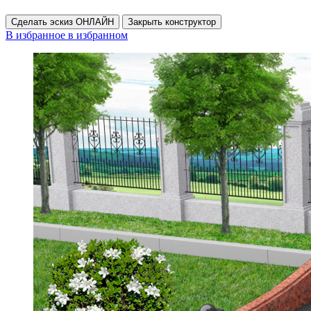
Сделать эскиз ОНЛАЙН
Закрыть конструктор
В избранное
в избранном