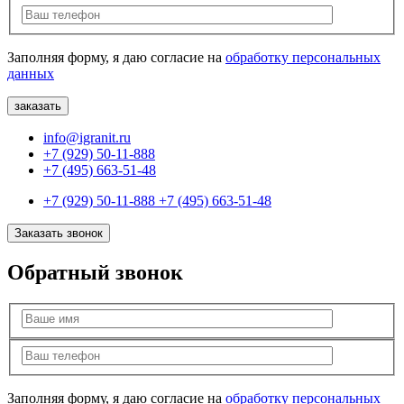
Заполняя форму, я даю согласие на
обработку персональных
данных
info@igranit.ru
+7 (929) 50-11-888
+7 (495) 663-51-48
+7 (929) 50-11-888
+7 (495) 663-51-48
Заказать звонок
Обратный звонок
Заполняя форму, я даю согласие на
обработку персональных