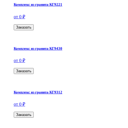
Комплекс из гранита КГ9221
от 0 ₽
Заказать
Комплекс из гранита КГ9430
от 0 ₽
Заказать
Комплекс из гранита КГ9312
от 0 ₽
Заказать