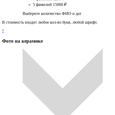
5 фамилий
15000
₽
Выберите количество ФИО и дат
В стоимость входит любое кол-во букв, любой шрифт.
?
Фото на керамике