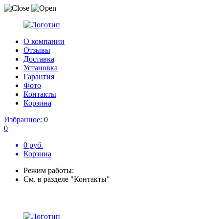
О компании
Отзывы
Доставка
Установка
Гарантия
Фото
Контакты
Корзина
Избранное:
0
0
0 руб.
Корзина
Режим работы:
См. в разделе "Контакты"