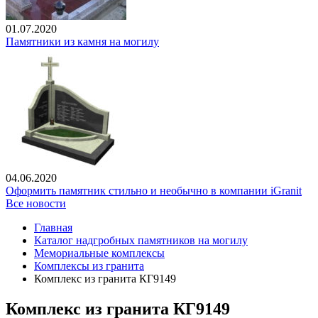
01.07.2020
Памятники из камня на могилу
04.06.2020
Оформить памятник стильно и необычно в компании iGranit
Все новости
Главная
Каталог надгробных памятников на могилу
Мемориальные комплексы
Комплексы из гранита
Комплекс из гранита КГ9149
Комплекс из гранита КГ9149