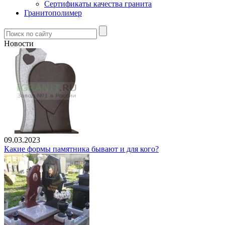
Сертификаты качества гранита
Гранитополимер
Новости
09.03.2023
Какие формы памятника бывают и для кого?