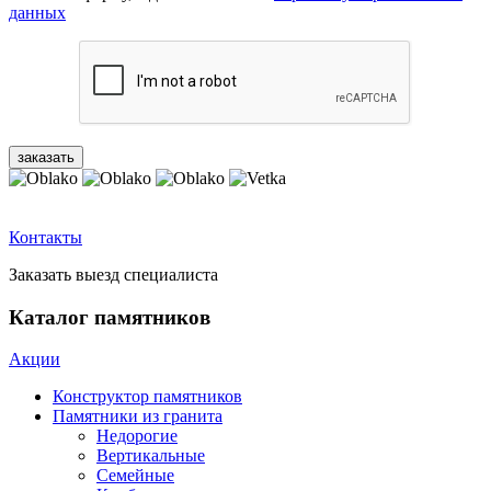
данных
Контакты
Заказать выезд специалиста
Каталог памятников
Акции
Конструктор памятников
Памятники из гранита
Недорогие
Вертикальные
Семейные