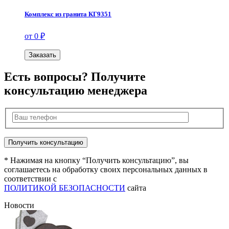
Комплекс из гранита КГ9351
от 0 ₽
Заказать
Есть вопросы? Получите
консультацию менеджера
* Нажимая на кнопку “Получить консультацию”, вы
соглашаетесь на обработку своих персональных данных в
соответствии с
ПОЛИТИКОЙ БЕЗОПАСНОСТИ
сайта
Новости