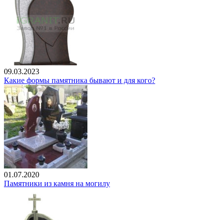
09.03.2023
Какие формы памятника бывают и для кого?
01.07.2020
Памятники из камня на могилу