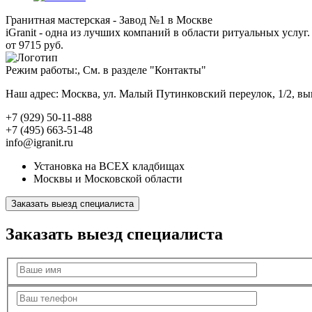
Гранитная мастерская - Завод №1 в Москве
iGranit - одна из лучших компаний в области ритуальных услуг. 
от 9715 руб.
Режим работы:, См. в разделе "Контакты"
Наш адрес: Москва, ул. Малый Путинковский переулок, 1/2, в
+7 (929) 50-11-888
+7 (495) 663-51-48
info@igranit.ru
Установка на ВСЕХ кладбищах
Москвы и Московской области
Заказать выезд специалиста
Заказать выезд специалиста