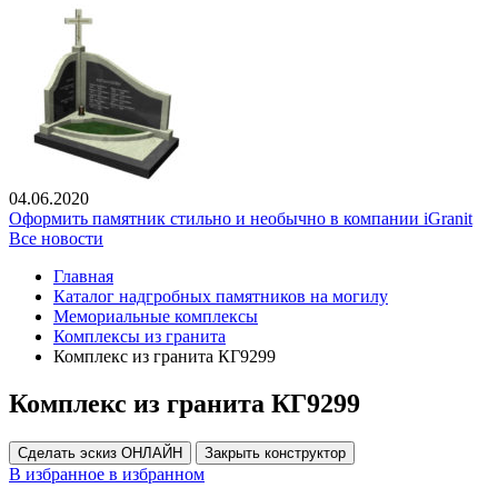
04.06.2020
Оформить памятник стильно и необычно в компании iGranit
Все новости
Главная
Каталог надгробных памятников на могилу
Мемориальные комплексы
Комплексы из гранита
Комплекс из гранита КГ9299
Комплекс из гранита КГ9299
Сделать эскиз ОНЛАЙН
Закрыть конструктор
В избранное
в избранном