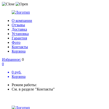
О компании
Отзывы
Доставка
Установка
Гарантия
Фото
Контакты
Корзина
Избранное:
0
0
0 руб.
Корзина
Режим работы:
См. в разделе "Контакты"