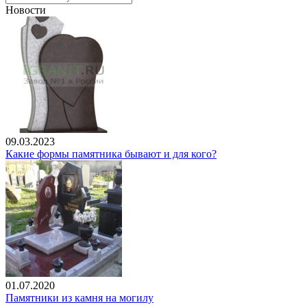
Новости
09.03.2023
Какие формы памятника бывают и для кого?
01.07.2020
Памятники из камня на могилу