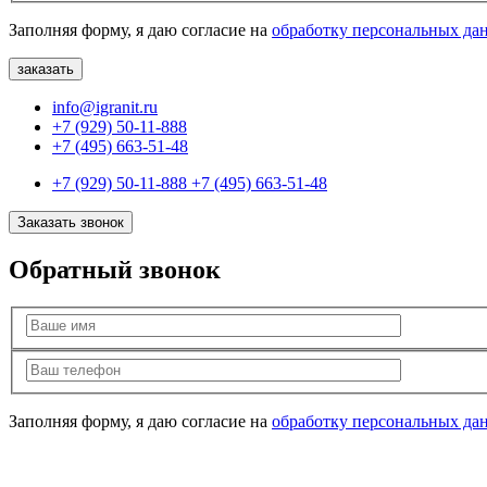
Заполняя форму, я даю согласие на
обработку персональных да
info@igranit.ru
+7 (929) 50-11-888
+7 (495) 663-51-48
+7 (929) 50-11-888
+7 (495) 663-51-48
Заказать звонок
Обратный звонок
Заполняя форму, я даю согласие на
обработку персональных да