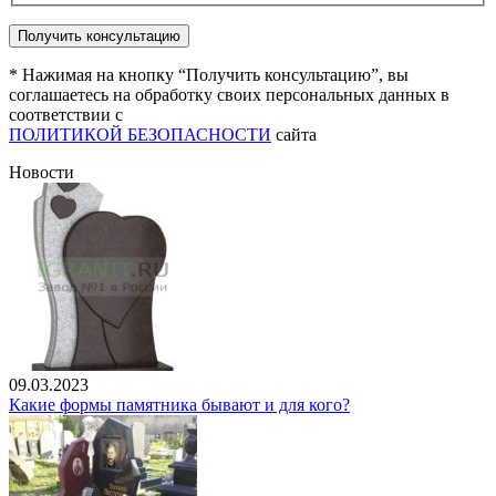
* Нажимая на кнопку “Получить консультацию”, вы
соглашаетесь на обработку своих персональных данных в
соответствии с
ПОЛИТИКОЙ БЕЗОПАСНОСТИ
сайта
Новости
09.03.2023
Какие формы памятника бывают и для кого?