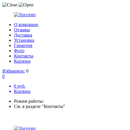
О компании
Отзывы
Доставка
Установка
Гарантия
Фото
Контакты
Корзина
Избранное:
0
0
0 руб.
Корзина
Режим работы:
См. в разделе "Контакты"