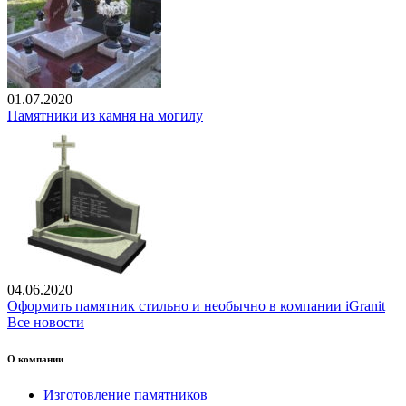
01.07.2020
Памятники из камня на могилу
04.06.2020
Оформить памятник стильно и необычно в компании iGranit
Все новости
О компании
Изготовление памятников