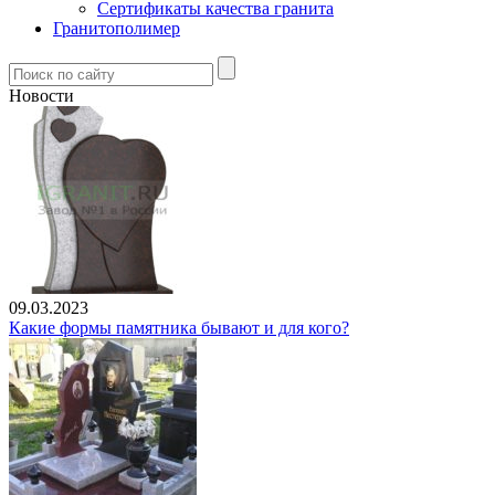
Сертификаты качества гранита
Гранитополимер
Новости
09.03.2023
Какие формы памятника бывают и для кого?