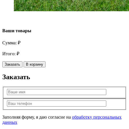
Ваши товары
Сумма:
₽
Итого:
₽
Заказать
В корзину
Заказать
Заполняя форму, я даю согласие на
обработку персональных
данных