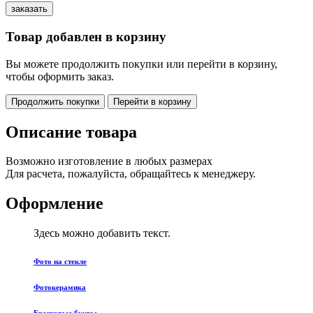
Товар добавлен в корзину
Вы можете продолжить покупки или перейти в корзину,
чтобы оформить заказ.
Продолжить покупки
Перейти в корзину
Описание товара
Возможно изготовление в любых размерах
Для расчета, пожалуйста, обращайтесь к менеджеру.
Оформление
Здесь можно добавить текст.
Фото на стекле
Фотокерамика