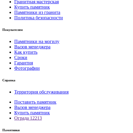
Гранитная мастерская
Купить памятник
Памятники из гранита
Политика безопасности
Покупателям
Памятники на могилу
Вызов менеджера
Как купить
Сроки
Гарантия
Фотографии
Справка
Территория обслуживания
Поставить памятник
Вызов менеджера
Купить памятник
Ограда 12213
Памятники