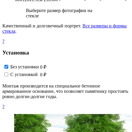
Выберите размер фотографии на
стекле
Качественный и долговечный портрет.
Все размеры и формы
стекла
.
?
Установка
Без установки
0 ₽
С установкой
0 ₽
Монтаж производится на специальное бетонное
армированное основание, что позволяет памятнику простоять
ровно долгие-долгие годы.
?