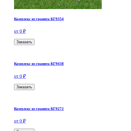
Комплекс из гранита КГ9354
от 0 ₽
Заказать
Комплекс из гранита КГ9438
от 0 ₽
Заказать
Комплекс из гранита КГ9272
от 0 ₽