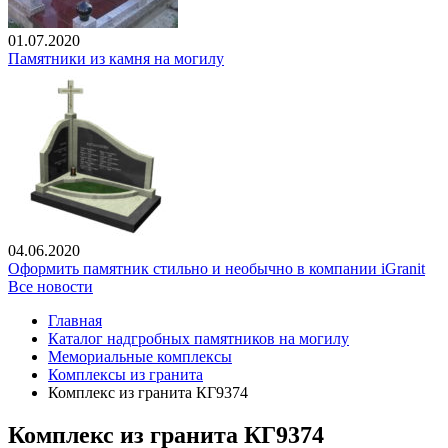
01.07.2020
Памятники из камня на могилу
04.06.2020
Оформить памятник стильно и необычно в компании iGranit
Все новости
Главная
Каталог надгробных памятников на могилу
Мемориальные комплексы
Комплексы из гранита
Комплекс из гранита КГ9374
Комплекс из гранита КГ9374