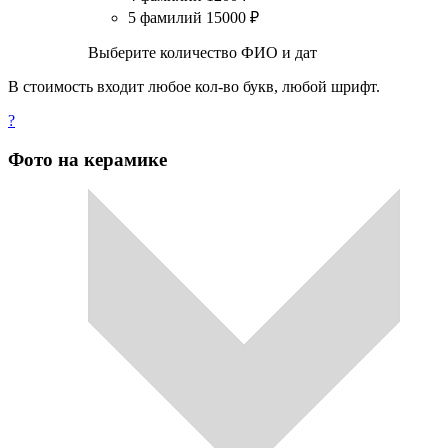
5 фамилий
15000
₽
Выберите количество ФИО и дат
В стоимость входит любое кол-во букв, любой шрифт.
?
Фото на керамике