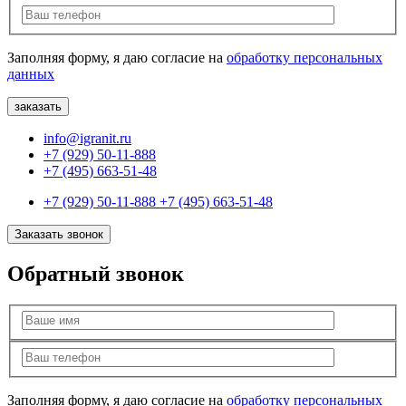
Заполняя форму, я даю согласие на
обработку персональных
данных
info@igranit.ru
+7 (929) 50-11-888
+7 (495) 663-51-48
+7 (929) 50-11-888
+7 (495) 663-51-48
Заказать звонок
Обратный звонок
Заполняя форму, я даю согласие на
обработку персональных