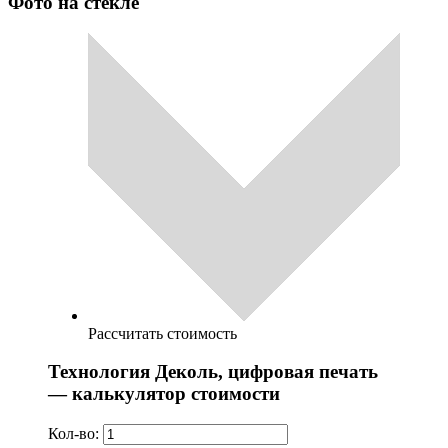
Фото на стекле
Рассчитать стоимость
Технология Деколь, цифровая печать
— калькулятор стоимости
Кол-во: