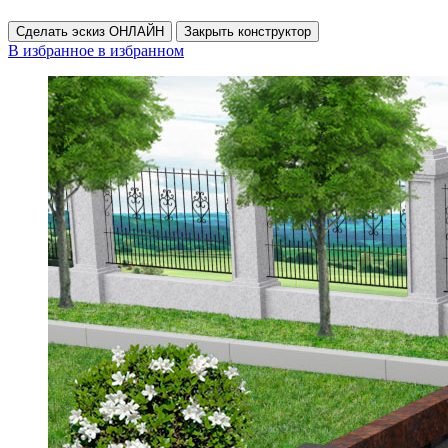
Сделать эскиз ОНЛАЙН
Закрыть конструктор
В избранное
в избранном