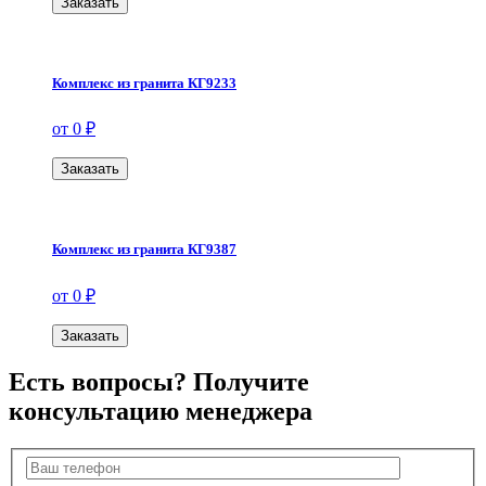
Заказать
Комплекс из гранита КГ9233
от 0 ₽
Заказать
Комплекс из гранита КГ9387
от 0 ₽
Заказать
Есть вопросы? Получите
консультацию менеджера