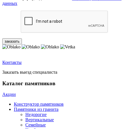
данных
Контакты
Заказать выезд специалиста
Каталог памятников
Акции
Конструктор памятников
Памятники из гранита
Недорогие
Вертикальные
Семейные