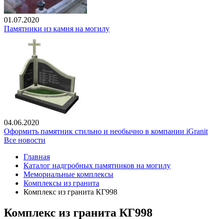
01.07.2020
Памятники из камня на могилу
04.06.2020
Оформить памятник стильно и необычно в компании iGranit
Все новости
Главная
Каталог надгробных памятников на могилу
Мемориальные комплексы
Комплексы из гранита
Комплекс из гранита КГ998
Комплекс из гранита КГ998