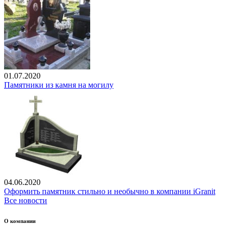
01.07.2020
Памятники из камня на могилу
04.06.2020
Оформить памятник стильно и необычно в компании iGranit
Все новости
О компании