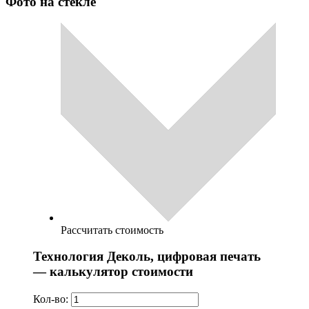
Фото на стекле
Рассчитать стоимость
Технология Деколь, цифровая печать
— калькулятор стоимости
Кол-во: