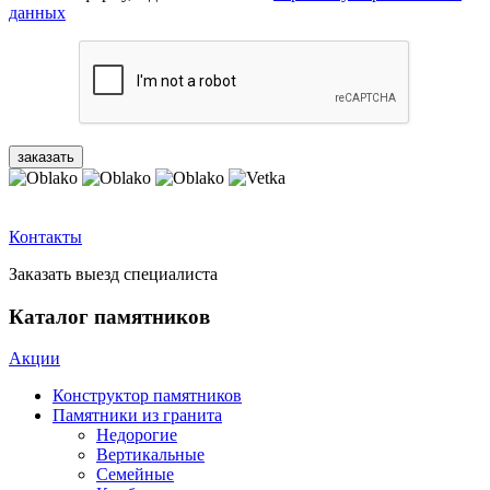
данных
Контакты
Заказать выезд специалиста
Каталог памятников
Акции
Конструктор памятников
Памятники из гранита
Недорогие
Вертикальные
Семейные