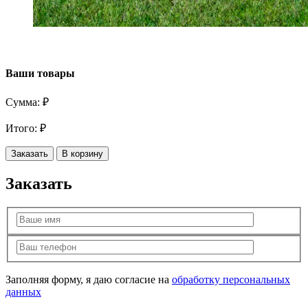
Ваши товары
Сумма:
₽
Итого:
₽
Заказать
В корзину
Заказать
Заполняя форму, я даю согласие на
обработку персональных
данных