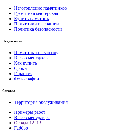
Изготовление памятников
Гранитная мастерская
Купить памятник
Памятники из гранита
Политика безопасности
Покупателям
Памятники на могилу
Вызов менеджера
Как купить
Сроки
Гарантия
Фотографии
Справка
Территория обслуживания
Примеры работ
Вызов менеджера
Ограда 12213
Габбро