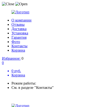
О компании
Отзывы
Доставка
Установка
Гарантия
Фото
Контакты
Корзина
Избранное:
0
0
0 руб.
Корзина
Режим работы:
См. в разделе "Контакты"