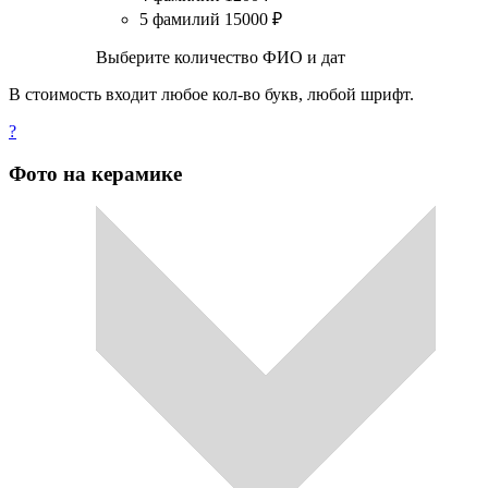
5 фамилий
15000
₽
Выберите количество ФИО и дат
В стоимость входит любое кол-во букв, любой шрифт.
?
Фото на керамике