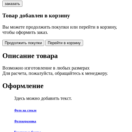
Товар добавлен в корзину
Вы можете продолжить покупки или перейти в корзину,
чтобы оформить заказ.
Продолжить покупки
Перейти в корзину
Описание товара
Возможно изготовление в любых размерах
Для расчета, пожалуйста, обращайтесь к менеджеру.
Оформление
Здесь можно добавить текст.
Фото на стекле
Фотокерамика