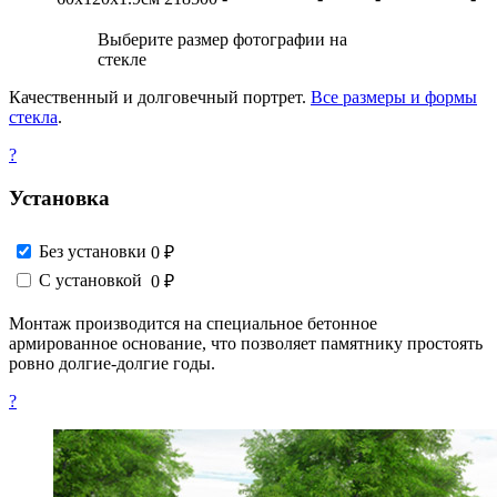
Выберите размер фотографии на
стекле
Качественный и долговечный портрет.
Все размеры и формы
стекла
.
?
Установка
Без установки
0 ₽
С установкой
0 ₽
Монтаж производится на специальное бетонное
армированное основание, что позволяет памятнику простоять
ровно долгие-долгие годы.
?