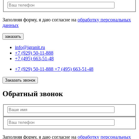
Заполняя форму, я даю согласие на
обработку персональных
данных
info@igranit.ru
+7 (929) 50-11-888
+7 (495) 663-51-48
+7 (929) 50-11-888
+7 (495) 663-51-48
Заказать звонок
Обратный звонок
Заполняя форму, я даю согласие на
обработку персональных