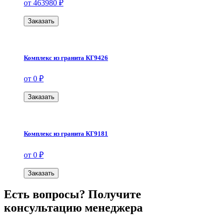
от 463980 ₽
Заказать
Комплекс из гранита КГ9426
от 0 ₽
Заказать
Комплекс из гранита КГ9181
от 0 ₽
Заказать
Есть вопросы? Получите
консультацию менеджера