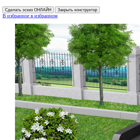
Сделать эскиз ОНЛАЙН
Закрыть конструктор
В избранное
в избранном