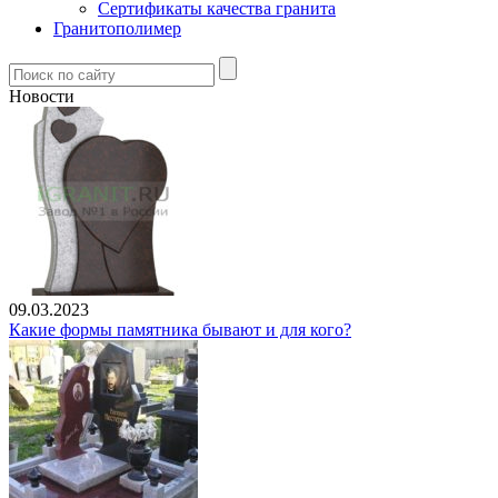
Сертификаты качества гранита
Гранитополимер
Новости
09.03.2023
Какие формы памятника бывают и для кого?