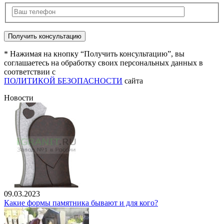
* Нажимая на кнопку “Получить консультацию”, вы
соглашаетесь на обработку своих персональных данных в
соответствии с
ПОЛИТИКОЙ БЕЗОПАСНОСТИ
сайта
Новости
09.03.2023
Какие формы памятника бывают и для кого?