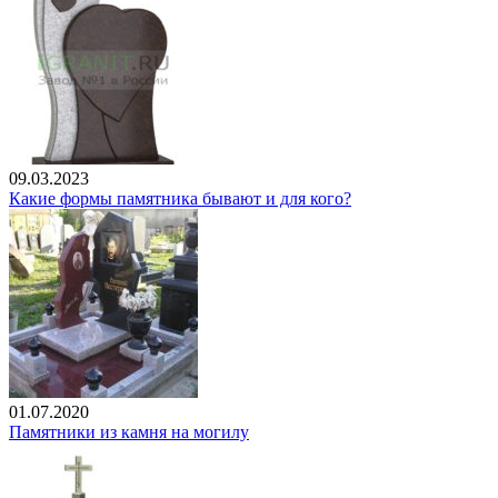
09.03.2023
Какие формы памятника бывают и для кого?
01.07.2020
Памятники из камня на могилу