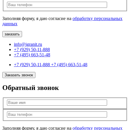
Заполняя форму, я даю согласие на
обработку персональных
данных
info@igranit.ru
+7 (929) 50-11-888
+7 (495) 663-51-48
+7 (929) 50-11-888
+7 (495) 663-51-48
Заказать звонок
Обратный звонок
Заполняя форму, я даю согласие на
обработку персональных