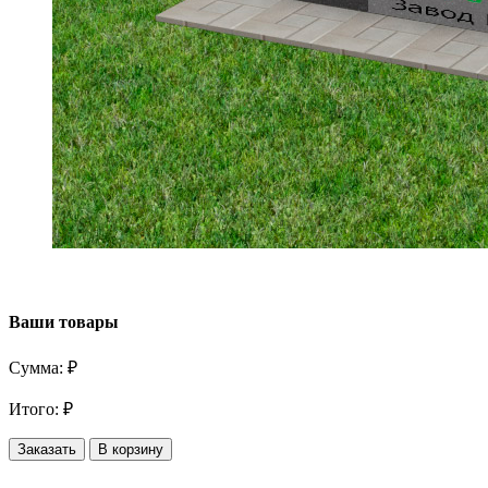
Ваши товары
Сумма:
₽
Итого:
₽
Заказать
В корзину