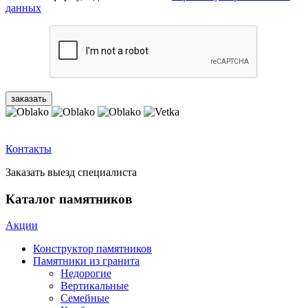
данных
Контакты
Заказать выезд специалиста
Каталог памятников
Акции
Конструктор памятников
Памятники из гранита
Недорогие
Вертикальные
Семейные