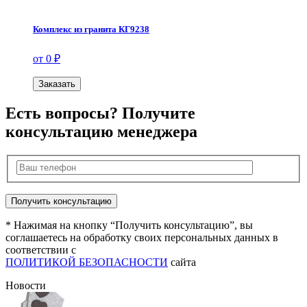
Комплекс из гранита КГ9238
от 0 ₽
Заказать
Есть вопросы? Получите
консультацию менеджера
* Нажимая на кнопку “Получить консультацию”, вы
соглашаетесь на обработку своих персональных данных в
соответствии с
ПОЛИТИКОЙ БЕЗОПАСНОСТИ
сайта
Новости