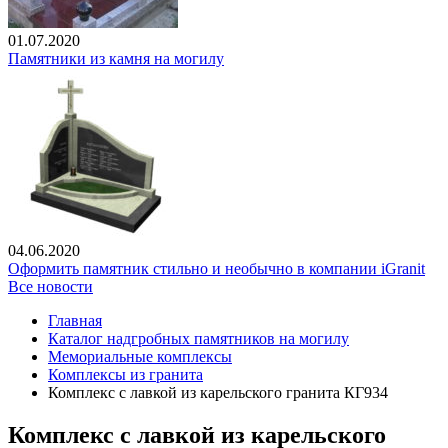
01.07.2020
Памятники из камня на могилу
04.06.2020
Оформить памятник стильно и необычно в компании iGranit
Все новости
Главная
Каталог надгробных памятников на могилу
Мемориальные комплексы
Комплексы из гранита
Комплекс с лавкой из карельского гранита КГ934
Комплекс с лавкой из карельского