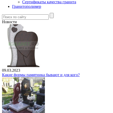
Сертификаты качества гранита
Гранитополимер
Новости
09.03.2023
Какие формы памятника бывают и для кого?