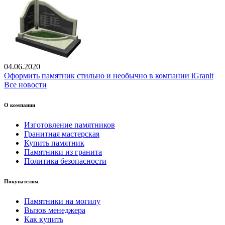
04.06.2020
Оформить памятник стильно и необычно в компании iGranit
Все новости
О компании
Изготовление памятников
Гранитная мастерская
Купить памятник
Памятники из гранита
Политика безопасности
Покупателям
Памятники на могилу
Вызов менеджера
Как купить