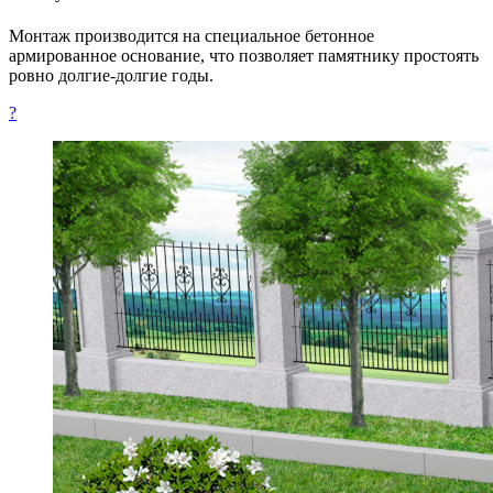
Монтаж производится на специальное бетонное
армированное основание, что позволяет памятнику простоять
ровно долгие-долгие годы.
?