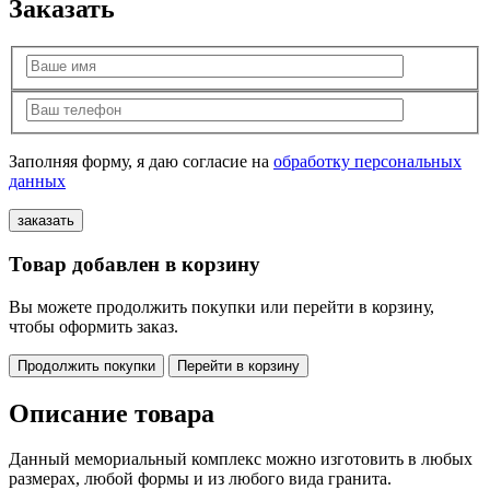
Заказать
Заполняя форму, я даю согласие на
обработку персональных
данных
Товар добавлен в корзину
Вы можете продолжить покупки или перейти в корзину,
чтобы оформить заказ.
Продолжить покупки
Перейти в корзину
Описание товара
Данный мемориальный комплекс можно изготовить в любых
размерах, любой формы и из любого вида гранита.