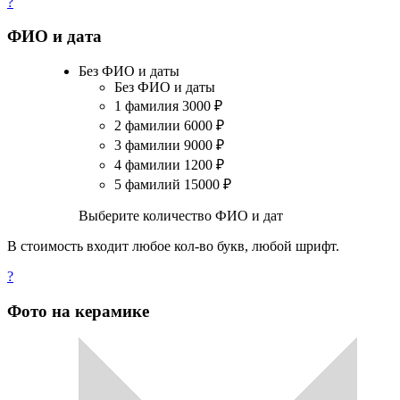
?
ФИО и дата
Без ФИО и даты
Без ФИО и даты
1 фамилия
3000
₽
2 фамилии
6000
₽
3 фамилии
9000
₽
4 фамилии
1200
₽
5 фамилий
15000
₽
Выберите количество ФИО и дат
В стоимость входит любое кол-во букв, любой шрифт.
?
Фото на керамике