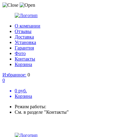
О компании
Отзывы
Доставка
Установка
Гарантия
Фото
Контакты
Корзина
Избранное:
0
0
0 руб.
Корзина
Режим работы:
См. в разделе "Контакты"