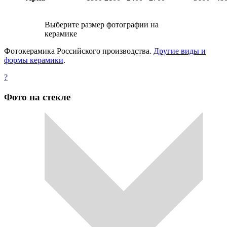
Выберите размер фотографии на
керамике
Фотокерамика Российского производства.
Другие виды и
формы керамики
.
?
Фото на стекле