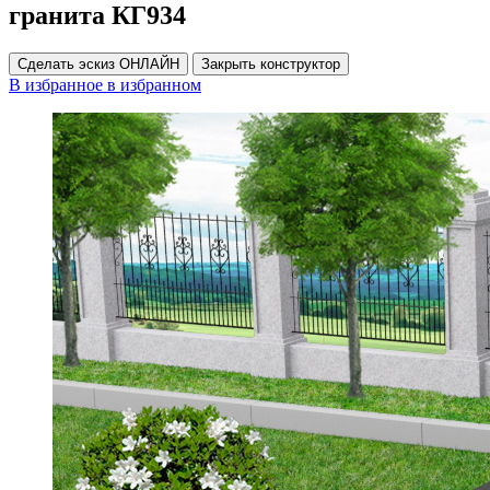
гранита КГ934
Сделать эскиз ОНЛАЙН
Закрыть конструктор
В избранное
в избранном