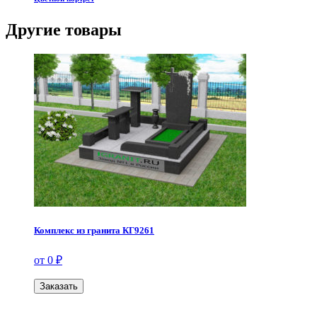
Другие товары
Комплекс из гранита КГ9261
от 0 ₽
Заказать