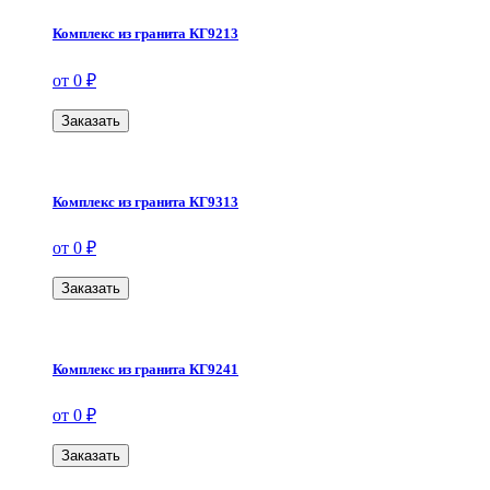
Комплекс из гранита КГ9213
от 0 ₽
Заказать
Комплекс из гранита КГ9313
от 0 ₽
Заказать
Комплекс из гранита КГ9241
от 0 ₽
Заказать