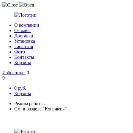
О компании
Отзывы
Доставка
Установка
Гарантия
Фото
Контакты
Корзина
Избранное:
0
0
0 руб.
Корзина
Режим работы:
См. в разделе "Контакты"