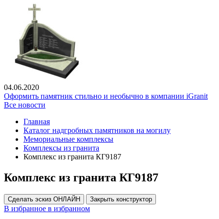
04.06.2020
Оформить памятник стильно и необычно в компании iGranit
Все новости
Главная
Каталог надгробных памятников на могилу
Мемориальные комплексы
Комплексы из гранита
Комплекс из гранита КГ9187
Комплекс из гранита КГ9187
Сделать эскиз ОНЛАЙН
Закрыть конструктор
В избранное
в избранном