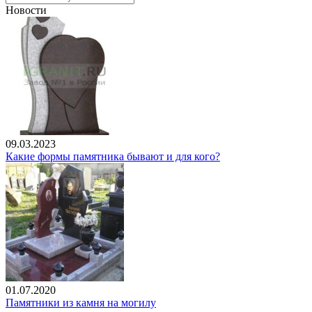
Новости
09.03.2023
Какие формы памятника бывают и для кого?
01.07.2020
Памятники из камня на могилу