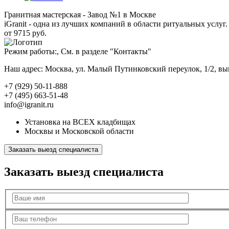
Гранитная мастерская - Завод №1 в Москве
iGranit - одна из лучших компаний в области ритуальных услуг. 
от 9715 руб.
Режим работы:, См. в разделе "Контакты"
Наш адрес: Москва, ул. Малый Путинковский переулок, 1/2, в
+7 (929) 50-11-888
+7 (495) 663-51-48
info@igranit.ru
Установка на ВСЕХ кладбищах
Москвы и Московской области
Заказать выезд специалиста
Заказать выезд специалиста