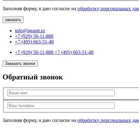
Заполняя форму, я даю согласие на
обработку персональных да
info@igranit.ru
+7 (929) 50-11-888
+7 (495) 663-51-48
+7 (929) 50-11-888
+7 (495) 663-51-48
Заказать звонок
Обратный звонок
Заполняя форму, я даю согласие на
обработку персональных да