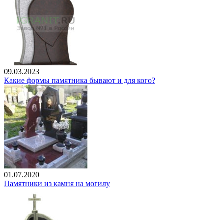
09.03.2023
Какие формы памятника бывают и для кого?
01.07.2020
Памятники из камня на могилу