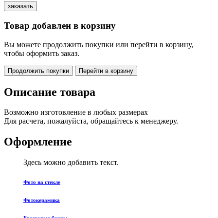
Товар добавлен в корзину
Вы можете продолжить покупки или перейти в корзину,
чтобы оформить заказ.
Продолжить покупки
Перейти в корзину
Описание товара
Возможно изготовление в любых размерах
Для расчета, пожалуйста, обращайтесь к менеджеру.
Оформление
Здесь можно добавить текст.
Фото на стекле
Фотокерамика