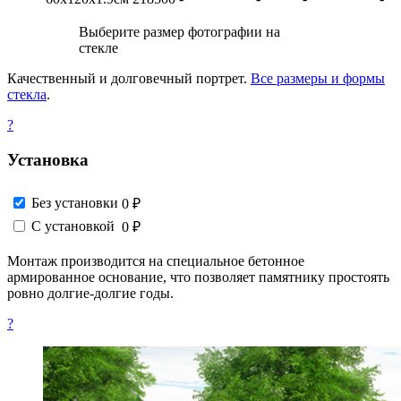
Выберите размер фотографии на
стекле
Качественный и долговечный портрет.
Все размеры и формы
стекла
.
?
Установка
Без установки
0 ₽
С установкой
0 ₽
Монтаж производится на специальное бетонное
армированное основание, что позволяет памятнику простоять
ровно долгие-долгие годы.
?