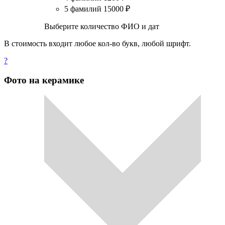
5 фамилий
15000
₽
Выберите количество ФИО и дат
В стоимость входит любое кол-во букв, любой шрифт.
?
Фото на керамике