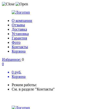
О компании
Отзывы
Доставка
Установка
Гарантия
Фото
Контакты
Корзина
Избранное:
0
0
0 руб.
Корзина
Режим работы:
См. в разделе "Контакты"