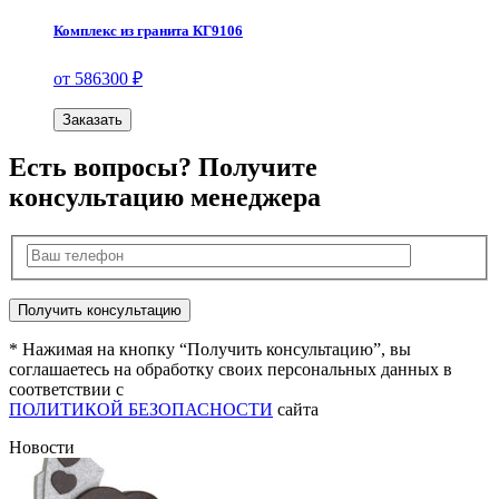
Комплекс из гранита КГ9106
от 586300 ₽
Заказать
Есть вопросы? Получите
консультацию менеджера
* Нажимая на кнопку “Получить консультацию”, вы
соглашаетесь на обработку своих персональных данных в
соответствии с
ПОЛИТИКОЙ БЕЗОПАСНОСТИ
сайта
Новости