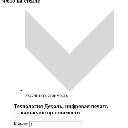
Фото на стекле
Рассчитать стоимость
Технология Деколь, цифровая печать
— калькулятор стоимости
Кол-во: