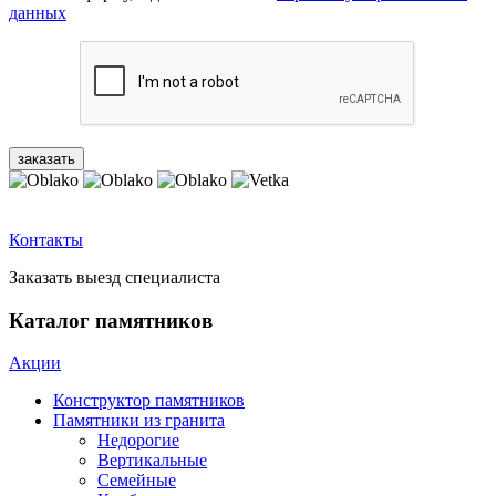
данных
Контакты
Заказать выезд специалиста
Каталог памятников
Акции
Конструктор памятников
Памятники из гранита
Недорогие
Вертикальные
Семейные