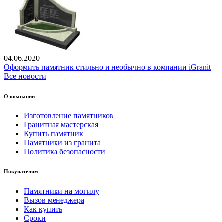
04.06.2020
Оформить памятник стильно и необычно в компании iGranit
Все новости
О компании
Изготовление памятников
Гранитная мастерская
Купить памятник
Памятники из гранита
Политика безопасности
Покупателям
Памятники на могилу
Вызов менеджера
Как купить
Сроки