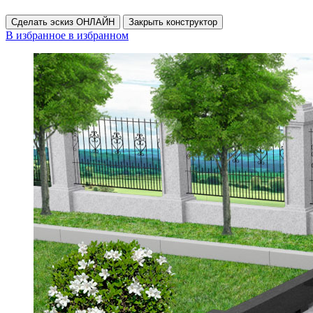
Сделать эскиз ОНЛАЙН
Закрыть конструктор
В избранное
в избранном