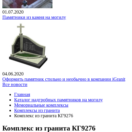
01.07.2020
Памятники из камня на могилу
04.06.2020
Оформить памятник стильно и необычно в компании iGranit
Все новости
Главная
Каталог надгробных памятников на могилу
Мемориальные комплексы
Комплексы из гранита
Комплекс из гранита КГ9276
Комплекс из гранита КГ9276