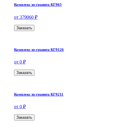
Комплекс из гранита КГ963
от 379060 ₽
Заказать
Комплекс из гранита КГ9126
от 0 ₽
Заказать
Комплекс из гранита КГ9211
от 0 ₽
Заказать