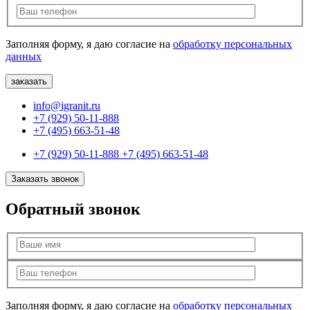
Заполняя форму, я даю согласие на
обработку персональных
данных
info@igranit.ru
+7 (929) 50-11-888
+7 (495) 663-51-48
+7 (929) 50-11-888
+7 (495) 663-51-48
Заказать звонок
Обратный звонок
Заполняя форму, я даю согласие на
обработку персональных