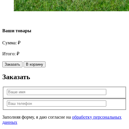
Ваши товары
Сумма:
₽
Итого:
₽
Заказать
В корзину
Заказать
Заполняя форму, я даю согласие на
обработку персональных
данных