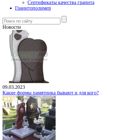
Сертификаты качества гранита
Гранитополимер
Новости
09.03.2023
Какие формы памятника бывают и для кого?