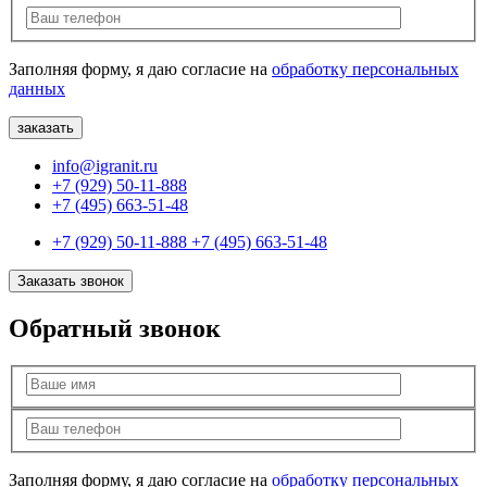
Заполняя форму, я даю согласие на
обработку персональных
данных
info@igranit.ru
+7 (929) 50-11-888
+7 (495) 663-51-48
+7 (929) 50-11-888
+7 (495) 663-51-48
Заказать звонок
Обратный звонок
Заполняя форму, я даю согласие на
обработку персональных