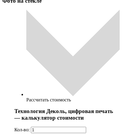
Фото на стекле
Рассчитать стоимость
Технология Деколь, цифровая печать
— калькулятор стоимости
Кол-во: