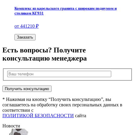
Комплекс из карельского гранита с широким подиумом и
столиком КГ931
от 441210 ₽
Заказать
Есть вопросы? Получите
консультацию менеджера
* Нажимая на кнопку “Получить консультацию”, вы
соглашаетесь на обработку своих персональных данных в
соответствии с
ПОЛИТИКОЙ БЕЗОПАСНОСТИ
сайта
Новости