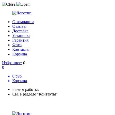
О компании
Отзывы
Доставка
Установка
Гарантия
Фото
Контакты
Корзина
Избранное:
0
0
0 руб.
Корзина
Режим работы:
См. в разделе "Контакты"