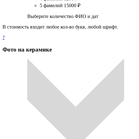
5 фамилий
15000
₽
Выберите количество ФИО и дат
В стоимость входит любое кол-во букв, любой шрифт.
?
Фото на керамике