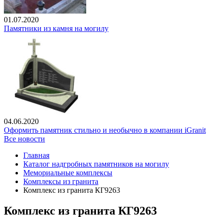
01.07.2020
Памятники из камня на могилу
04.06.2020
Оформить памятник стильно и необычно в компании iGranit
Все новости
Главная
Каталог надгробных памятников на могилу
Мемориальные комплексы
Комплексы из гранита
Комплекс из гранита КГ9263
Комплекс из гранита КГ9263