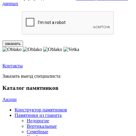
данных
Контакты
Заказать выезд специалиста
Каталог памятников
Акции
Конструктор памятников
Памятники из гранита
Недорогие
Вертикальные
Семейные