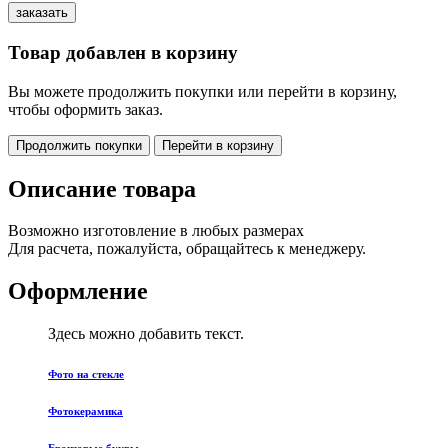
Товар добавлен в корзину
Вы можете продолжить покупки или перейти в корзину,
чтобы оформить заказ.
Продолжить покупки
Перейти в корзину
Описание товара
Возможно изготовление в любых размерах
Для расчета, пожалуйста, обращайтесь к менеджеру.
Оформление
Здесь можно добавить текст.
Фото на стекле
Фотокерамика