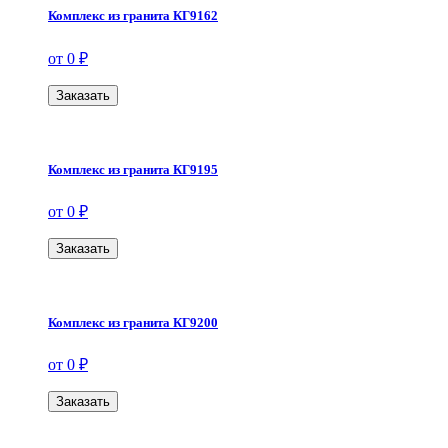
Комплекс из гранита КГ9162
от 0 ₽
Заказать
Комплекс из гранита КГ9195
от 0 ₽
Заказать
Комплекс из гранита КГ9200
от 0 ₽
Заказать