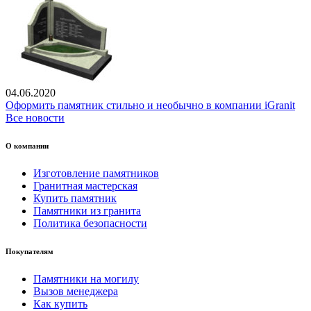
04.06.2020
Оформить памятник стильно и необычно в компании iGranit
Все новости
О компании
Изготовление памятников
Гранитная мастерская
Купить памятник
Памятники из гранита
Политика безопасности
Покупателям
Памятники на могилу
Вызов менеджера
Как купить