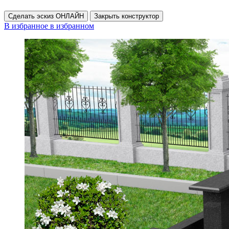
Сделать эскиз ОНЛАЙН
Закрыть конструктор
В избранное
в избранном