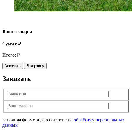
Ваши товары
Сумма:
₽
Итого:
₽
Заказать
В корзину
Заказать
Заполняя форму, я даю согласие на
обработку персональных
данных