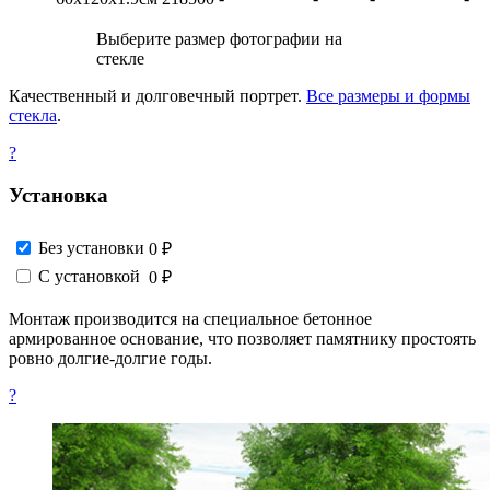
Выберите размер фотографии на
стекле
Качественный и долговечный портрет.
Все размеры и формы
стекла
.
?
Установка
Без установки
0 ₽
С установкой
0 ₽
Монтаж производится на специальное бетонное
армированное основание, что позволяет памятнику простоять
ровно долгие-долгие годы.
?