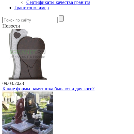
Сертификаты качества гранита
Гранитополимер
Новости
09.03.2023
Какие формы памятника бывают и для кого?