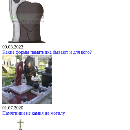
09.03.2023
Какие формы памятника бывают и для кого?
01.07.2020
Памятники из камня на могилу