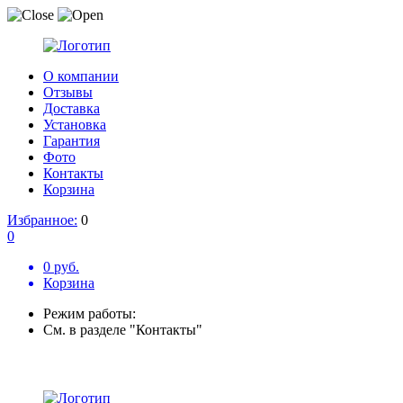
О компании
Отзывы
Доставка
Установка
Гарантия
Фото
Контакты
Корзина
Избранное:
0
0
0 руб.
Корзина
Режим работы:
См. в разделе "Контакты"