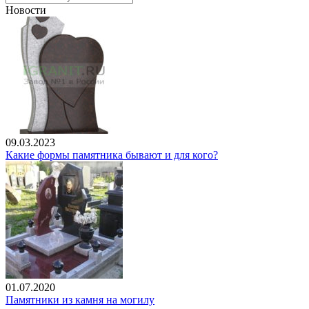
Новости
09.03.2023
Какие формы памятника бывают и для кого?
01.07.2020
Памятники из камня на могилу