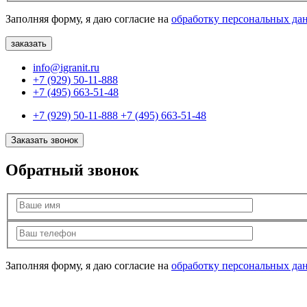
Заполняя форму, я даю согласие на
обработку персональных да
info@igranit.ru
+7 (929) 50-11-888
+7 (495) 663-51-48
+7 (929) 50-11-888
+7 (495) 663-51-48
Заказать звонок
Обратный звонок
Заполняя форму, я даю согласие на
обработку персональных да