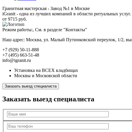
Гранитная мастерская - Завод №1 в Москве
iGranit - одна из лучших компаний в области ритуальных услуг. 
от 9715 руб.
Режим работы:, См. в разделе "Контакты"
Наш адрес: Москва, ул. Малый Путинковский переулок, 1/2, в
+7 (929) 50-11-888
+7 (495) 663-51-48
info@igranit.ru
Установка на ВСЕХ кладбищах
Москвы и Московской области
Заказать выезд специалиста
Заказать выезд специалиста