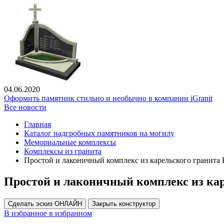
04.06.2020
Оформить памятник стильно и необычно в компании iGranit
Все новости
Главная
Каталог надгробных памятников на могилу
Мемориальные комплексы
Комплексы из гранита
Простой и лаконичный комплекс из карельского гранита
Простой и лаконичный комплекс из кар
Сделать эскиз ОНЛАЙН
Закрыть конструктор
В избранное
в избранном