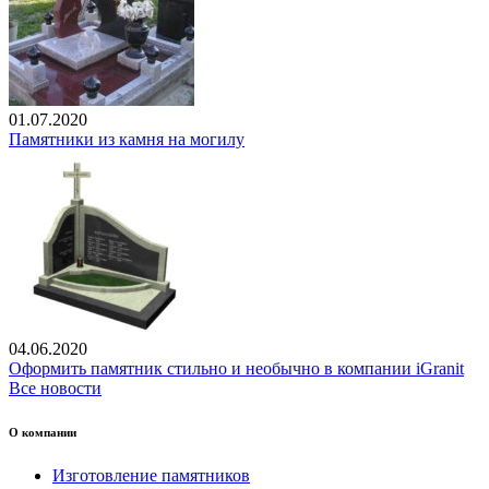
01.07.2020
Памятники из камня на могилу
04.06.2020
Оформить памятник стильно и необычно в компании iGranit
Все новости
О компании
Изготовление памятников