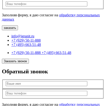
Заполняя форму, я даю согласие на
обработку персональных
данных
info@igranit.ru
+7 (929) 50-11-888
+7 (495) 663-51-48
+7 (929) 50-11-888
+7 (495) 663-51-48
Заказать звонок
Обратный звонок
Заполняя форму, я даю согласие на
обработку персональных