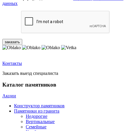
данных
Контакты
Заказать выезд специалиста
Каталог памятников
Акции
Конструктор памятников
Памятники из гранита
Недорогие
Вертикальные
Семейные