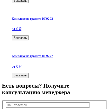
Заказать
Комплекс из гранита КГ9292
от 0 ₽
Заказать
Комплекс из гранита КГ9277
от 0 ₽
Заказать
Есть вопросы? Получите
консультацию менеджера