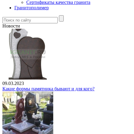
Сертификаты качества гранита
Гранитополимер
Новости
09.03.2023
Какие формы памятника бывают и для кого?