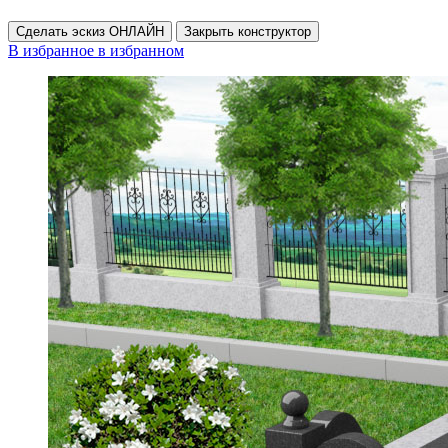
Сделать эскиз ОНЛАЙН
Закрыть конструктор
В избранное
в избранном