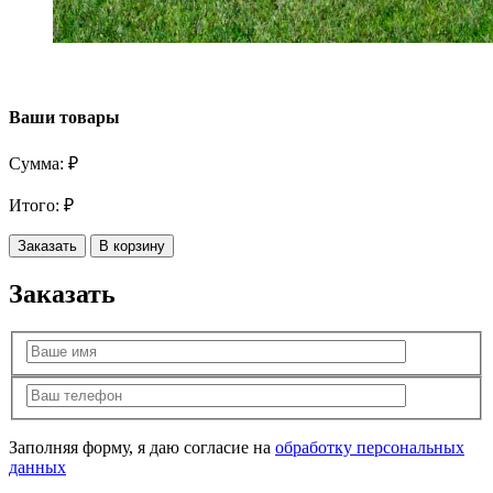
Ваши товары
Сумма:
₽
Итого:
₽
Заказать
В корзину
Заказать
Заполняя форму, я даю согласие на
обработку персональных
данных