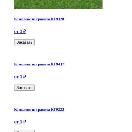
Комплекс из гранита КГ9328
от 0 ₽
Заказать
Комплекс из гранита КГ9437
от 0 ₽
Заказать
Комплекс из гранита КГ9222
от 0 ₽