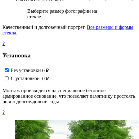
Выберите размер фотографии на
стекле
Качественный и долговечный портрет.
Все размеры и формы
стекла
.
?
Установка
Без установки
0 ₽
С установкой
0 ₽
Монтаж производится на специальное бетонное
армированное основание, что позволяет памятнику простоять
ровно долгие-долгие годы.
?