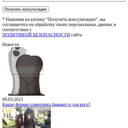
* Нажимая на кнопку “Получить консультацию”, вы
соглашаетесь на обработку своих персональных данных в
соответствии с
ПОЛИТИКОЙ БЕЗОПАСНОСТИ
сайта
Новости
09.03.2023
Какие формы памятника бывают и для кого?