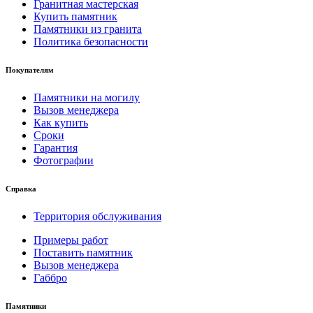
Гранитная мастерская
Купить памятник
Памятники из гранита
Политика безопасности
Покупателям
Памятники на могилу
Вызов менеджера
Как купить
Сроки
Гарантия
Фотографии
Справка
Территория обслуживания
Примеры работ
Поставить памятник
Вызов менеджера
Габбро
Памятники