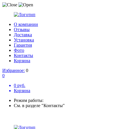
О компании
Отзывы
Доставка
Установка
Гарантия
Фото
Контакты
Корзина
Избранное:
0
0
0 руб.
Корзина
Режим работы:
См. в разделе "Контакты"