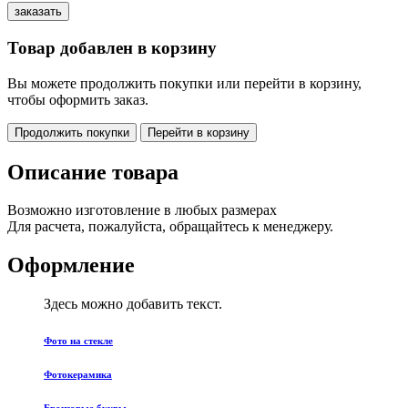
Товар добавлен в корзину
Вы можете продолжить покупки или перейти в корзину,
чтобы оформить заказ.
Продолжить покупки
Перейти в корзину
Описание товара
Возможно изготовление в любых размерах
Для расчета, пожалуйста, обращайтесь к менеджеру.
Оформление
Здесь можно добавить текст.
Фото на стекле
Фотокерамика