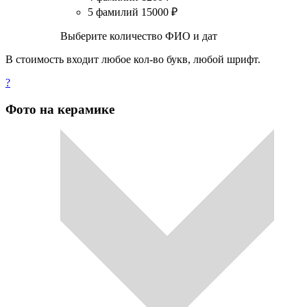
5 фамилий
15000
₽
Выберите количество ФИО и дат
В стоимость входит любое кол-во букв, любой шрифт.
?
Фото на керамике