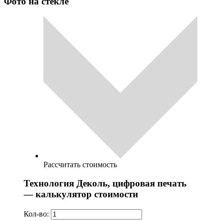
Фото на стекле
Рассчитать стоимость
Технология Деколь, цифровая печать
— калькулятор стоимости
Кол-во: