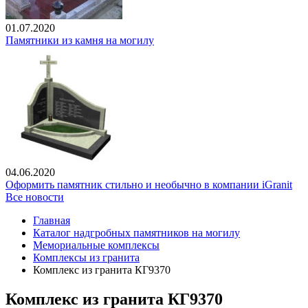
01.07.2020
Памятники из камня на могилу
04.06.2020
Оформить памятник стильно и необычно в компании iGranit
Все новости
Главная
Каталог надгробных памятников на могилу
Мемориальные комплексы
Комплексы из гранита
Комплекс из гранита КГ9370
Комплекс из гранита КГ9370