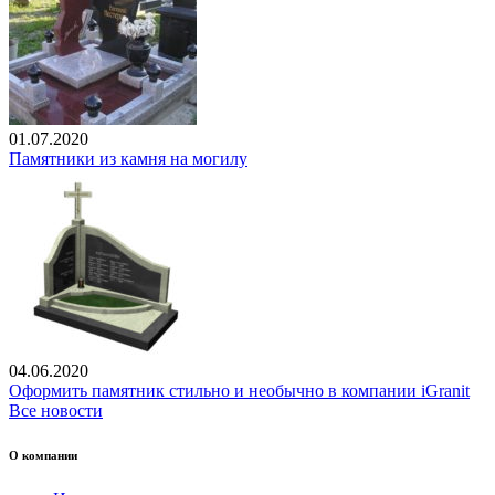
01.07.2020
Памятники из камня на могилу
04.06.2020
Оформить памятник стильно и необычно в компании iGranit
Все новости
О компании