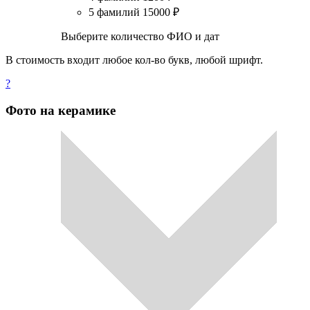
5 фамилий
15000
₽
Выберите количество ФИО и дат
В стоимость входит любое кол-во букв, любой шрифт.
?
Фото на керамике