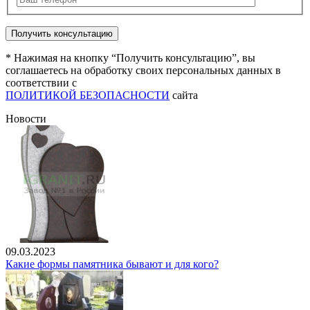
* Нажимая на кнопку “Получить консультацию”, вы
соглашаетесь на обработку своих персональных данных в
соответствии с
ПОЛИТИКОЙ БЕЗОПАСНОСТИ
сайта
Новости
09.03.2023
Какие формы памятника бывают и для кого?