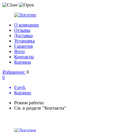
О компании
Отзывы
Доставка
Установка
Гарантия
Фото
Контакты
Корзина
Избранное:
0
0
0 руб.
Корзина
Режим работы:
См. в разделе "Контакты"