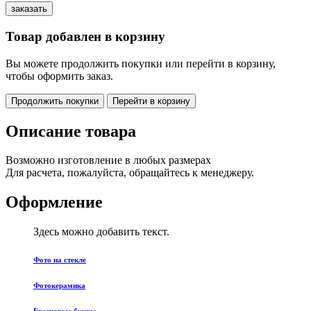
Товар добавлен в корзину
Вы можете продолжить покупки или перейти в корзину,
чтобы оформить заказ.
Продолжить покупки
Перейти в корзину
Описание товара
Возможно изготовление в любых размерах
Для расчета, пожалуйста, обращайтесь к менеджеру.
Оформление
Здесь можно добавить текст.
Фото на стекле
Фотокерамика