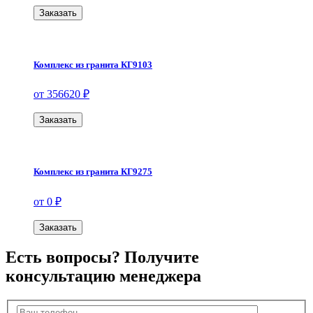
Заказать
Комплекс из гранита КГ9103
от 356620 ₽
Заказать
Комплекс из гранита КГ9275
от 0 ₽
Заказать
Есть вопросы? Получите
консультацию менеджера