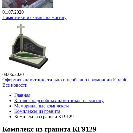
01.07.2020
Памятники из камня на могилу
04.06.2020
Оформить памятник стильно и необычно в компании iGranit
Все новости
Главная
Каталог надгробных памятников на могилу
Мемориальные комплексы
Комплексы из гранита
Комплекс из гранита КГ9129
Комплекс из гранита КГ9129