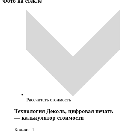
Фото на стекле
Рассчитать стоимость
Технология Деколь, цифровая печать
— калькулятор стоимости
Кол-во: