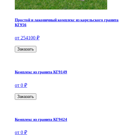
Простой и лаконичный комплекс из карельского гранита
КГ956
от 254100 ₽
Заказать
Комплекс из гранита КГ9149
от 0 ₽
Заказать
Комплекс из гранита КГ9424
от 0 ₽