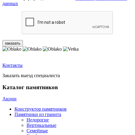
данных
Контакты
Заказать выезд специалиста
Каталог памятников
Акции
Конструктор памятников
Памятники из гранита
Недорогие
Вертикальные
Семейные