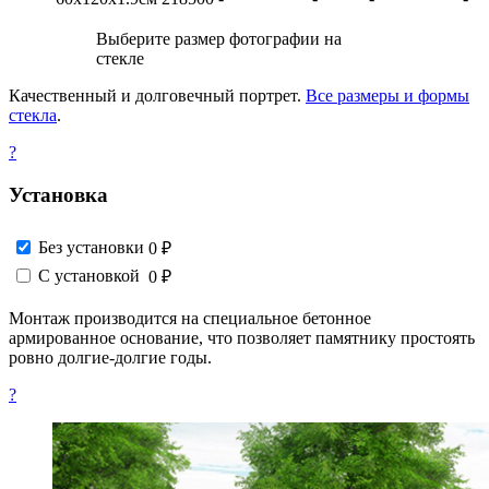
Выберите размер фотографии на
стекле
Качественный и долговечный портрет.
Все размеры и формы
стекла
.
?
Установка
Без установки
0 ₽
С установкой
0 ₽
Монтаж производится на специальное бетонное
армированное основание, что позволяет памятнику простоять
ровно долгие-долгие годы.
?