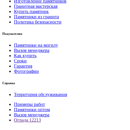
Изготовление памятников
Гранитная мастерская
Купить памятник
Памятники из гранита
Политика безопасности
Покупателям
Памятники на могилу
Вызов менеджера
Как купить
Сроки
Гарантия
Фотографии
Справка
Территория обслуживания
Примеры работ
Памятники оптом
Вызов менеджера
Ограда 12213