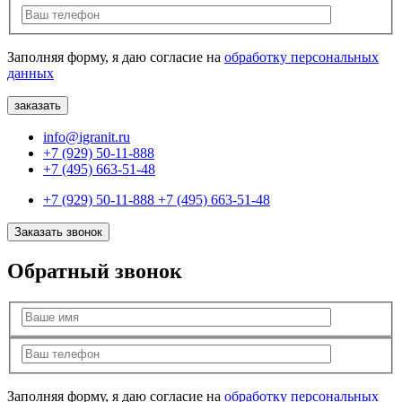
Заполняя форму, я даю согласие на
обработку персональных
данных
info@igranit.ru
+7 (929) 50-11-888
+7 (495) 663-51-48
+7 (929) 50-11-888
+7 (495) 663-51-48
Заказать звонок
Обратный звонок
Заполняя форму, я даю согласие на
обработку персональных