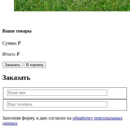
Ваши товары
Сумма:
₽
Итого:
₽
Заказать
В корзину
Заказать
Заполняя форму, я даю согласие на
обработку персональных
данных