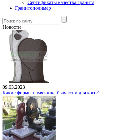
Сертификаты качества гранита
Гранитополимер
Новости
09.03.2023
Какие формы памятника бывают и для кого?