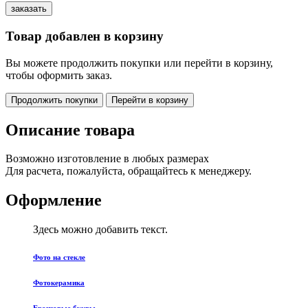
Товар добавлен в корзину
Вы можете продолжить покупки или перейти в корзину,
чтобы оформить заказ.
Продолжить покупки
Перейти в корзину
Описание товара
Возможно изготовление в любых размерах
Для расчета, пожалуйста, обращайтесь к менеджеру.
Оформление
Здесь можно добавить текст.
Фото на стекле
Фотокерамика