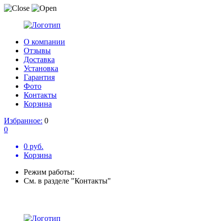
О компании
Отзывы
Доставка
Установка
Гарантия
Фото
Контакты
Корзина
Избранное:
0
0
0 руб.
Корзина
Режим работы:
См. в разделе "Контакты"