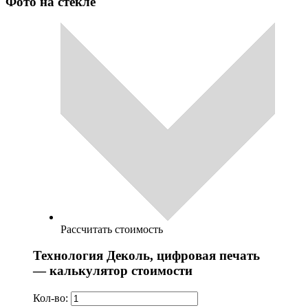
Фото на стекле
Рассчитать стоимость
Технология Деколь, цифровая печать
— калькулятор стоимости
Кол-во: