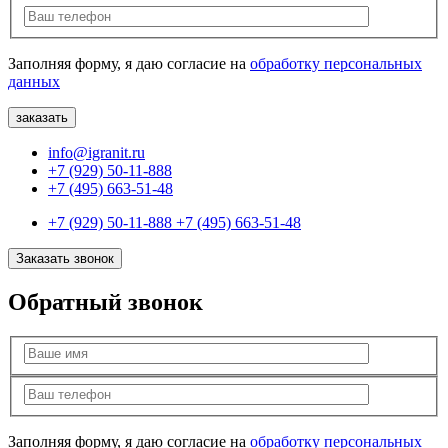
Заполняя форму, я даю согласие на
обработку персональных
данных
info@igranit.ru
+7 (929) 50-11-888
+7 (495) 663-51-48
+7 (929) 50-11-888
+7 (495) 663-51-48
Заказать звонок
Обратный звонок
Заполняя форму, я даю согласие на
обработку персональных