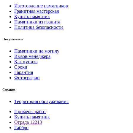
Изготовление памятников
Гранитная мастерская
Купить памятник
Памятники из гранита
Политика безопасности
Покупателям
Памятники на могилу
Вызов менеджера
Как купить
Сроки
Гарантия
Фотографии
Справка
Территория обслуживания
Примеры работ
Купить памятник
Ограда 12213
Габбро