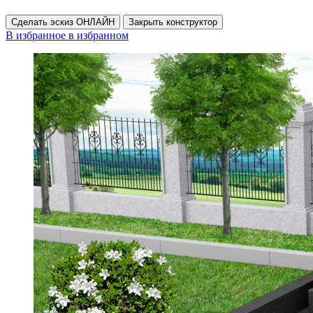
Сделать эскиз ОНЛАЙН
Закрыть конструктор
В избранное
в избранном