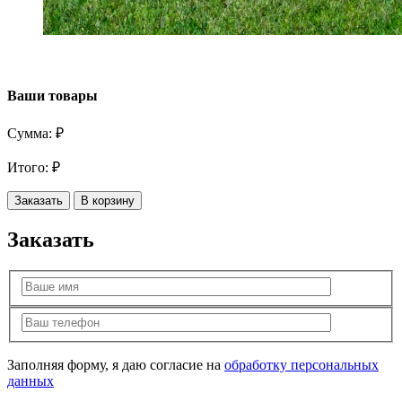
Ваши товары
Сумма:
₽
Итого:
₽
Заказать
В корзину
Заказать
Заполняя форму, я даю согласие на
обработку персональных
данных