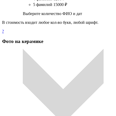
5 фамилий
15000
₽
Выберите количество ФИО и дат
В стоимость входит любое кол-во букв, любой шрифт.
?
Фото на керамике