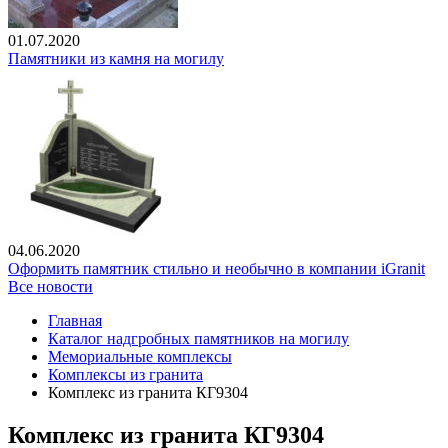
01.07.2020
Памятники из камня на могилу
04.06.2020
Оформить памятник стильно и необычно в компании iGranit
Все новости
Главная
Каталог надгробных памятников на могилу
Мемориальные комплексы
Комплексы из гранита
Комплекс из гранита КГ9304
Комплекс из гранита КГ9304