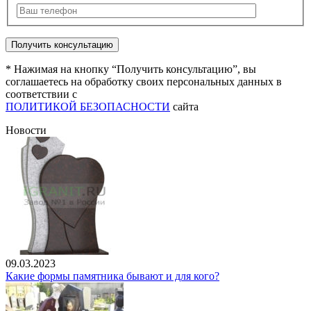
* Нажимая на кнопку “Получить консультацию”, вы
соглашаетесь на обработку своих персональных данных в
соответствии с
ПОЛИТИКОЙ БЕЗОПАСНОСТИ
сайта
Новости
09.03.2023
Какие формы памятника бывают и для кого?