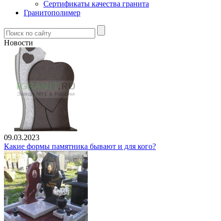
Сертификаты качества гранита
Гранитополимер
Новости
09.03.2023
Какие формы памятника бывают и для кого?