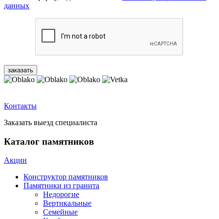
данных
Контакты
Заказать выезд специалиста
Каталог памятников
Акции
Конструктор памятников
Памятники из гранита
Недорогие
Вертикальные
Семейные