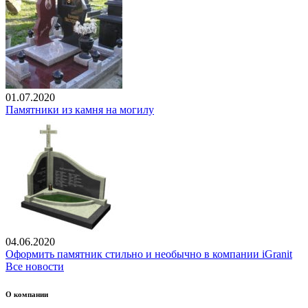
01.07.2020
Памятники из камня на могилу
04.06.2020
Оформить памятник стильно и необычно в компании iGranit
Все новости
О компании