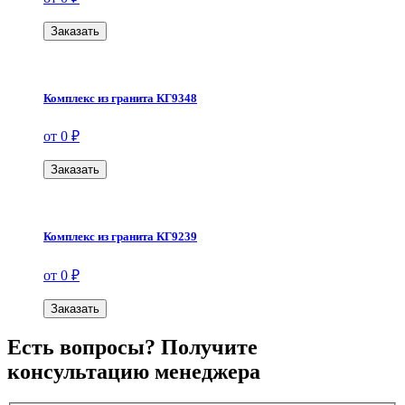
Заказать
Комплекс из гранита КГ9348
от 0 ₽
Заказать
Комплекс из гранита КГ9239
от 0 ₽
Заказать
Есть вопросы? Получите
консультацию менеджера