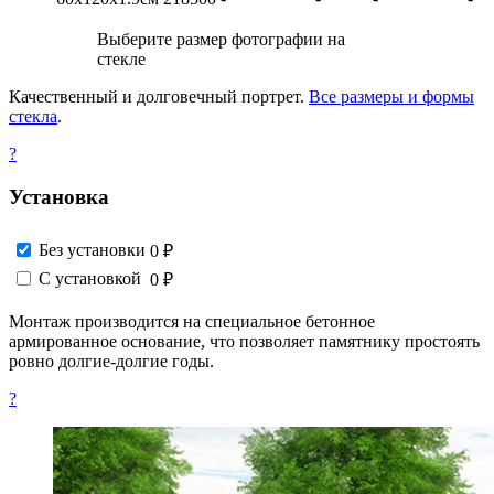
Выберите размер фотографии на
стекле
Качественный и долговечный портрет.
Все размеры и формы
стекла
.
?
Установка
Без установки
0 ₽
С установкой
0 ₽
Монтаж производится на специальное бетонное
армированное основание, что позволяет памятнику простоять
ровно долгие-долгие годы.
?